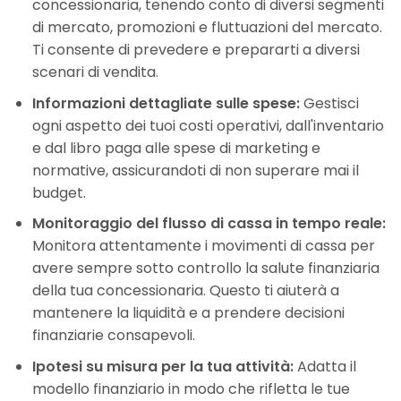
concessionaria, tenendo conto di diversi segmenti
di mercato, promozioni e fluttuazioni del mercato.
Ti consente di prevedere e prepararti a diversi
scenari di vendita.
Informazioni dettagliate sulle spese:
Gestisci
ogni aspetto dei tuoi costi operativi, dall'inventario
e dal libro paga alle spese di marketing e
normative, assicurandoti di non superare mai il
budget.
Monitoraggio del flusso di cassa in tempo reale:
Monitora attentamente i movimenti di cassa per
avere sempre sotto controllo la salute finanziaria
della tua concessionaria. Questo ti aiuterà a
mantenere la liquidità e a prendere decisioni
finanziarie consapevoli.
Ipotesi su misura per la tua attività:
Adatta il
modello finanziario in modo che rifletta le tue