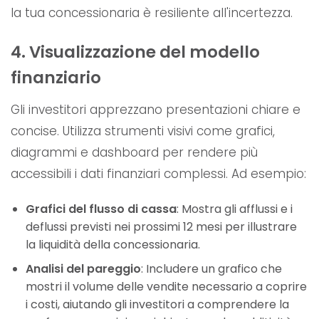
la tua concessionaria è resiliente all'incertezza.
4. Visualizzazione del modello
finanziario
Gli investitori apprezzano presentazioni chiare e
concise. Utilizza strumenti visivi come grafici,
diagrammi e dashboard per rendere più
accessibili i dati finanziari complessi. Ad esempio:
Grafici del flusso di cassa
: Mostra gli afflussi e i
deflussi previsti nei prossimi 12 mesi per illustrare
la liquidità della concessionaria.
Analisi del pareggio
: Includere un grafico che
mostri il volume delle vendite necessario a coprire
i costi, aiutando gli investitori a comprendere la