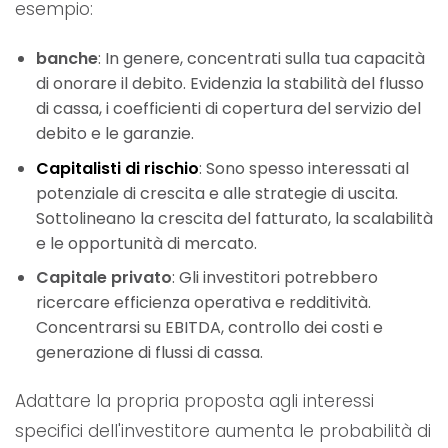
esempio:
banche
: In genere, concentrati sulla tua capacità
di onorare il debito. Evidenzia la stabilità del flusso
di cassa, i coefficienti di copertura del servizio del
debito e le garanzie.
Capitalisti di rischio
: Sono spesso interessati al
potenziale di crescita e alle strategie di uscita.
Sottolineano la crescita del fatturato, la scalabilità
e le opportunità di mercato.
Capitale privato
: Gli investitori potrebbero
ricercare efficienza operativa e redditività.
Concentrarsi su EBITDA, controllo dei costi e
generazione di flussi di cassa.
Adattare la propria proposta agli interessi
specifici dell'investitore aumenta le probabilità di