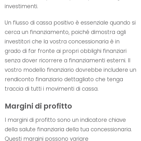
investimenti.
Un flusso di cassa positivo è essenziale quando si
cerca un finanziamento, poiché dimostra agli
investitori che la vostra concessionaria è in
grado di far fronte ai propri obblighi finanziari
senza dover ricorrere a finanziamenti esterni. Il
vostro modello finanziario dovrebbe includere un
rendiconto finanziario dettagliato che tenga
traccia di tutti i movimenti di cassa.
Margini di profitto
I margini di profitto sono un indicatore chiave
della salute finanziaria della tua concessionaria.
Questi margini possono variare