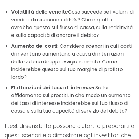
Volatilità delle vendite
Cosa succede se i volumi di
vendita diminuiscono di 10%? Che impatto
avrebbe questo sul flusso di cassa, sulla redditività
e sulla capacità di onorare il debito?
Aumento dei costi
: Considera scenari in cui i costi
di inventario aumentano a causa di interruzioni
della catena di approvvigionamento. Come
inciderebbe questo sul tuo margine di profitto
lordo?
Fluttuazioni dei tassi di interesse
:Se fai
affidamento sui prestiti, in che modo un aumento
dei tassi di interesse inciderebbe sul tuo flusso di
cassa e sulla tua capacità di servizio del debito?
I test di sensibilità possono aiutarti a prepararti a
questi scenari e a dimostrare agli investitori che