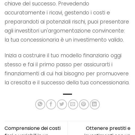
chiave del successo. Prevedendo
accuratamente i ricavi, gestendo i costi e
preparandoti ai potenziali rischi, puoi presentare
agli investitori un'argomentazione convincente:
la tua concessionaria è un investimento valido.
Inizia a costruire il tuo modello finanziario oggi
stesso e fai il primo passo per assicurarti i
finanziamenti di cui hai bisogno per promuovere
la crescita e il successo della tua concessionaria.
Comprensione dei costi
Ottenere prestiti e