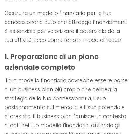
Costruire un modello finanziario per la tua
concessionaria auto che attragga finanziamenti
è essenziale per valorizzare il potenziale della
tua attività. Ecco come farlo in modo efficace.
1. Preparazione di un piano
aziendale completo
Il tuo modello finanziario dovrebbe essere parte
di un business plan più ampio che delinea la
strategia della tua concessionaria, il suo
posizionamento sul mercato e il suo potenziale
di crescita. Il business plan fornisce un contesto
ai dati del tuo modello finanziario, aiutando gli