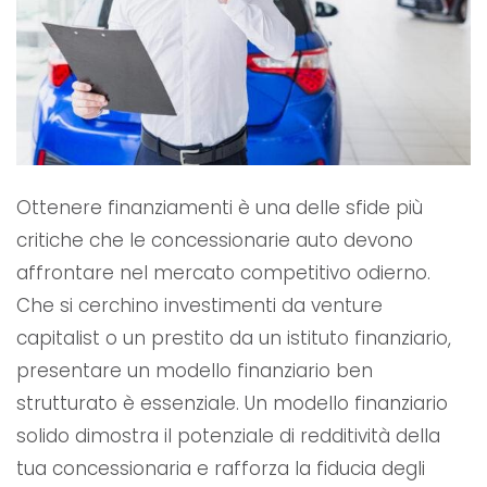
Ottenere finanziamenti è una delle sfide più
critiche che le concessionarie auto devono
affrontare nel mercato competitivo odierno.
Che si cerchino investimenti da venture
capitalist o un prestito da un istituto finanziario,
presentare un modello finanziario ben
strutturato è essenziale. Un modello finanziario
solido dimostra il potenziale di redditività della
tua concessionaria e rafforza la fiducia degli