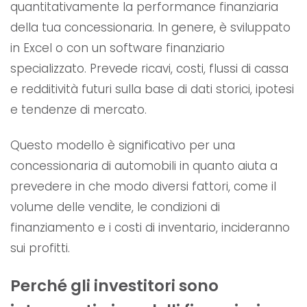
quantitativamente la performance finanziaria
della tua concessionaria. In genere, è sviluppato
in Excel o con un software finanziario
specializzato. Prevede ricavi, costi, flussi di cassa
e redditività futuri sulla base di dati storici, ipotesi
e tendenze di mercato.
Questo modello è significativo per una
concessionaria di automobili in quanto aiuta a
prevedere in che modo diversi fattori, come il
volume delle vendite, le condizioni di
finanziamento e i costi di inventario, incideranno
sui profitti.
Perché gli investitori sono