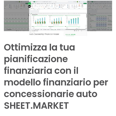
Ottimizza la tua
pianificazione
finanziaria con il
modello finanziario per
concessionarie auto
SHEET.MARKET