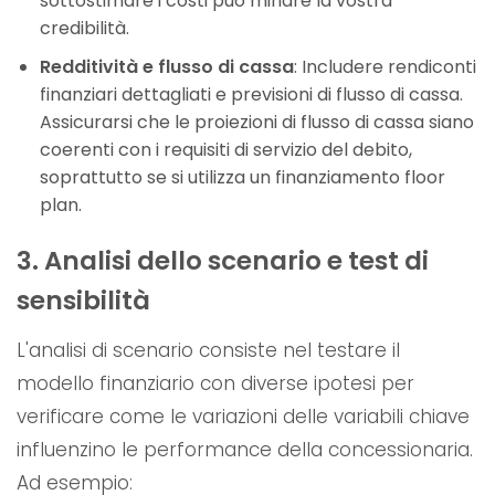
sottostimare i costi può minare la vostra
credibilità.
Redditività e flusso di cassa
: Includere rendiconti
finanziari dettagliati e previsioni di flusso di cassa.
Assicurarsi che le proiezioni di flusso di cassa siano
coerenti con i requisiti di servizio del debito,
soprattutto se si utilizza un finanziamento floor
plan.
3. Analisi dello scenario e test di
sensibilità
L'analisi di scenario consiste nel testare il
modello finanziario con diverse ipotesi per
verificare come le variazioni delle variabili chiave
influenzino le performance della concessionaria.
Ad esempio: