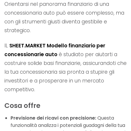
Orientarsi nel panorama finanziario di una
concessionaria auto può essere complesso, ma
con gli strumenti giusti diventa gestibile e
strategico.
IL
SHEET.MARKET Modello finanziario per
concessionarie auto
è studiato per aiutarti a
costruire solide basi finanziarie, assicurandoti che
la tua concessionaria sia pronta a stupire gli
investitori e a prosperare in un mercato
competitivo.
Cosa offre
Previsione dei ricavi con precisione:
Questa
funzionalità analizza i potenziali guadagni della tua