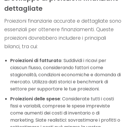
dettagliate
Proiezioni finanziarie accurate e dettagliate sono
essenziali per ottenere finanziamenti. Queste
proiezioni dovrebbero includere i principali
bilanci, tra cui:
Proiezioni di fatturato
: Suddividi i ricavi per
ciascun flusso, considerando fattori come
stagionalità, condizioni economiche e domanda di
mercato. Utilizza dati storici e benchmark di
settore per supportare le tue proiezioni.
Proiezioni delle spese
: Considerate tutti i costi
fissi e variabili, comprese le spese impreviste
come aumenti dei costi di inventario o di
marketing. Siate realistici: sovrastimare i profitti o