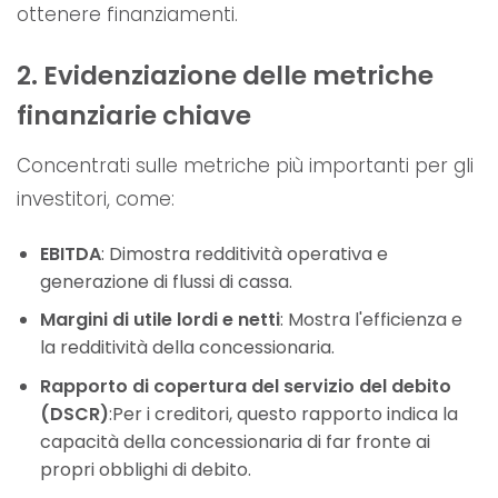
ottenere finanziamenti.
2. Evidenziazione delle metriche
finanziarie chiave
Concentrati sulle metriche più importanti per gli
investitori, come:
EBITDA
: Dimostra redditività operativa e
generazione di flussi di cassa.
Margini di utile lordi e netti
: Mostra l'efficienza e
la redditività della concessionaria.
Rapporto di copertura del servizio del debito
(DSCR)
:Per i creditori, questo rapporto indica la
capacità della concessionaria di far fronte ai
propri obblighi di debito.