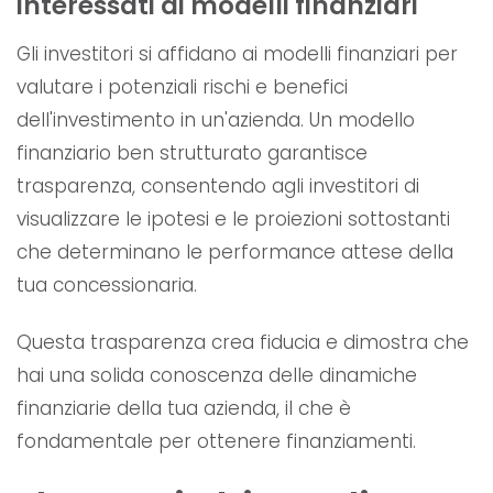
interessati ai modelli finanziari
Gli investitori si affidano ai modelli finanziari per
valutare i potenziali rischi e benefici
dell'investimento in un'azienda. Un modello
finanziario ben strutturato garantisce
trasparenza, consentendo agli investitori di
visualizzare le ipotesi e le proiezioni sottostanti
che determinano le performance attese della
tua concessionaria.
Questa trasparenza crea fiducia e dimostra che
hai una solida conoscenza delle dinamiche
finanziarie della tua azienda, il che è
fondamentale per ottenere finanziamenti.