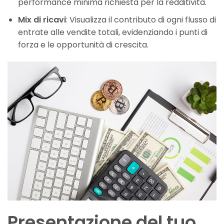
performance minima richiesta per la redditività.
Mix di ricavi
: Visualizza il contributo di ogni flusso di
entrate alle vendite totali, evidenziando i punti di
forza e le opportunità di crescita.
Presentazione del tuo