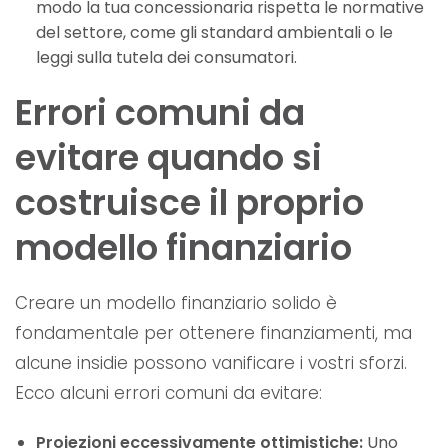
modo la tua concessionaria rispetta le normative
del settore, come gli standard ambientali o le
leggi sulla tutela dei consumatori.
Errori comuni da
evitare quando si
costruisce il proprio
modello finanziario
Creare un modello finanziario solido è
fondamentale per ottenere finanziamenti, ma
alcune insidie possono vanificare i vostri sforzi.
Ecco alcuni errori comuni da evitare:
Proiezioni eccessivamente ottimistiche:
Uno