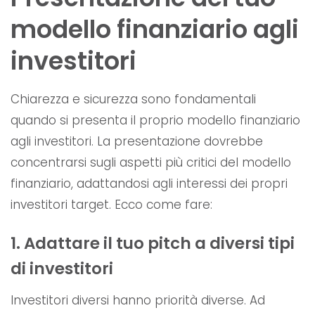
modello finanziario agli
investitori
Chiarezza e sicurezza sono fondamentali
quando si presenta il proprio modello finanziario
agli investitori. La presentazione dovrebbe
concentrarsi sugli aspetti più critici del modello
finanziario, adattandosi agli interessi dei propri
investitori target. Ecco come fare:
1. Adattare il tuo pitch a diversi tipi
di investitori
Investitori diversi hanno priorità diverse. Ad