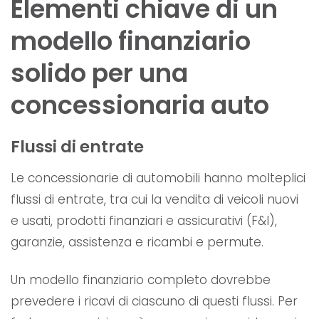
Elementi chiave di un
modello finanziario
solido per una
concessionaria auto
Flussi di entrate
Le concessionarie di automobili hanno molteplici
flussi di entrate, tra cui la vendita di veicoli nuovi
e usati, prodotti finanziari e assicurativi (F&I),
garanzie, assistenza e ricambi e permute.
Un modello finanziario completo dovrebbe
prevedere i ricavi di ciascuno di questi flussi. Per