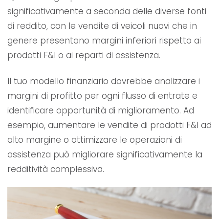
significativamente a seconda delle diverse fonti
di reddito, con le vendite di veicoli nuovi che in
genere presentano margini inferiori rispetto ai
prodotti F&I o ai reparti di assistenza.
Il tuo modello finanziario dovrebbe analizzare i
margini di profitto per ogni flusso di entrate e
identificare opportunità di miglioramento. Ad
esempio, aumentare le vendite di prodotti F&I ad
alto margine o ottimizzare le operazioni di
assistenza può migliorare significativamente la
redditività complessiva.