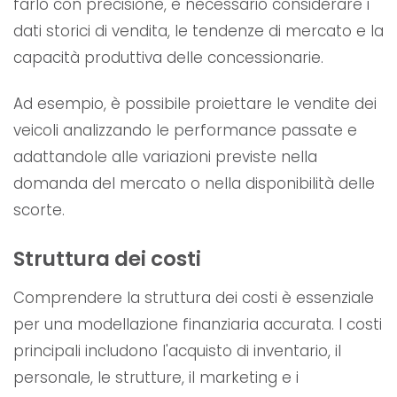
farlo con precisione, è necessario considerare i
dati storici di vendita, le tendenze di mercato e la
capacità produttiva delle concessionarie.
Ad esempio, è possibile proiettare le vendite dei
veicoli analizzando le performance passate e
adattandole alle variazioni previste nella
domanda del mercato o nella disponibilità delle
scorte.
Struttura dei costi
Comprendere la struttura dei costi è essenziale
per una modellazione finanziaria accurata. I costi
principali includono l'acquisto di inventario, il
personale, le strutture, il marketing e i