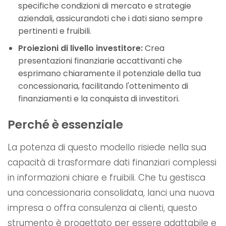
specifiche condizioni di mercato e strategie
aziendali, assicurandoti che i dati siano sempre
pertinenti e fruibili.
Proiezioni di livello investitore:
Crea
presentazioni finanziarie accattivanti che
esprimano chiaramente il potenziale della tua
concessionaria, facilitando l'ottenimento di
finanziamenti e la conquista di investitori.
Perché è essenziale
La potenza di questo modello risiede nella sua
capacità di trasformare dati finanziari complessi
in informazioni chiare e fruibili. Che tu gestisca
una concessionaria consolidata, lanci una nuova
impresa o offra consulenza ai clienti, questo
strumento è progettato per essere adattabile e