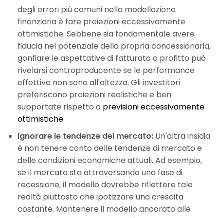
degli errori più comuni nella modellazione
finanziaria è fare proiezioni eccessivamente
ottimistiche. Sebbene sia fondamentale avere
fiducia nel potenziale della propria concessionaria,
gonfiare le aspettative di fatturato o profitto può
rivelarsi controproducente se le performance
effettive non sono all'altezza. Gli investitori
preferiscono proiezioni realistiche e ben
supportate rispetto a
previsioni eccessivamente
ottimistiche
.
Ignorare le tendenze del mercato:
Un'altra insidia
è non tenere conto delle tendenze di mercato e
delle condizioni economiche attuali. Ad esempio,
se il mercato sta attraversando una fase di
recessione, il modello dovrebbe riflettere tale
realtà piuttosto che ipotizzare una crescita
costante. Mantenere il modello ancorato alle