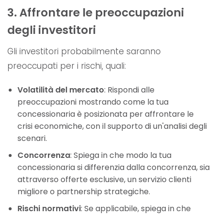
3. Affrontare le preoccupazioni
degli investitori
Gli investitori probabilmente saranno
preoccupati per i rischi, quali:
Volatilità del mercato
: Rispondi alle
preoccupazioni mostrando come la tua
concessionaria è posizionata per affrontare le
crisi economiche, con il supporto di un'analisi degli
scenari.
Concorrenza
: Spiega in che modo la tua
concessionaria si differenzia dalla concorrenza, sia
attraverso offerte esclusive, un servizio clienti
migliore o partnership strategiche.
Rischi normativi
: Se applicabile, spiega in che