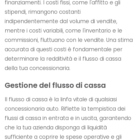
finanziamenti. I costi fissi, come l'affitto e gli
stipendi, rimangono costanti
indipendentemente dal volume di vendite,
mentre i costi variabili, come l'inventario e le
commissioni, fluttuano con le vendite. Una stima
accurata di questi costi è fondamentale per
determinare la redditività e il flusso di cassa
della tua concessionaria.
Gestione del flusso di cassa
Il flusso di cassa è la linfa vitale di qualsiasi
concessionaria auto. Riflette la tempistica dei
flussi di cassa in entrata e in uscita, garantendo
che la tua azienda disponga di liquidità
sufficiente a coprire le spese operative e gli