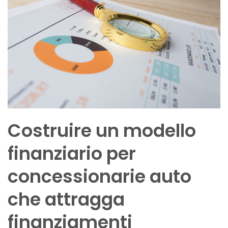
Costruire un modello
finanziario per
concessionarie auto
che attragga
finanziamenti