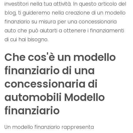
investitori nella tua attività. In questo articolo del
blog, ti guideremo nella creazione di un modello
finanziario su misura per una concessionaria
auto che può aiutarti a ottenere i finanziamenti
di cui hai bisogno.
Che cos'è un modello
finanziario di una
concessionaria di
automobili Modello
finanziario
Un modello finanziario rappresenta