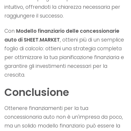
intuitivo, offrendoti la chiarezza necessaria per
raggiungere il successo.
Con
Modello finanziario delle concessionarie
auto di SHEET.MARKET
, ottieni più di un semplice
foglio di calcolo: ottieni una strategia completa
per ottimizzare la tua pianificazione finanziaria e
garantire gli investimenti necessari per la
crescita.
Conclusione
Ottenere finanziamenti per la tua
concessionaria auto non è un'impresa da poco,
ma un solido modello finanziario può essere la