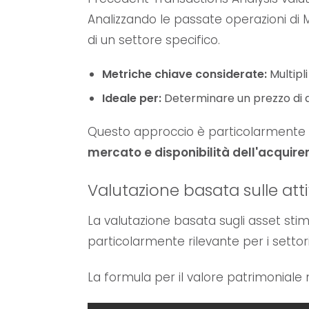
Analizzando le passate operazioni di 
di un settore specifico.
Metriche chiave considerate:
Multipli
Ideale per:
Determinare un prezzo di ac
Questo approccio è particolarmente
mercato e disponibilità dell'acquir
Valutazione basata sulle atti
La valutazione basata sugli asset stim
particolarmente rilevante per i settor
La formula per il valore patrimoniale 