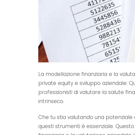
La modellazione finanziaria e la valu
private equity e sviluppo aziendale. 
professionisti di valutare la salute f
intrinseco.
Che tu stia valutando una potenziale a
questi strumenti è essenziale. Questo