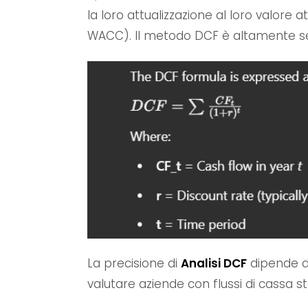
la loro attualizzazione al loro valore 
WACC). Il metodo DCF è altamente sensi
La precisione di
Analisi DCF
dipende dal
valutare aziende con flussi di cassa st