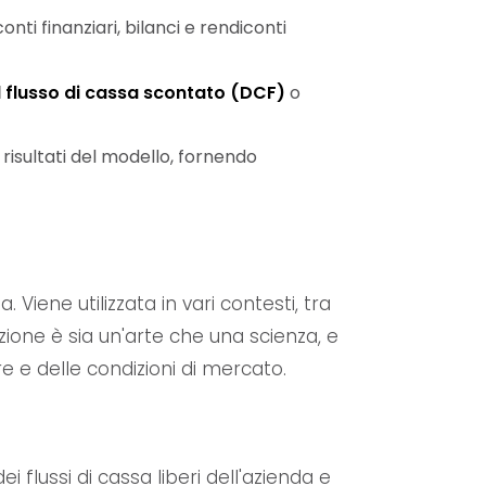
conti finanziari, bilanci e rendiconti
el flusso di cassa scontato (DCF)
o
 risultati del modello, fornendo
Viene utilizzata in vari contesti, tra
azione è sia un'arte che una scienza, e
 e delle condizioni di mercato.
flussi di cassa liberi dell'azienda e