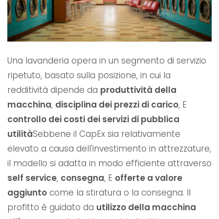
Una lavanderia opera in un segmento di servizio
ripetuto, basato sulla posizione, in cui la
redditività dipende da
produttività della
macchina
,
disciplina dei prezzi di carico
, E
controllo dei costi dei servizi di pubblica
utilità
Sebbene il CapEx sia relativamente
elevato a causa dell'investimento in attrezzature,
il modello si adatta in modo efficiente attraverso
self service
,
consegna
, E
offerte a valore
aggiunto
come la stiratura o la consegna. Il
profitto è guidato da
utilizzo della macchina