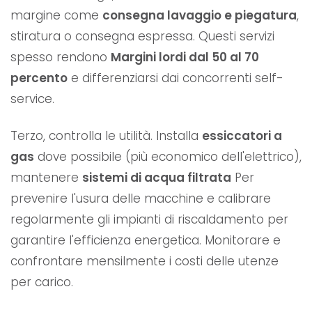
margine come
consegna lavaggio e piegatura
,
stiratura o consegna espressa. Questi servizi
spesso rendono
Margini lordi dal 50 al 70
percento
e differenziarsi dai concorrenti self-
service.
Terzo, controlla le utilità. Installa
essiccatori a
gas
dove possibile (più economico dell'elettrico),
mantenere
sistemi di acqua filtrata
Per
prevenire l'usura delle macchine e calibrare
regolarmente gli impianti di riscaldamento per
garantire l'efficienza energetica. Monitorare e
confrontare mensilmente i costi delle utenze
per carico.