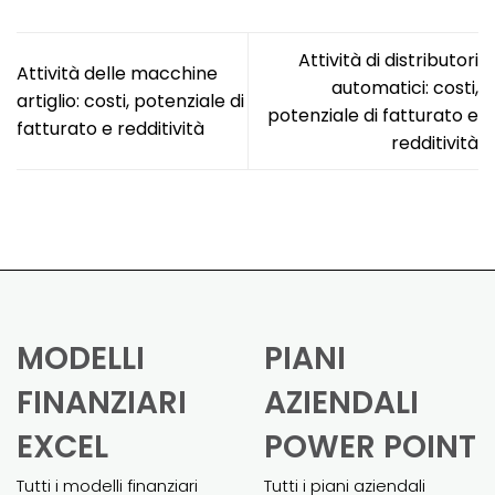
Attività di distributori
Attività delle macchine
automatici: costi,
artiglio: costi, potenziale di
potenziale di fatturato e
fatturato e redditività
redditività
MODELLI
PIANI
FINANZIARI
AZIENDALI
EXCEL
POWER POINT
Tutti i modelli finanziari
Tutti i piani aziendali