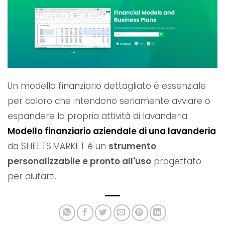
Un modello finanziario dettagliato è essenziale
per coloro che intendono seriamente avviare o
espandere la propria attività di lavanderia.
Modello finanziario aziendale di una lavanderia
da SHEETS.MARKET è un
strumento
personalizzabile e pronto all'uso
progettato
per aiutarti.