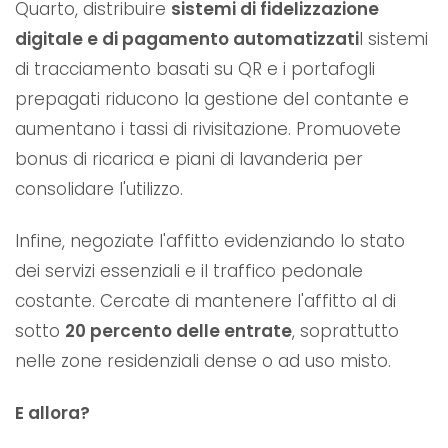
Quarto, distribuire
sistemi di fidelizzazione
digitale e di pagamento automatizzati
I sistemi
di tracciamento basati su QR e i portafogli
prepagati riducono la gestione del contante e
aumentano i tassi di rivisitazione. Promuovete
bonus di ricarica e piani di lavanderia per
consolidare l'utilizzo.
Infine, negoziate l'affitto evidenziando lo stato
dei servizi essenziali e il traffico pedonale
costante. Cercate di mantenere l'affitto al di
sotto
20 percento delle entrate
, soprattutto
nelle zone residenziali dense o ad uso misto.
E allora?