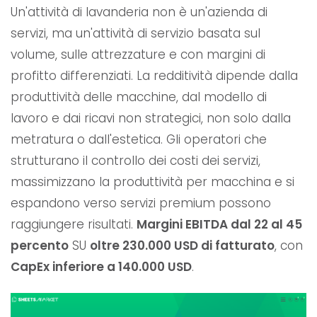
Un'attività di lavanderia non è un'azienda di
servizi, ma un'attività di servizio basata sul
volume, sulle attrezzature e con margini di
profitto differenziati. La redditività dipende dalla
produttività delle macchine, dal modello di
lavoro e dai ricavi non strategici, non solo dalla
metratura o dall'estetica. Gli operatori che
strutturano il controllo dei costi dei servizi,
massimizzano la produttività per macchina e si
espandono verso servizi premium possono
raggiungere risultati.
Margini EBITDA dal 22 al 45
percento
SU
oltre 230.000 USD di fatturato
, con
CapEx inferiore a 140.000 USD
.