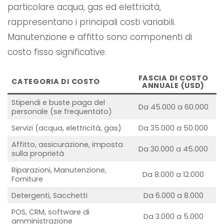
particolare acqua, gas ed elettricità,
rappresentano i principali costi variabili.
Manutenzione e affitto sono componenti di
costo fisso significative.
FASCIA DI COSTO
CATEGORIA DI COSTO
ANNUALE (USD)
Stipendi e buste paga del
Da 45.000 a 60.000
personale (se frequentato)
Servizi (acqua, elettricità, gas)
Da 35.000 a 50.000
Affitto, assicurazione, imposta
Da 30.000 a 45.000
sulla proprietà
Riparazioni, Manutenzione,
Da 8.000 a 12.000
Forniture
Detergenti, Sacchetti
Da 6.000 a 8.000
POS, CRM, software di
Da 3.000 a 5.000
amministrazione