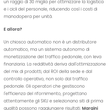
un raggio di 30 miglia per ottimizzare la logistica
e i cicli del personale, riducendo così i costi di
manodopera per unità.
E allora?
Un chiosco automatico non è un distributore
automatico, ma un sistema autonomo di
monetizzazione del traffico pedonale, con leva
finanziaria. La redditività deriva dall'ottimizzazione
del mix di prodotti, dal ROI della sede e dal
controllo operativo, non solo dal traffico
pedonale. Gli operatori che gestiscono
l'efficienza del rifornimento, progettano
attentamente gli SKU e selezionano siti di prima
qualità possono raggiungere risultati.
Margini