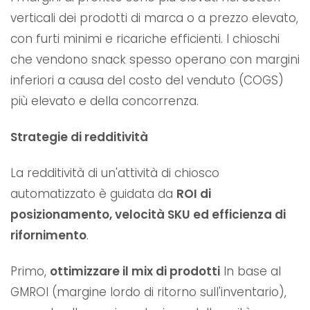
verticali dei prodotti di marca o a prezzo elevato,
con furti minimi e ricariche efficienti. I chioschi
che vendono snack spesso operano con margini
inferiori a causa del costo del venduto (COGS)
più elevato e della concorrenza.
Strategie di redditività
La redditività di un'attività di chiosco
automatizzato è guidata da
ROI di
posizionamento, velocità SKU ed efficienza di
rifornimento
.
Primo,
ottimizzare il mix di prodotti
In base al
GMROI (margine lordo di ritorno sull'inventario),