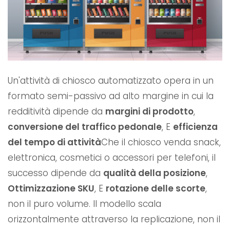
Un'attività di chiosco automatizzato opera in un
formato semi-passivo ad alto margine in cui la
redditività dipende da
margini di prodotto
,
conversione del traffico pedonale
, E
efficienza
del tempo di attività
Che il chiosco venda snack,
elettronica, cosmetici o accessori per telefoni, il
successo dipende da
qualità della posizione
,
Ottimizzazione SKU
, E
rotazione delle scorte
,
non il puro volume. Il modello scala
orizzontalmente attraverso la replicazione, non il