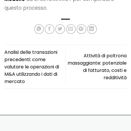
questo processo.
Analisi delle transazioni
Attività di poltrona
precedenti: come
massaggiante: potenziale
valutare le operazioni di
di fatturato, costi e
M&A utilizzando i dati di
redditività
mercato