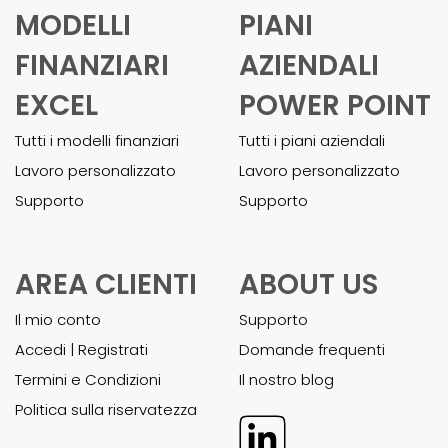
MODELLI
PIANI
FINANZIARI
AZIENDALI
EXCEL
POWER POINT
Tutti i modelli finanziari
Tutti i piani aziendali
Lavoro personalizzato
Lavoro personalizzato
Supporto
Supporto
AREA CLIENTI
ABOUT US
Il mio conto
Supporto
Accedi | Registrati
Domande frequenti
Termini e Condizioni
Il nostro blog
Politica sulla riservatezza