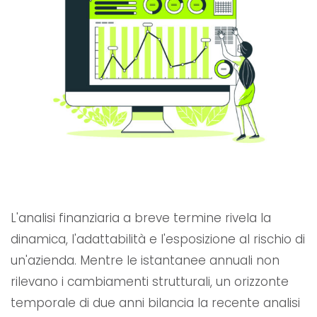
L'analisi finanziaria a breve termine rivela la
dinamica, l'adattabilità e l'esposizione al rischio di
un'azienda. Mentre le istantanee annuali non
rilevano i cambiamenti strutturali, un orizzonte
temporale di due anni bilancia la recente analisi