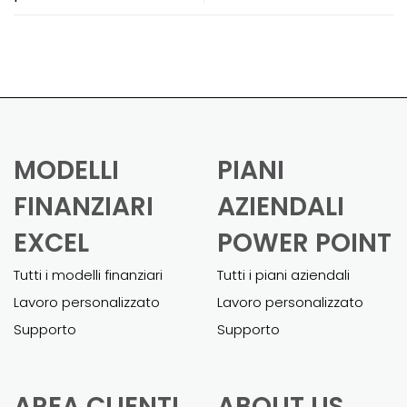
MODELLI
PIANI
FINANZIARI
AZIENDALI
EXCEL
POWER POINT
Tutti i modelli finanziari
Tutti i piani aziendali
Lavoro personalizzato
Lavoro personalizzato
Supporto
Supporto
AREA CLIENTI
ABOUT US