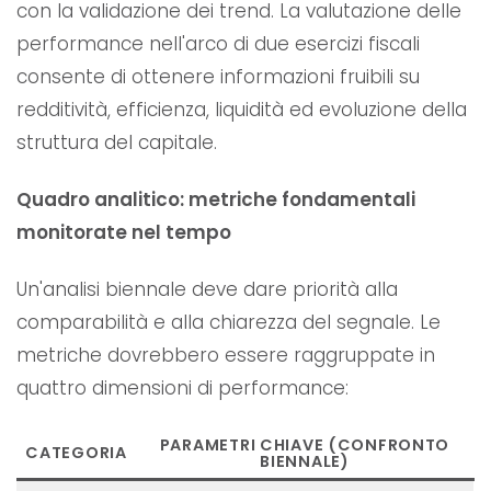
con la validazione dei trend. La valutazione delle
performance nell'arco di due esercizi fiscali
consente di ottenere informazioni fruibili su
redditività, efficienza, liquidità ed evoluzione della
struttura del capitale.
Quadro analitico: metriche fondamentali
monitorate nel tempo
Un'analisi biennale deve dare priorità alla
comparabilità e alla chiarezza del segnale. Le
metriche dovrebbero essere raggruppate in
quattro dimensioni di performance:
PARAMETRI CHIAVE (CONFRONTO
CATEGORIA
BIENNALE)