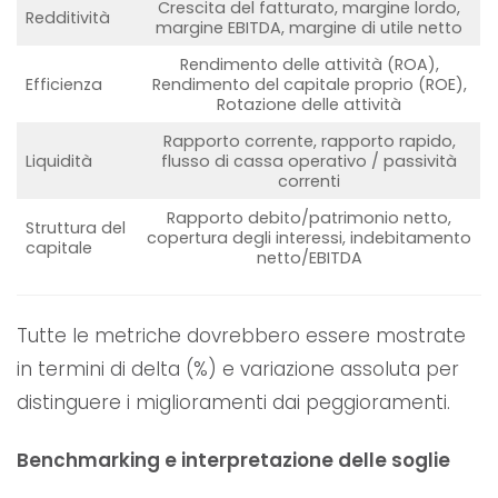
Crescita del fatturato, margine lordo,
Redditività
margine EBITDA, margine di utile netto
Rendimento delle attività (ROA),
Efficienza
Rendimento del capitale proprio (ROE),
Rotazione delle attività
Rapporto corrente, rapporto rapido,
Liquidità
flusso di cassa operativo / passività
correnti
Rapporto debito/patrimonio netto,
Struttura del
copertura degli interessi, indebitamento
capitale
netto/EBITDA
Tutte le metriche dovrebbero essere mostrate
in termini di delta (%) e variazione assoluta per
distinguere i miglioramenti dai peggioramenti.
Benchmarking e interpretazione delle soglie