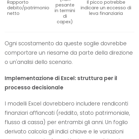
Rapporto
Il picco potrebbe
pesante
debito/patrimonio
indicare un eccesso di
in termini
netto
leva finanziaria
di
capex)
Ogni scostamento da queste soglie dovrebbe
comportare un riesame da parte della direzione
o un'analisi dello scenario.
Implementazione di Excel: struttura per il
processo decisionale
I modelli Excel dovrebbero includere rendiconti
finanziari affiancati (reddito, stato patrimoniale,
flusso di cassa) per entrambi gli anni. Un foglio
derivato calcola gli indici chiave e le variazioni