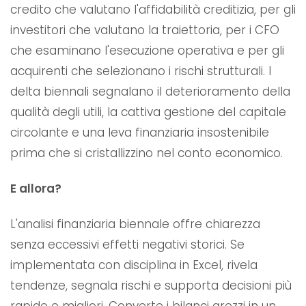
credito che valutano l'affidabilità creditizia, per gli
investitori che valutano la traiettoria, per i CFO
che esaminano l'esecuzione operativa e per gli
acquirenti che selezionano i rischi strutturali. I
delta biennali segnalano il deterioramento della
qualità degli utili, la cattiva gestione del capitale
circolante e una leva finanziaria insostenibile
prima che si cristallizzino nel conto economico.
E allora?
L'analisi finanziaria biennale offre chiarezza
senza eccessivi effetti negativi storici. Se
implementata con disciplina in Excel, rivela
tendenze, segnala rischi e supporta decisioni più