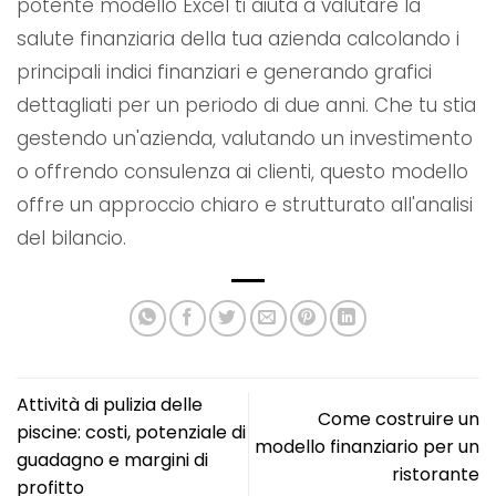
potente modello Excel ti aiuta a valutare la
salute finanziaria della tua azienda calcolando i
principali indici finanziari e generando grafici
dettagliati per un periodo di due anni. Che tu stia
gestendo un'azienda, valutando un investimento
o offrendo consulenza ai clienti, questo modello
offre un approccio chiaro e strutturato all'analisi
del bilancio.
Attività di pulizia delle
Come costruire un
piscine: costi, potenziale di
modello finanziario per un
guadagno e margini di
ristorante
profitto