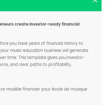
eneurs create investor-ready financial
re you have years of financial history to
 your music education business will generate
ver time. This template gives you investor-
ns, and clear paths to profitability.
notre modèle financier pour école de musique