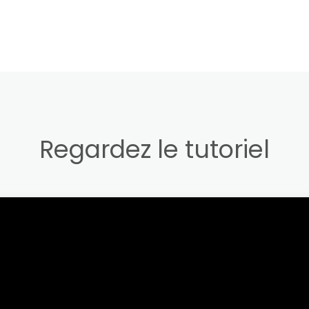
Regardez le tutoriel