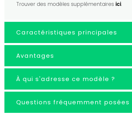
Trouver des modèles supplémentaires
ici
.
Caractéristiques principales
Avantages
À qui s'adresse ce modèle ?
Questions fréquemment posées