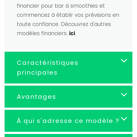
financier pour bar à smoothies et
commencez à établir vos prévisions en
toute confiance. Découvrez d'autres
modèles financiers.
ici
.
Caractéristiques
principales
Avantages
À qui s'adresse ce modèle ?