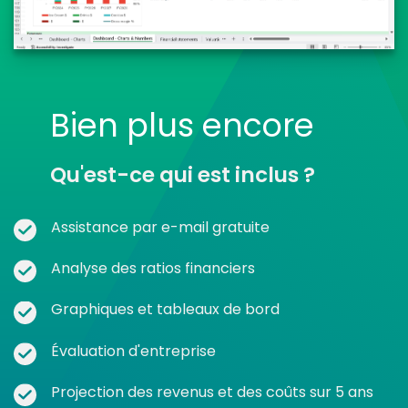
Bien plus encore
Qu'est-ce qui est inclus ?
Assistance par e-mail gratuite
Analyse des ratios financiers
Graphiques et tableaux de bord
Évaluation d'entreprise
Projection des revenus et des coûts sur 5 ans