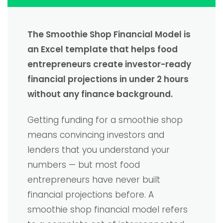
The Smoothie Shop Financial Model is
an Excel template that helps food
entrepreneurs create investor-ready
financial projections in under 2 hours
without any finance background.
Getting funding for a smoothie shop
means convincing investors and
lenders that you understand your
numbers — but most food
entrepreneurs have never built
financial projections before. A
smoothie shop financial model refers