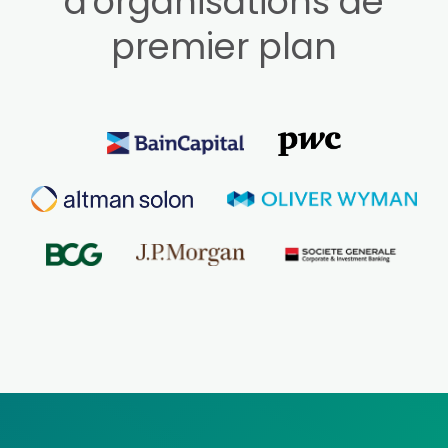
d'organisations de
premier plan