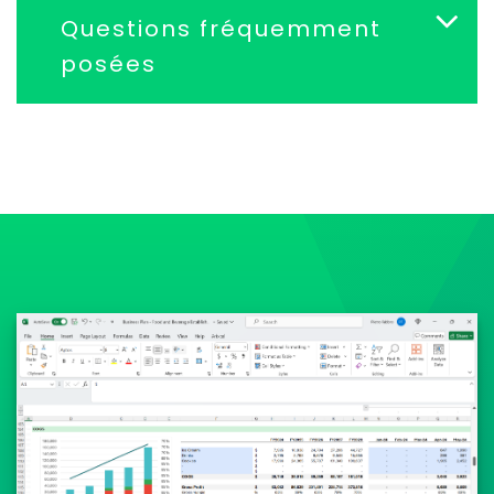
Questions fréquemment
posées