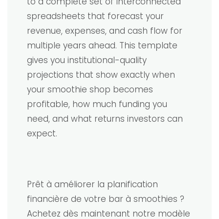
to a complete set of interconnected
spreadsheets that forecast your
revenue, expenses, and cash flow for
multiple years ahead. This template
gives you institutional-quality
projections that show exactly when
your smoothie shop becomes
profitable, how much funding you
need, and what returns investors can
expect.
Prêt à améliorer la planification
financière de votre bar à smoothies ?
Achetez dès maintenant notre modèle