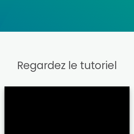
Regardez le tutoriel