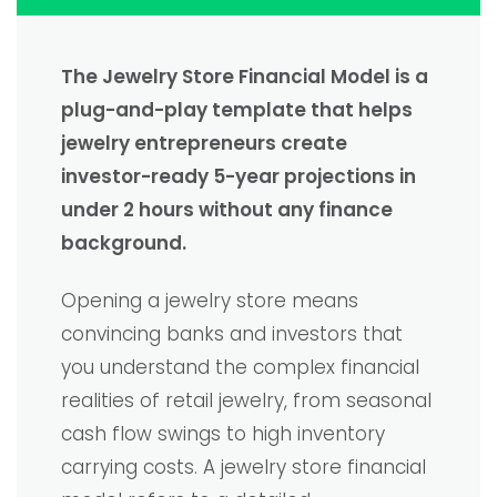
The Jewelry Store Financial Model is a
plug-and-play template that helps
jewelry entrepreneurs create
investor-ready 5-year projections in
under 2 hours without any finance
background.
Opening a jewelry store means
convincing banks and investors that
you understand the complex financial
realities of retail jewelry, from seasonal
cash flow swings to high inventory
carrying costs. A jewelry store financial