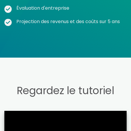
Évaluation d'entreprise
Projection des revenus et des coûts sur 5 ans
Regardez le tutoriel