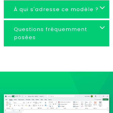
À qui s'adresse ce modèle ?
Questions fréquemment
posées