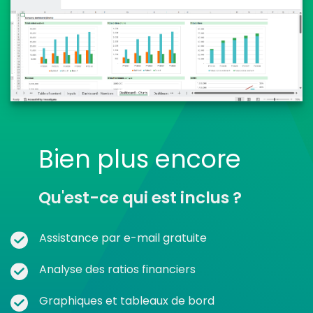
Bien plus encore
Qu'est-ce qui est inclus ?
Assistance par e-mail gratuite
Analyse des ratios financiers
Graphiques et tableaux de bord