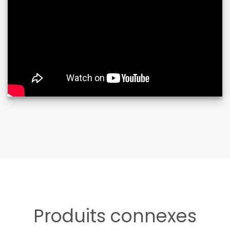
Produits connexes