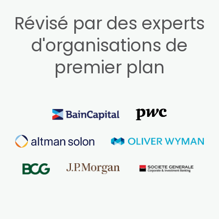
Révisé par des experts
d'organisations de
premier plan