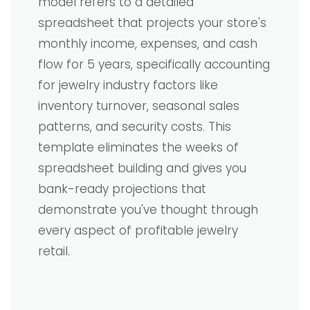
model refers to a detailed
spreadsheet that projects your store's
monthly income, expenses, and cash
flow for 5 years, specifically accounting
for jewelry industry factors like
inventory turnover, seasonal sales
patterns, and security costs. This
template eliminates the weeks of
spreadsheet building and gives you
bank-ready projections that
demonstrate you've thought through
every aspect of profitable jewelry
retail.