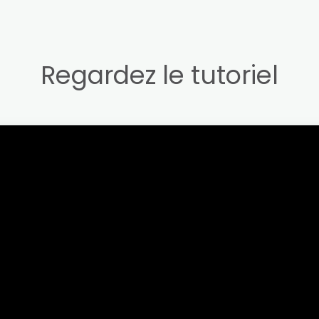
Regardez le tutoriel