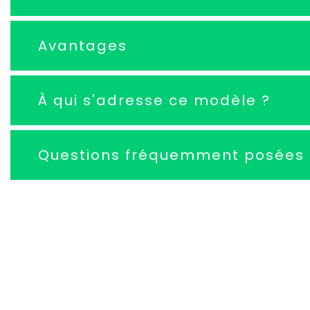
Avantages
À qui s'adresse ce modèle ?
Questions fréquemment posées