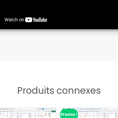
Produits connexes
Promo !