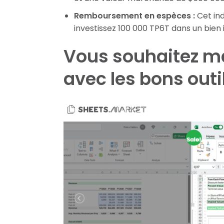
Remboursement en espèces :
Cet ind
investissez 100 000 TP6T dans un bien 
Vous souhaitez m
avec les bons outi