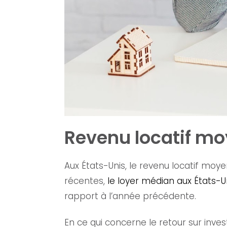
Revenu locatif mo
Aux États-Unis, le revenu locatif moy
récentes,
le loyer médian aux États-U
rapport à l’année précédente.
En ce qui concerne le retour sur inves