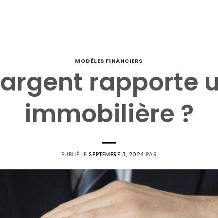
MODÈLES FINANCIERS
argent rapporte u
immobilière ?
PUBLIÉ LE
SEPTEMBRE 3, 2024
PAR