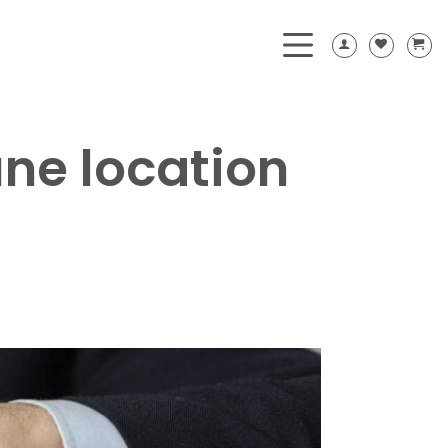
ne location