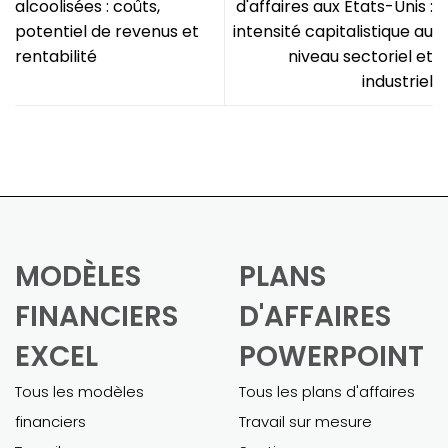
alcoolisées : coûts,
d'affaires aux États-Unis :
potentiel de revenus et
intensité capitalistique au
rentabilité
niveau sectoriel et
industriel
MODÈLES
PLANS
FINANCIERS
D'AFFAIRES
EXCEL
POWERPOINT
Tous les modèles
Tous les plans d'affaires
financiers
Travail sur mesure