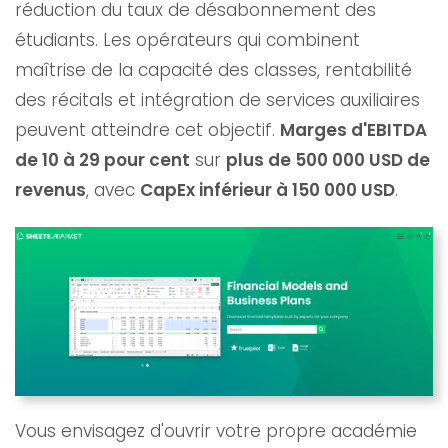
réduction du taux de désabonnement des
étudiants. Les opérateurs qui combinent
maîtrise de la capacité des classes, rentabilité
des récitals et intégration de services auxiliaires
peuvent atteindre cet objectif.
Marges d'EBITDA
de 10 à 29 pour cent
sur
plus de 500 000 USD de
revenus
, avec
CapEx inférieur à 150 000 USD
.
Vous envisagez d'ouvrir votre propre académie