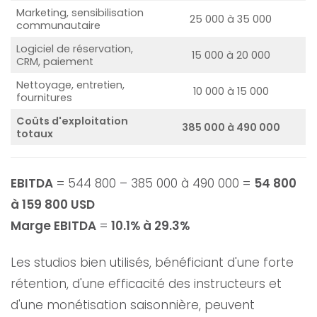
Marketing, sensibilisation
25 000 à 35 000
communautaire
Logiciel de réservation,
15 000 à 20 000
CRM, paiement
Nettoyage, entretien,
10 000 à 15 000
fournitures
Coûts d'exploitation
385 000 à 490 000
totaux
EBITDA
= 544 800 – 385 000 à 490 000 =
54 800
à 159 800 USD
Marge EBITDA
=
10.1% à 29.3%
Les studios bien utilisés, bénéficiant d'une forte
rétention, d'une efficacité des instructeurs et
d'une monétisation saisonnière, peuvent