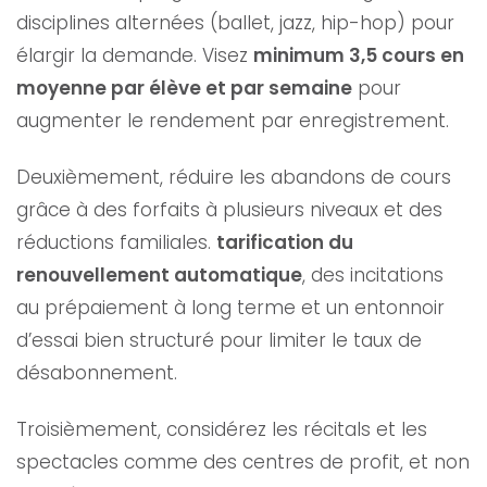
disciplines alternées (ballet, jazz, hip-hop) pour
élargir la demande. Visez
minimum 3,5 cours en
moyenne par élève et par semaine
pour
augmenter le rendement par enregistrement.
Deuxièmement, réduire les abandons de cours
grâce à des forfaits à plusieurs niveaux et des
réductions familiales.
tarification du
renouvellement automatique
, des incitations
au prépaiement à long terme et un entonnoir
d’essai bien structuré pour limiter le taux de
désabonnement.
Troisièmement, considérez les récitals et les
spectacles comme des centres de profit, et non