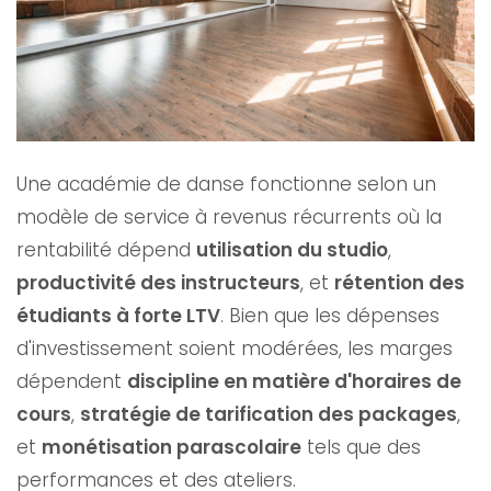
Une académie de danse fonctionne selon un
modèle de service à revenus récurrents où la
rentabilité dépend
utilisation du studio
,
productivité des instructeurs
, et
rétention des
étudiants à forte LTV
. Bien que les dépenses
d'investissement soient modérées, les marges
dépendent
discipline en matière d'horaires de
cours
,
stratégie de tarification des packages
,
et
monétisation parascolaire
tels que des
performances et des ateliers.