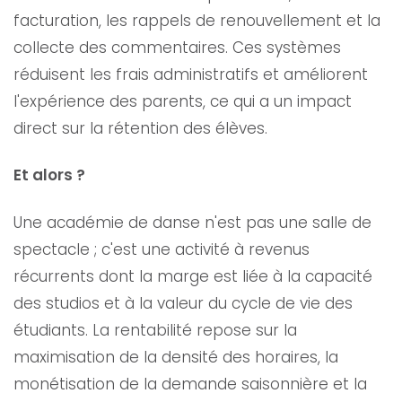
facturation, les rappels de renouvellement et la
collecte des commentaires. Ces systèmes
réduisent les frais administratifs et améliorent
l'expérience des parents, ce qui a un impact
direct sur la rétention des élèves.
Et alors ?
Une académie de danse n'est pas une salle de
spectacle ; c'est une activité à revenus
récurrents dont la marge est liée à la capacité
des studios et à la valeur du cycle de vie des
étudiants. La rentabilité repose sur la
maximisation de la densité des horaires, la
monétisation de la demande saisonnière et la