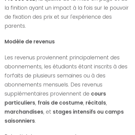
la finition ayant un impact à la fois sur le pouvoir
de fixation des prix et sur l'expérience des
parents.
Modèle de revenus
Les revenus proviennent principalement des
abonnements, les étudiants étant inscrits à des
forfaits de plusieurs semaines ou à des
abonnements mensuels. Des revenus
supplémentaires proviennent de
cours
particuliers
,
frais de costume
,
récitals
,
marchandises
, et
stages intensifs ou camps
saisonniers
.