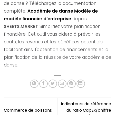
de danse ? Téléchargez la documentation
complète.
Académie de danse
Modèle de
modèle financier d'entreprise
depuis
SHEETS.MARKET
Simplifiez votre planification
financière. Cet outil vous aidera à prévoir les
coûts, les revenus et les bénéfices potentiels,
facilitant ainsi l'obtention de financements et la
planification de la réussite de votre académie de
danse.
Indicateurs de référence
Commerce de boissons
du ratio CapEx/chiffre