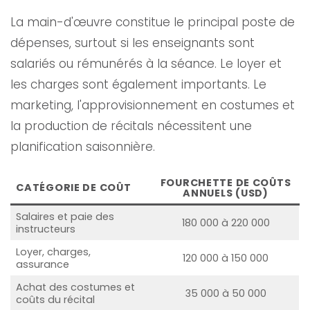
La main-d'œuvre constitue le principal poste de
dépenses, surtout si les enseignants sont
salariés ou rémunérés à la séance. Le loyer et
les charges sont également importants. Le
marketing, l'approvisionnement en costumes et
la production de récitals nécessitent une
planification saisonnière.
FOURCHETTE DE COÛTS
CATÉGORIE DE COÛT
ANNUELS (USD)
Salaires et paie des
180 000 à 220 000
instructeurs
Loyer, charges,
120 000 à 150 000
assurance
Achat des costumes et
35 000 à 50 000
coûts du récital