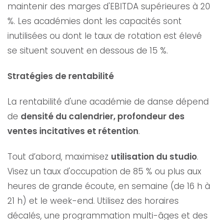
maintenir des marges d'EBITDA supérieures à 20
%. Les académies dont les capacités sont
inutilisées ou dont le taux de rotation est élevé
se situent souvent en dessous de 15 %.
Stratégies de rentabilité
La rentabilité d'une académie de danse dépend
de
densité du calendrier, profondeur des
ventes incitatives et rétention
.
Tout d’abord, maximisez
utilisation du studio
.
Visez un taux d'occupation de 85 % ou plus aux
heures de grande écoute, en semaine (de 16 h à
21 h) et le week-end. Utilisez des horaires
décalés, une programmation multi-âges et des