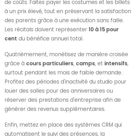
de coûts. Faites payer les costumes et les billets
à un prix élevé, tout en préservant la satisfaction
des parents grâce à une exécution sans faille.
Les récitals doivent représenter
10 à 15 pour
cent
du bénéfice annuel total.
Quatrièmement, monétisez de manière croisée
grâce à
cours particuliers
,
camps
, et
intensifs
,
surtout pendant les mois de faible demande.
Profitez des périodes d'inactivité du studio pour
louer des salles pour des anniversaires ou
réserver des prestations d'entreprise afin de
générer des revenus supplémentaires.
Enfin, mettez en place des systèmes CRM qui
automatisent le suivi des présences, la