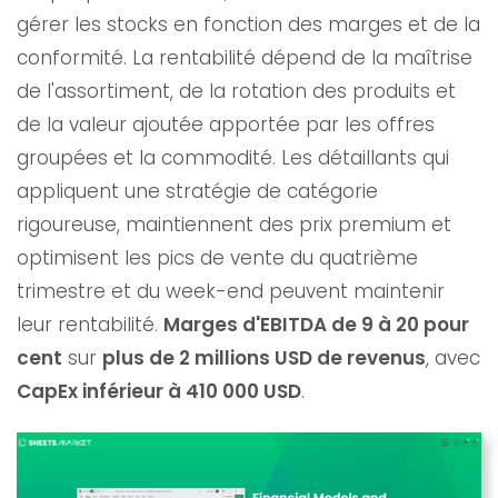
gérer les stocks en fonction des marges et de la
conformité. La rentabilité dépend de la maîtrise
de l'assortiment, de la rotation des produits et
de la valeur ajoutée apportée par les offres
groupées et la commodité. Les détaillants qui
appliquent une stratégie de catégorie
rigoureuse, maintiennent des prix premium et
optimisent les pics de vente du quatrième
trimestre et du week-end peuvent maintenir
leur rentabilité.
Marges d'EBITDA de 9 à 20 pour
cent
sur
plus de 2 millions USD de revenus
, avec
CapEx inférieur à 410 000 USD
.