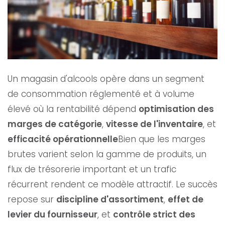
Un magasin d'alcools opère dans un segment
de consommation réglementé et à volume
élevé où la rentabilité dépend
optimisation des
marges de catégorie
,
vitesse de l'inventaire
, et
efficacité opérationnelle
Bien que les marges
brutes varient selon la gamme de produits, un
flux de trésorerie important et un trafic
récurrent rendent ce modèle attractif. Le succès
repose sur
discipline d'assortiment
,
effet de
levier du fournisseur
, et
contrôle strict des