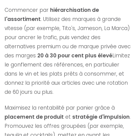
Commencer par
hiérarchisation de
l'assortiment
. Utilisez des marques à grande
vitesse (par exemple, Tito's, Jameson, La Marca)
pour ancrer le trafic, puis vendez des
alternatives premium ou de marque privée avec
des marges
20 à 30 pour cent plus élevé
Limitez
le gonflement des références, en particulier
dans le vin et les plats prêts à consommer, et
donnez la priorité aux articles avec une rotation
de 60 jours ou plus.
Maximisez la rentabilité par panier grâce à
placement de produit
et
stratégie d'impulsion
.
Promouvez les offres groupées (par exemple,
tequila et cocktails), mettez en avant les