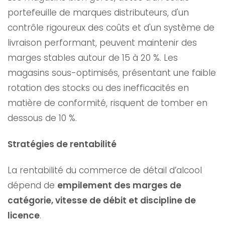
portefeuille de marques distributeurs, d'un
contrôle rigoureux des coûts et d'un système de
livraison performant, peuvent maintenir des
marges stables autour de 15 à 20 %. Les
magasins sous-optimisés, présentant une faible
rotation des stocks ou des inefficacités en
matière de conformité, risquent de tomber en
dessous de 10 %.
Stratégies de rentabilité
La rentabilité du commerce de détail d’alcool
dépend de
empilement des marges de
catégorie, vitesse de débit et discipline de
licence
.