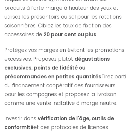
produits à forte marge à hauteur des yeux et
utilisez les présentoirs au sol pour les rotations
saisonnières. Ciblez les taux de fixation des
accessoires de
20 pour cent ou plus
.
Protégez vos marges en évitant les promotions
excessives. Proposez plutôt
dégustations
exclusives, points de fidélité ou
précommandes en petites quantités
Tirez parti
du financement coopératif des fournisseurs
pour les campagnes et proposez la livraison
comme une vente incitative à marge neutre.
Investir dans
vérification de l'âge, outils de
conformité
et des protocoles de licences