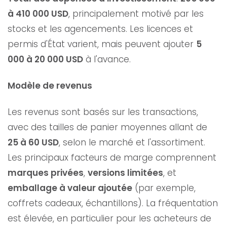
à 410 000 USD
, principalement motivé par les
stocks et les agencements. Les licences et
permis d'État varient, mais peuvent ajouter
5
000 à 20 000 USD
à l'avance.
Modèle de revenus
Les revenus sont basés sur les transactions,
avec des tailles de panier moyennes allant de
25 à 60 USD
, selon le marché et l'assortiment.
Les principaux facteurs de marge comprennent
marques privées
,
versions limitées
, et
emballage à valeur ajoutée
(par exemple,
coffrets cadeaux, échantillons). La fréquentation
est élevée, en particulier pour les acheteurs de