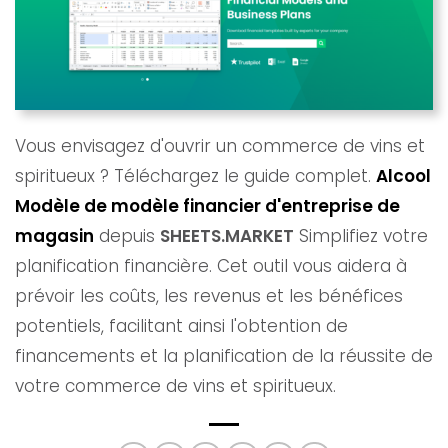
Vous envisagez d'ouvrir un commerce de vins et
spiritueux ? Téléchargez le guide complet.
Alcool
Modèle de modèle financier d'entreprise de
magasin
depuis
SHEETS.MARKET
Simplifiez votre
planification financière. Cet outil vous aidera à
prévoir les coûts, les revenus et les bénéfices
potentiels, facilitant ainsi l'obtention de
financements et la planification de la réussite de
votre commerce de vins et spiritueux.