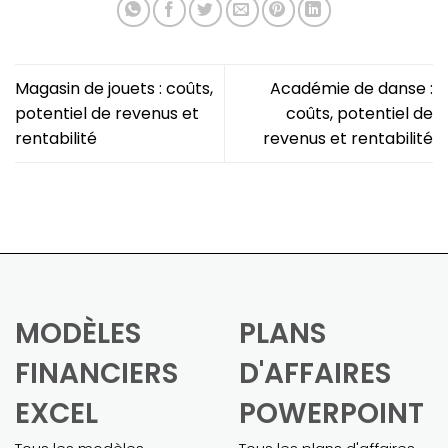
Magasin de jouets : coûts,
Académie de danse :
potentiel de revenus et
coûts, potentiel de
rentabilité
revenus et rentabilité
MODÈLES
PLANS
FINANCIERS
D'AFFAIRES
EXCEL
POWERPOINT