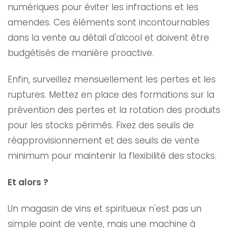
numériques pour éviter les infractions et les
amendes. Ces éléments sont incontournables
dans la vente au détail d'alcool et doivent être
budgétisés de manière proactive.
Enfin, surveillez mensuellement les pertes et les
ruptures. Mettez en place des formations sur la
prévention des pertes et la rotation des produits
pour les stocks périmés. Fixez des seuils de
réapprovisionnement et des seuils de vente
minimum pour maintenir la flexibilité des stocks.
Et alors ?
Un magasin de vins et spiritueux n'est pas un
simple point de vente, mais une machine à