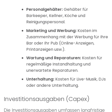
Personalgehälter:
Gehälter für
Barkeeper, Kellner, Köche und
Reinigungspersonal.
Marketing und Werbung:
Kosten im
Zusammenhang mit der Werbung für Ihre
Bar oder Ihr Pub (Online-Anzeigen,
Printanzeigen usw.).
Wartung und Reparaturen:
Kosten für
regelmäßige Instandhaltung und
unerwartete Reparaturen.
Unterhaltung:
Kosten für Live-Musik, DJs
oder andere Unterhaltung.
Investitionsausgaben (Capex)
Die Investitionsausgaben umfassen langfristige