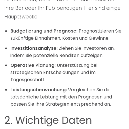
Ihre Bar oder Ihr Pub benötigen. Hier sind einige
Hauptzwecke:
Budgetierung und Prognose:
Prognostizieren Sie
zukünftige Einnahmen, Kosten und Gewinne.
Investitionsanalyse:
Ziehen Sie Investoren an,
indem Sie potenzielle Renditen aufzeigen.
Operative Planung:
Unterstützung bei
strategischen Entscheidungen und im
Tagesgeschäft.
Leistungsüberwachung:
Vergleichen Sie die
tatsächliche Leistung mit den Prognosen und
passen Sie Ihre Strategien entsprechend an.
2. Wichtige Daten