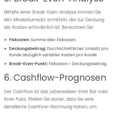
Mithilfe einer Break-Even-Analyse können Sie
den Mindestumsatz ermitteln, der zur Deckung
der Kosten erforderlich ist. Berechnen Sie:
Fixkosten:
Summe aller Fixkosten.
Deckungsbeitrag:
Durchschnittlicher Umsatz pro
Kunde abzüglich variabler Kosten pro Kunde.
Break-Even-Punkt:
Fixkosten ÷ Deckungsbeitrag.
6. Cashflow-Prognosen
Der Cashflow ist das Lebenselixier Ihrer Bar oder
Ihres Pubs. Stellen Sie sicher, dass Sie eine
detaillierte Cashflow-Rechnung haben, um: