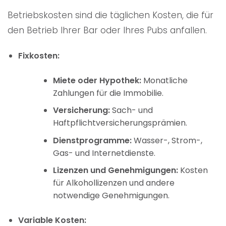
Betriebskosten sind die täglichen Kosten, die für
den Betrieb Ihrer Bar oder Ihres Pubs anfallen.
Fixkosten:
Miete oder Hypothek:
Monatliche
Zahlungen für die Immobilie.
Versicherung:
Sach- und
Haftpflichtversicherungsprämien.
Dienstprogramme:
Wasser-, Strom-,
Gas- und Internetdienste.
Lizenzen und Genehmigungen:
Kosten
für Alkohollizenzen und andere
notwendige Genehmigungen.
Variable Kosten: