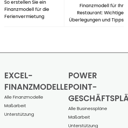
So erstellen Sie ein
Finanzmodell für Ihr
Finanzmodell für die
Restaurant: Wichtige
Ferienvermietung
Überlegungen und Tipps
EXCEL-
POWER
FINANZMODELLE
POINT-
GESCHÄFTSPL
Alle Finanzmodelle
Maßarbeit
Alle Businesspläne
Unterstützung
Maßarbeit
Unterstützung