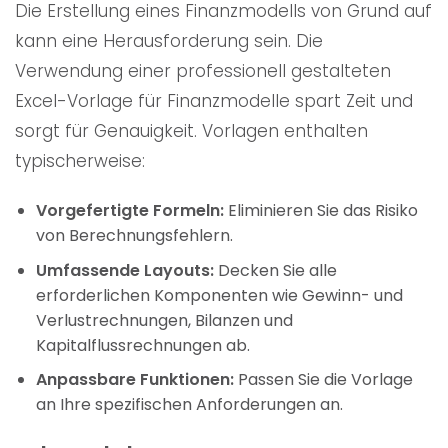
Die Erstellung eines Finanzmodells von Grund auf
kann eine Herausforderung sein. Die
Verwendung einer professionell gestalteten
Excel-Vorlage für Finanzmodelle spart Zeit und
sorgt für Genauigkeit. Vorlagen enthalten
typischerweise:
Vorgefertigte Formeln:
Eliminieren Sie das Risiko
von Berechnungsfehlern.
Umfassende Layouts:
Decken Sie alle
erforderlichen Komponenten wie Gewinn- und
Verlustrechnungen, Bilanzen und
Kapitalflussrechnungen ab.
Anpassbare Funktionen:
Passen Sie die Vorlage
an Ihre spezifischen Anforderungen an.