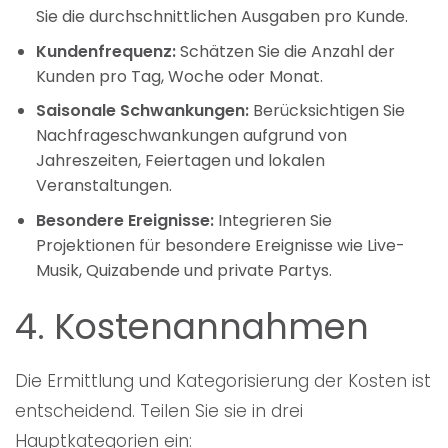
Sie die durchschnittlichen Ausgaben pro Kunde.
Kundenfrequenz:
Schätzen Sie die Anzahl der
Kunden pro Tag, Woche oder Monat.
Saisonale Schwankungen:
Berücksichtigen Sie
Nachfrageschwankungen aufgrund von
Jahreszeiten, Feiertagen und lokalen
Veranstaltungen.
Besondere Ereignisse:
Integrieren Sie
Projektionen für besondere Ereignisse wie Live-
Musik, Quizabende und private Partys.
4. Kostenannahmen
Die Ermittlung und Kategorisierung der Kosten ist
entscheidend. Teilen Sie sie in drei
Hauptkategorien ein: