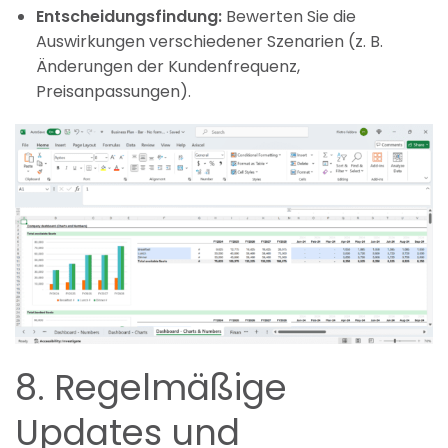
Entscheidungsfindung:
Bewerten Sie die
Auswirkungen verschiedener Szenarien (z. B.
Änderungen der Kundenfrequenz,
Preisanpassungen).
8. Regelmäßige
Updates und