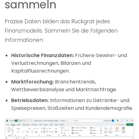
sammeln
Präzise Daten bilden das Rückgrat jedes
Finanzmodells. Sammeln Sie die folgenden
Informationen:
Historische Finanzdaten:
Frühere Gewinn- und
Verlustrechnungen, Bilanzen und
Kapitalflussrechnungen.
Marktforschung:
Branchentrends,
Wettbewerbsanalyse und Marktnachfrage.
Betriebsdaten:
Informationen zu Getränke- und
Speisepreisen, Stoßzeiten und Kundendemografie.