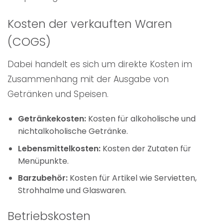
Kosten der verkauften Waren
(COGS)
Dabei handelt es sich um direkte Kosten im
Zusammenhang mit der Ausgabe von
Getränken und Speisen.
Getränkekosten:
Kosten für alkoholische und
nichtalkoholische Getränke.
Lebensmittelkosten:
Kosten der Zutaten für
Menüpunkte.
Barzubehör:
Kosten für Artikel wie Servietten,
Strohhalme und Glaswaren.
Betriebskosten