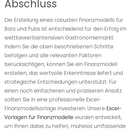
Abschluss
Die Erstellung eines robusten Finanzmodells für
Bars und Pubs ist entscheidend für den Erfolg im
wettbewerbsintensiven Gastronomiemarkt.
Indem Sie die oben beschriebenen Schritte
befolgen und alle relevanten Faktoren
berücksichtigen, können Sie ein Finanzmodell
erstellen, das wertvolle Erkenntnisse liefert und
strategische Entscheidungen unterstützt. Für
einen noch einfacheren und präziseren Ansatz
sollten Sie in eine professionelle Excel-
Finanzmodellvorlage investieren. Unsere
Excel-
Vorlagen für Finanzmodelle
wurden entwickelt,
um Ihnen dabei zu helfen, mühelos umfassende