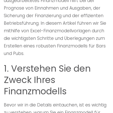
ausgearbeitetes Finanzmodell hilft bei der
Prognose von Einnahmen und Ausgaben, der
Sicherung der Finanzierung und der effizienten
Betriebsführung. In diesem Artikel führen wir Sie
mithilfe von Excel-Finanzmodellvorlagen durch
die wichtigsten Schritte und Überlegungen zum
Erstellen eines robusten Finanzmodells für Bars
und Pubs.
1. Verstehen Sie den
Zweck Ihres
Finanzmodells
Bevor wir in die Details eintauchen, ist es wichtig
zu verstehen, warum Sie ein Finanzmodell für