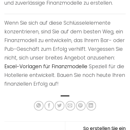
und zuverlässige Finanzmodelle zu erstellen.
Wenn Sie sich auf diese Schlüsselelemente
konzentrieren, sind Sie auf dem besten Weg, ein
Finanzmodell zu entwickeln, das Ihrem Bar- oder
Pub-Geschäft zum Erfolg verhilft. Vergessen Sie
nicht, sich unser breites Angebot anzusehen:
Excel-Vorlagen für Finanzmodelle
Speziell für die
Hotellerie entwickelt. Bauen Sie noch heute Ihren
finanziellen Erfolg auf!
So erstellen Sie ein