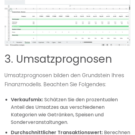
3. Umsatzprognosen
Umsatzprognosen bilden den Grundstein Ihres
Finanzmodells. Beachten Sie Folgendes:
Verkaufsmix:
Schätzen Sie den prozentualen
Anteil des Umsatzes aus verschiedenen
Kategorien wie Getränken, Speisen und
Sonderveranstaltungen.
Durchschnittlicher Transaktionswert:
Berechnen