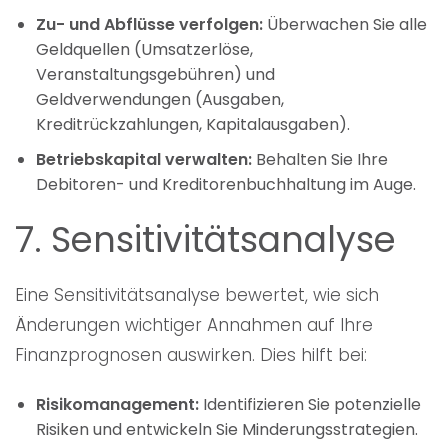
Zu- und Abflüsse verfolgen:
Überwachen Sie alle
Geldquellen (Umsatzerlöse,
Veranstaltungsgebühren) und
Geldverwendungen (Ausgaben,
Kreditrückzahlungen, Kapitalausgaben).
Betriebskapital verwalten:
Behalten Sie Ihre
Debitoren- und Kreditorenbuchhaltung im Auge.
7. Sensitivitätsanalyse
Eine Sensitivitätsanalyse bewertet, wie sich
Änderungen wichtiger Annahmen auf Ihre
Finanzprognosen auswirken. Dies hilft bei:
Risikomanagement:
Identifizieren Sie potenzielle
Risiken und entwickeln Sie Minderungsstrategien.