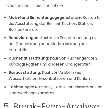
Investitionen in die Immobilie.
Möbel und Einrichtungsgegenstände:
Kosten für
die Ausstattung der Bar mit Tischen, Stühlen,
Barhockern etc.
Renovierungen:
Kosten im Zusammenhang mit
der Renovierung oder Modernisierung der
Immobilie.
Küchenausstattung:
Kauf von Küchengeräten,
Kühlaggregaten und anderen Großgeräten.
Barausstattung:
Kauf von Artikeln wie
Wasserhähnen, Mischbatterien und Kühlern.
Technologie:
Kassensysteme, Soundsysteme und
Überwachungskameras.
5. Break-Even-Analyse