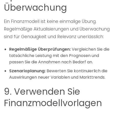
Überwachung
Ein Finanzmodell ist keine einmalige Übung.
Regelmäßige Aktualisierungen und Überwachung
sind für Genauigkeit und Relevanz unerlässlich:
Regelmäßige Überprüfungen:
Vergleichen Sie die
tatsächliche Leistung mit den Prognosen und
passen Sie die Annahmen nach Bedarf an.
Szenarioplanung:
Bewerten Sie kontinuierlich die
Auswirkungen neuer Variablen und Markttrends.
9. Verwenden Sie
Finanzmodellvorlagen