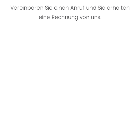
Vereinbaren Sie einen Anruf und Sie erhalten
eine Rechnung von uns.