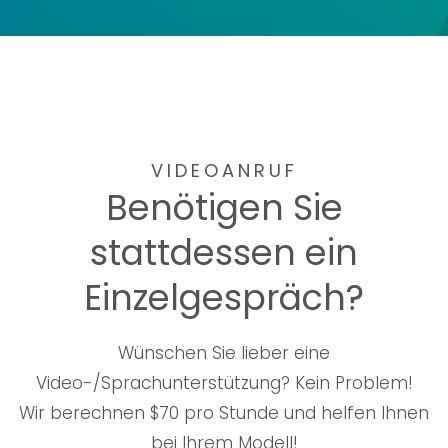
VIDEOANRUF
Benötigen Sie
stattdessen ein
Einzelgespräch?
Wünschen Sie lieber eine
Video-/Sprachunterstützung? Kein Problem!
Wir berechnen $70 pro Stunde und helfen Ihnen
bei Ihrem Modell!