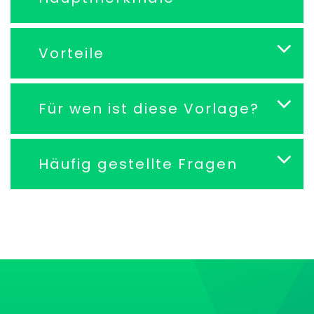
Vorteile
Für wen ist diese Vorlage?
Häufig gestellte Fragen