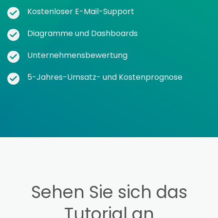
Kostenloser E-Mail-Support
Diagramme und Dashboards
Unternehmensbewertung
5-Jahres-Umsatz- und Kostenprognose
Sehen Sie sich das
Tutorial an