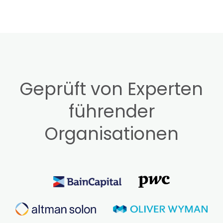
Geprüft von Experten
führender
Organisationen