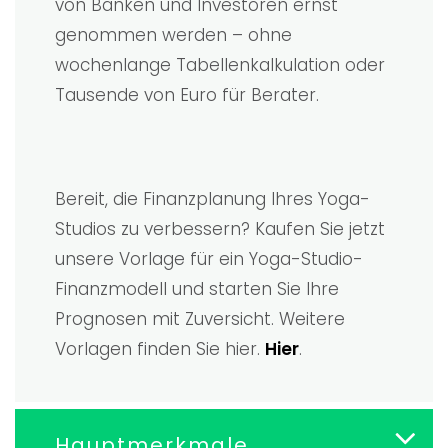
von Banken und Investoren ernst
genommen werden – ohne
wochenlange Tabellenkalkulation oder
Tausende von Euro für Berater.
Bereit, die Finanzplanung Ihres Yoga-
Studios zu verbessern? Kaufen Sie jetzt
unsere Vorlage für ein Yoga-Studio-
Finanzmodell und starten Sie Ihre
Prognosen mit Zuversicht. Weitere
Vorlagen finden Sie hier.
Hier
.
Hauptmerkmale