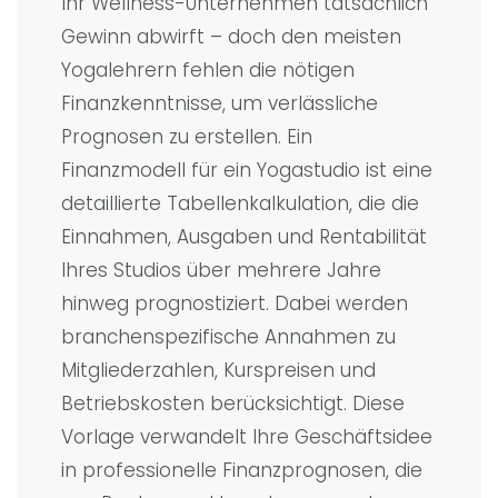
Ihr Wellness-Unternehmen tatsächlich
Gewinn abwirft – doch den meisten
Yogalehrern fehlen die nötigen
Finanzkenntnisse, um verlässliche
Prognosen zu erstellen. Ein
Finanzmodell für ein Yogastudio ist eine
detaillierte Tabellenkalkulation, die die
Einnahmen, Ausgaben und Rentabilität
Ihres Studios über mehrere Jahre
hinweg prognostiziert. Dabei werden
branchenspezifische Annahmen zu
Mitgliederzahlen, Kurspreisen und
Betriebskosten berücksichtigt. Diese
Vorlage verwandelt Ihre Geschäftsidee
in professionelle Finanzprognosen, die