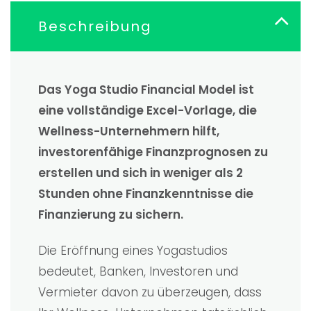
Beschreibung
Das Yoga Studio Financial Model ist
eine vollständige Excel-Vorlage, die
Wellness-Unternehmern hilft,
investorenfähige Finanzprognosen zu
erstellen und sich in weniger als 2
Stunden ohne Finanzkenntnisse die
Finanzierung zu sichern.
Die Eröffnung eines Yogastudios
bedeutet, Banken, Investoren und
Vermieter davon zu überzeugen, dass