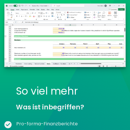
So viel mehr
Was ist inbegriffen?
Pro-forma-Finanzberichte