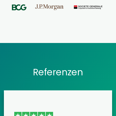
Referenzen