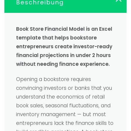
Beschreibung
Book Store Financial Model is an Excel
template that helps bookstore
entrepreneurs create investor-ready
financial projections in under 2 hours
without needing finance experience.
Opening a bookstore requires
convincing investors or banks that you
understand the economics of retail
book sales, seasonal fluctuations, and
inventory management — but most
entrepreneurs lack the finance skills to