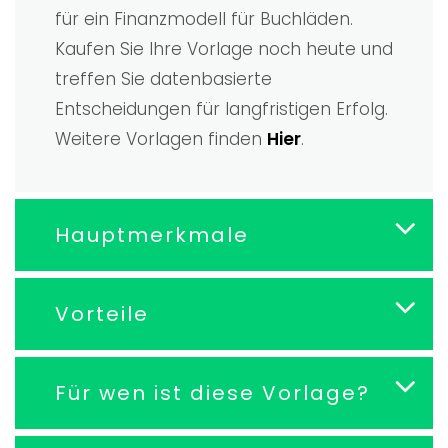
für ein Finanzmodell für Buchläden.
Kaufen Sie Ihre Vorlage noch heute und
treffen Sie datenbasierte
Entscheidungen für langfristigen Erfolg.
Weitere Vorlagen finden
Hier
.
Hauptmerkmale
Vorteile
Für wen ist diese Vorlage?