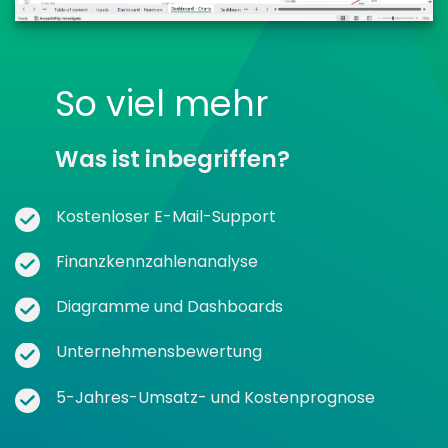
So viel mehr
Was ist inbegriffen?
Kostenloser E-Mail-Support
Finanzkennzahlenanalyse
Diagramme und Dashboards
Unternehmensbewertung
5-Jahres-Umsatz- und Kostenprognose