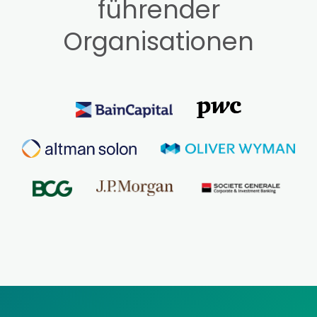
führender
Organisationen