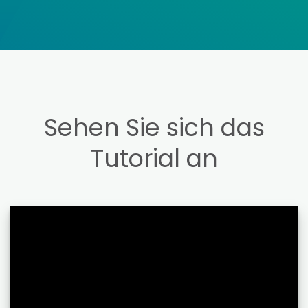
Sehen Sie sich das
Tutorial an