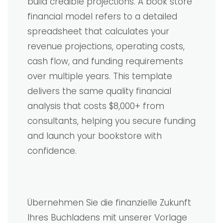
build credible projections. A book store
financial model refers to a detailed
spreadsheet that calculates your
revenue projections, operating costs,
cash flow, and funding requirements
over multiple years. This template
delivers the same quality financial
analysis that costs $8,000+ from
consultants, helping you secure funding
and launch your bookstore with
confidence.
Übernehmen Sie die finanzielle Zukunft
Ihres Buchladens mit unserer Vorlage