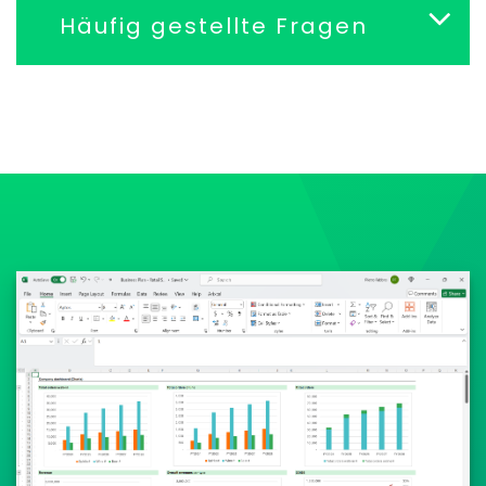
Häufig gestellte Fragen