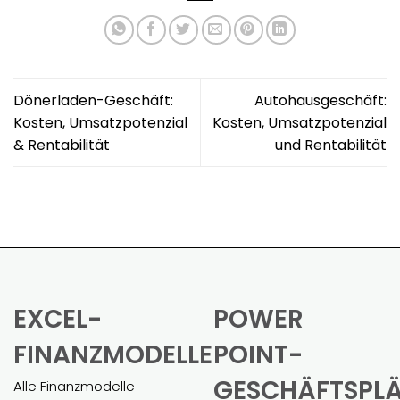
Dönerladen-Geschäft:
Autohausgeschäft:
Kosten, Umsatzpotenzial
Kosten, Umsatzpotenzial
& Rentabilität
und Rentabilität
EXCEL-
POWER
FINANZMODELLE
POINT-
GESCHÄFTSPL
Alle Finanzmodelle