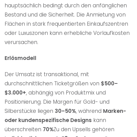
hauptsächlich bedingt durch den anfänglichen
Bestand und die Sicherheit. Die Anmietung von
Flächen in stark frequentierten Einkaufszentren
oder Luxuszonen kann erhebliche Vorlaufkosten
verursachen.
Erlösmodell
Der Umsatz ist transaktional, mit
durchschnittlichen Ticketgrößen von
$500–
$3.000+
, abhängig von Produktmix und
Positionierung. Die Margen für Gold- und
Silberstücke liegen
30–50%
, während
Marken-
oder kundenspezifische Designs
kann
überschreiten
70%
Zu den Upsells gehören