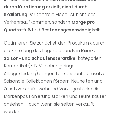
durch Kuratierung erzielt, nicht durch
Skalierung
Der zentrale Hebel ist nicht das
Verkehrsaufkommen, sondern
Marge pro
Quadratfuß
Und
Bestandsgeschwindigkeit
.
Optimieren Sie zunächst den Produktmix durch
die Einteilung des Lagerbestands in
Kern-,
Saison- und Schaufensterartikel
Kategorien.
Kernartikel (z. B. Verlobungsringe,
Alltagskleidung) sorgen für konstante Umsätze.
Saisonale Kollektionen fördern Neuheiten und
Zusatzverkäufe, während Vorzeigestücke die
Markenpositionierung stärken und teure Käufer
anziehen – auch wenn sie selten verkauft
werden.