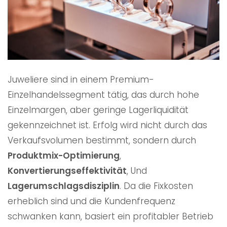
Juweliere sind in einem Premium-
Einzelhandelssegment tätig, das durch hohe
Einzelmargen, aber geringe Lagerliquidität
gekennzeichnet ist. Erfolg wird nicht durch das
Verkaufsvolumen bestimmt, sondern durch
Produktmix-Optimierung
,
Konvertierungseffektivität
, Und
Lagerumschlagsdisziplin
. Da die Fixkosten
erheblich sind und die Kundenfrequenz
schwanken kann, basiert ein profitabler Betrieb