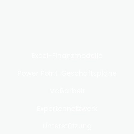
Excel-Finanzmodelle
Power Point-Geschäftspläne
Maßarbeit
Expertennetzwerk
Unterstützung