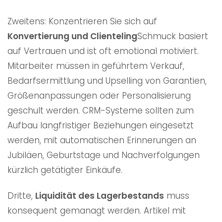
Zweitens: Konzentrieren Sie sich auf
Konvertierung und Clienteling
Schmuck basiert
auf Vertrauen und ist oft emotional motiviert.
Mitarbeiter müssen in geführtem Verkauf,
Bedarfsermittlung und Upselling von Garantien,
Größenanpassungen oder Personalisierung
geschult werden. CRM-Systeme sollten zum
Aufbau langfristiger Beziehungen eingesetzt
werden, mit automatischen Erinnerungen an
Jubiläen, Geburtstage und Nachverfolgungen
kürzlich getätigter Einkäufe.
Dritte,
Liquidität des Lagerbestands
muss
konsequent gemanagt werden. Artikel mit