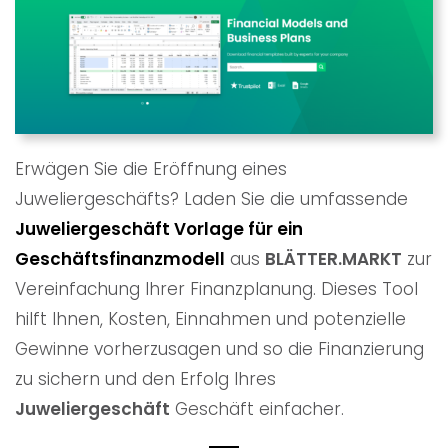
Erwägen Sie die Eröffnung eines
Juweliergeschäfts? Laden Sie die umfassende
Juweliergeschäft
Vorlage für ein
Geschäftsfinanzmodell
aus
BLÄTTER.MARKT
zur
Vereinfachung Ihrer Finanzplanung. Dieses Tool
hilft Ihnen, Kosten, Einnahmen und potenzielle
Gewinne vorherzusagen und so die Finanzierung
zu sichern und den Erfolg Ihres
Juweliergeschäft
Geschäft einfacher.