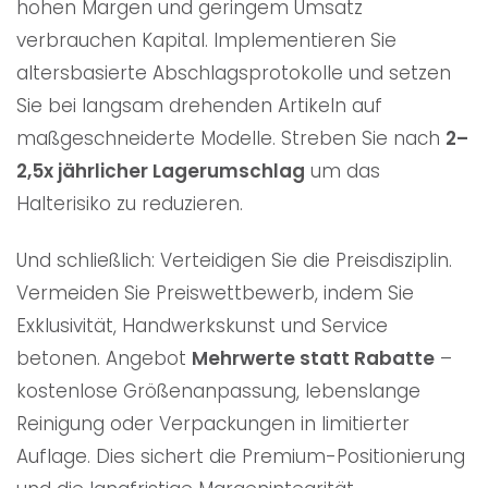
hohen Margen und geringem Umsatz
verbrauchen Kapital. Implementieren Sie
altersbasierte Abschlagsprotokolle und setzen
Sie bei langsam drehenden Artikeln auf
maßgeschneiderte Modelle. Streben Sie nach
2–
2,5x jährlicher Lagerumschlag
um das
Halterisiko zu reduzieren.
Und schließlich: Verteidigen Sie die Preisdisziplin.
Vermeiden Sie Preiswettbewerb, indem Sie
Exklusivität, Handwerkskunst und Service
betonen. Angebot
Mehrwerte statt Rabatte
–
kostenlose Größenanpassung, lebenslange
Reinigung oder Verpackungen in limitierter
Auflage. Dies sichert die Premium-Positionierung