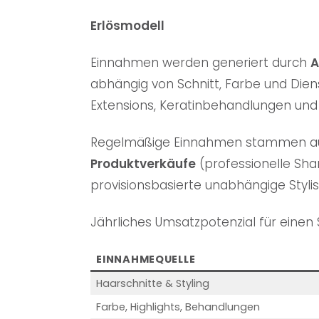
Erlösmodell
Einnahmen werden generiert durch
A
abhängig von Schnitt, Farbe und Dien
Extensions, Keratinbehandlungen und 
Regelmäßige Einnahmen stammen 
Produktverkäufe
(professionelle Sha
provisionsbasierte unabhängige Styli
Jährliches Umsatzpotenzial für einen 
EINNAHMEQUELLE
Haarschnitte & Styling
Farbe, Highlights, Behandlungen