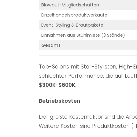
Blowout-Mitgliedschaften
Einzelhandelsproduktverkäufe
Event-Styling & Brautpakete
Einnahmen aus Stuhlmiete (3 Stände)
Gesamt
Top-Salons mit Star-Stylisten, High-
schlechter Performance, die auf Lauf
$300K-$600K
.
Betriebskosten
Der größte Kostenfaktor sind die Arbe
Weitere Kosten sind Produktkosten (