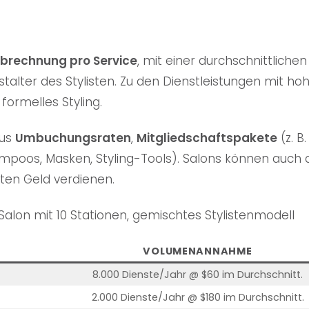
brechnung pro Service
, mit einer durchschnittliche
stalter des Stylisten. Zu den Dienstleistungen mit 
formelles Styling.
aus
Umbuchungsraten
,
Mitgliedschaftspakete
(z. B
mpoos, Masken, Styling-Tools). Salons können auch 
sten Geld verdienen.
Salon mit 10 Stationen, gemischtes Stylistenmodell
VOLUMENANNAHME
8.000 Dienste/Jahr @ $60 im Durchschnitt.
2.000 Dienste/Jahr @ $180 im Durchschnitt.