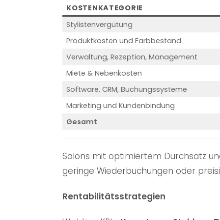
KOSTENKATEGORIE
Stylistenvergütung
Produktkosten und Farbbestand
Verwaltung, Rezeption, Management
Miete & Nebenkosten
Software, CRM, Buchungssysteme
Marketing und Kundenbindung
Gesamt
Salons mit optimiertem Durchsatz un
geringe Wiederbuchungen oder preis
Rentabilitätsstrategien