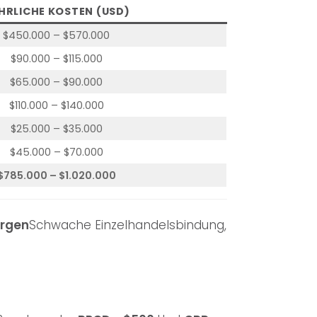
HRLICHE KOSTEN (USD)
$450.000 – $570.000
$90.000 – $115.000
$65.000 – $90.000
$110.000 – $140.000
$25.000 – $35.000
$45.000 – $70.000
$785.000 – $1.020.000
rgen
Schwache Einzelhandelsbindung,