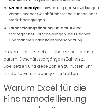
Szenarioanalyse
: Bewertung der Auswirkungen
verschiedener Geschäftsentscheidungen oder
Marktbedingungen.
Entscheidungsfindung
: Unterstützung
strategischer Entscheidungen wie Fusionen,
Übernahmen oder Kapitalbeschaffung.
Im Kern geht es bei der Finanzmodellierung
darum, Geschäftsvorgänge in Zahlen zu
übersetzen und diese Zahlen zu nutzen, um
fundierte Entscheidungen zu treffen.
Warum Excel für die
Finanzmodellierung