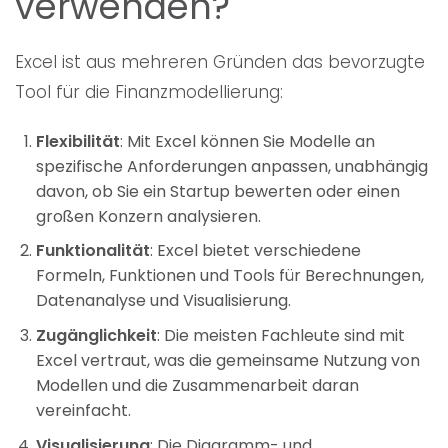
verwenden?
Excel ist aus mehreren Gründen das bevorzugte
Tool für die Finanzmodellierung:
Flexibilität
: Mit Excel können Sie Modelle an
spezifische Anforderungen anpassen, unabhängig
davon, ob Sie ein Startup bewerten oder einen
großen Konzern analysieren.
Funktionalität
: Excel bietet verschiedene
Formeln, Funktionen und Tools für Berechnungen,
Datenanalyse und Visualisierung.
Zugänglichkeit
: Die meisten Fachleute sind mit
Excel vertraut, was die gemeinsame Nutzung von
Modellen und die Zusammenarbeit daran
vereinfacht.
Visualisierung
: Die Diagramm- und