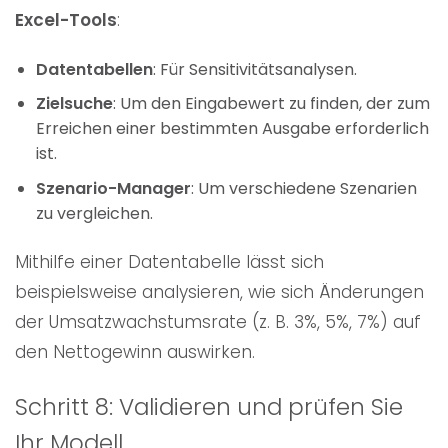
Excel-Tools
:
Datentabellen
: Für Sensitivitätsanalysen.
Zielsuche
: Um den Eingabewert zu finden, der zum
Erreichen einer bestimmten Ausgabe erforderlich
ist.
Szenario-Manager
: Um verschiedene Szenarien
zu vergleichen.
Mithilfe einer Datentabelle lässt sich
beispielsweise analysieren, wie sich Änderungen
der Umsatzwachstumsrate (z. B. 3%, 5%, 7%) auf
den Nettogewinn auswirken.
Schritt 8: Validieren und prüfen Sie
Ihr Modell