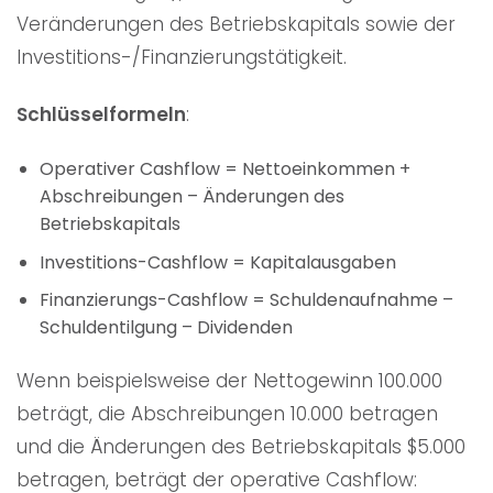
Veränderungen des Betriebskapitals sowie der
Investitions-/Finanzierungstätigkeit.
Schlüsselformeln
:
Operativer Cashflow = Nettoeinkommen +
Abschreibungen – Änderungen des
Betriebskapitals
Investitions-Cashflow = Kapitalausgaben
Finanzierungs-Cashflow = Schuldenaufnahme –
Schuldentilgung – Dividenden
Wenn beispielsweise der Nettogewinn 100.000
beträgt, die Abschreibungen 10.000 betragen
und die Änderungen des Betriebskapitals $5.000
betragen, beträgt der operative Cashflow: