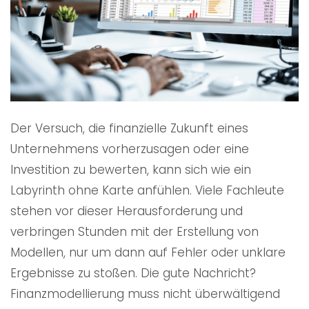
Der Versuch, die finanzielle Zukunft eines
Unternehmens vorherzusagen oder eine
Investition zu bewerten, kann sich wie ein
Labyrinth ohne Karte anfühlen. Viele Fachleute
stehen vor dieser Herausforderung und
verbringen Stunden mit der Erstellung von
Modellen, nur um dann auf Fehler oder unklare
Ergebnisse zu stoßen. Die gute Nachricht?
Finanzmodellierung muss nicht überwältigend