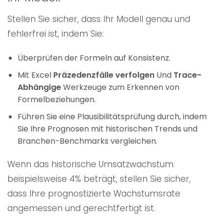
Stellen Sie sicher, dass Ihr Modell genau und
fehlerfrei ist, indem Sie:
Überprüfen der Formeln auf Konsistenz.
Mit Excel
Präzedenzfälle verfolgen
Und
Trace-
Abhängige
Werkzeuge zum Erkennen von
Formelbeziehungen.
Führen Sie eine Plausibilitätsprüfung durch, indem
Sie Ihre Prognosen mit historischen Trends und
Branchen-Benchmarks vergleichen.
Wenn das historische Umsatzwachstum
beispielsweise 4% beträgt, stellen Sie sicher,
dass Ihre prognostizierte Wachstumsrate
angemessen und gerechtfertigt ist.