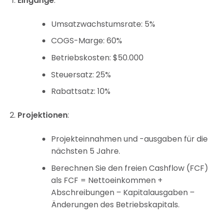
Eingänge
:
Umsatzwachstumsrate: 5%
COGS-Marge: 60%
Betriebskosten: $50.000
Steuersatz: 25%
Rabattsatz: 10%
Projektionen
:
Projekteinnahmen und -ausgaben für die
nächsten 5 Jahre.
Berechnen Sie den freien Cashflow (FCF)
als FCF = Nettoeinkommen +
Abschreibungen – Kapitalausgaben –
Änderungen des Betriebskapitals.