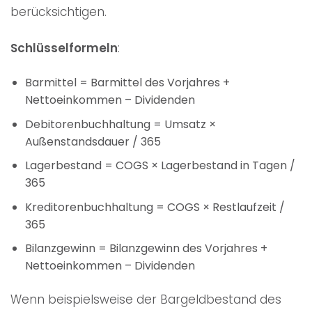
berücksichtigen.
Schlüsselformeln
:
Barmittel = Barmittel des Vorjahres +
Nettoeinkommen – Dividenden
Debitorenbuchhaltung = Umsatz ×
Außenstandsdauer / 365
Lagerbestand = COGS × Lagerbestand in Tagen /
365
Kreditorenbuchhaltung = COGS × Restlaufzeit /
365
Bilanzgewinn = Bilanzgewinn des Vorjahres +
Nettoeinkommen – Dividenden
Wenn beispielsweise der Bargeldbestand des