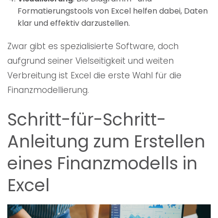
Formatierungstools von Excel helfen dabei, Daten
klar und effektiv darzustellen.
Zwar gibt es spezialisierte Software, doch
aufgrund seiner Vielseitigkeit und weiten
Verbreitung ist Excel die erste Wahl für die
Finanzmodellierung.
Schritt-für-Schritt-
Anleitung zum Erstellen
eines Finanzmodells in
Excel