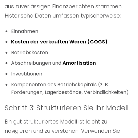
aus zuverlässigen Finanzberichten stammen.
Historische Daten umfassen typischerweise:
Einnahmen
Kosten der verkauften Waren (COGS)
Betriebskosten
Abschreibungen und
Amortisation
Investitionen
Komponenten des Betriebskapitals (z. B.
Forderungen, Lagerbestände, Verbindlichkeiten)
Schritt 3: Strukturieren Sie Ihr Modell
Ein gut strukturiertes Modell ist leicht zu
navigieren und zu verstehen. Verwenden Sie