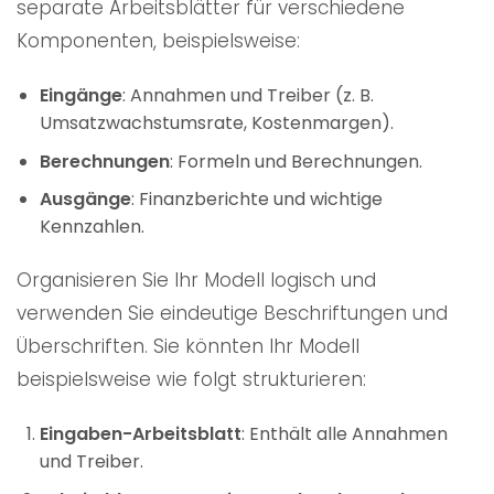
separate Arbeitsblätter für verschiedene
Komponenten, beispielsweise:
Eingänge
: Annahmen und Treiber (z. B.
Umsatzwachstumsrate, Kostenmargen).
Berechnungen
: Formeln und Berechnungen.
Ausgänge
: Finanzberichte und wichtige
Kennzahlen.
Organisieren Sie Ihr Modell logisch und
verwenden Sie eindeutige Beschriftungen und
Überschriften. Sie könnten Ihr Modell
beispielsweise wie folgt strukturieren:
Eingaben-Arbeitsblatt
: Enthält alle Annahmen
und Treiber.