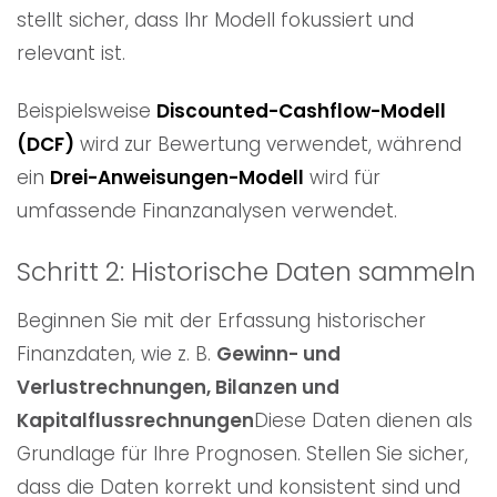
stellt sicher, dass Ihr Modell fokussiert und
relevant ist.
Beispielsweise
Discounted-Cashflow-Modell
(DCF)
wird zur Bewertung verwendet, während
ein
Drei-Anweisungen-Modell
wird für
umfassende Finanzanalysen verwendet.
Schritt 2: Historische Daten sammeln
Beginnen Sie mit der Erfassung historischer
Finanzdaten, wie z. B.
Gewinn- und
Verlustrechnungen, Bilanzen und
Kapitalflussrechnungen
Diese Daten dienen als
Grundlage für Ihre Prognosen. Stellen Sie sicher,
dass die Daten korrekt und konsistent sind und