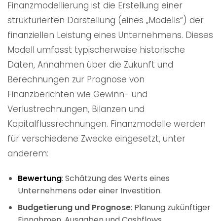
Finanzmodellierung ist die Erstellung einer
strukturierten Darstellung (eines „Modells“) der
finanziellen Leistung eines Unternehmens. Dieses
Modell umfasst typischerweise historische
Daten, Annahmen über die Zukunft und
Berechnungen zur Prognose von
Finanzberichten wie Gewinn- und
Verlustrechnungen, Bilanzen und
Kapitalflussrechnungen. Finanzmodelle werden
für verschiedene Zwecke eingesetzt, unter
anderem:
Bewertung
: Schätzung des Werts eines
Unternehmens oder einer Investition.
Budgetierung und Prognose
: Planung zukünftiger
Einnahmen, Ausgaben und Cashflows.