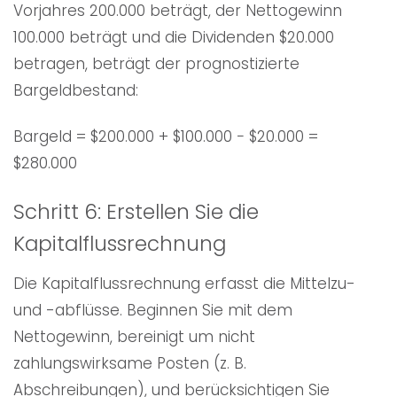
Vorjahres 200.000 beträgt, der Nettogewinn
100.000 beträgt und die Dividenden $20.000
betragen, beträgt der prognostizierte
Bargeldbestand:
Bargeld = $200.000 + $100.000 − $20.000 =
$280.000
Schritt 6: Erstellen Sie die
Kapitalflussrechnung
Die Kapitalflussrechnung erfasst die Mittelzu-
und -abflüsse. Beginnen Sie mit dem
Nettogewinn, bereinigt um nicht
zahlungswirksame Posten (z. B.
Abschreibungen), und berücksichtigen Sie