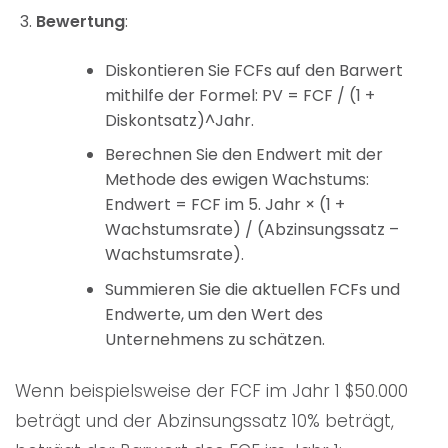
Bewertung
:
Diskontieren Sie FCFs auf den Barwert
mithilfe der Formel: PV = FCF / (1 +
Diskontsatz)^Jahr.
Berechnen Sie den Endwert mit der
Methode des ewigen Wachstums:
Endwert = FCF im 5. Jahr × (1 +
Wachstumsrate) / (Abzinsungssatz –
Wachstumsrate).
Summieren Sie die aktuellen FCFs und
Endwerte, um den Wert des
Unternehmens zu schätzen.
Wenn beispielsweise der FCF im Jahr 1 $50.000
beträgt und der Abzinsungssatz 10% beträgt,