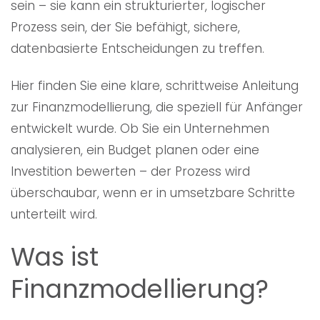
sein – sie kann ein strukturierter, logischer
Prozess sein, der Sie befähigt, sichere,
datenbasierte Entscheidungen zu treffen.
Hier finden Sie eine klare, schrittweise Anleitung
zur Finanzmodellierung, die speziell für Anfänger
entwickelt wurde. Ob Sie ein Unternehmen
analysieren, ein Budget planen oder eine
Investition bewerten – der Prozess wird
überschaubar, wenn er in umsetzbare Schritte
unterteilt wird.
Was ist
Finanzmodellierung?