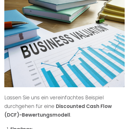
Lassen Sie uns ein vereinfachtes Beispiel
durchgehen für eine
Discounted Cash Flow
(DCF)-Bewertungsmodell
.