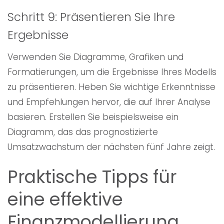
Schritt 9: Präsentieren Sie Ihre
Ergebnisse
Verwenden Sie Diagramme, Grafiken und
Formatierungen, um die Ergebnisse Ihres Modells
zu präsentieren. Heben Sie wichtige Erkenntnisse
und Empfehlungen hervor, die auf Ihrer Analyse
basieren. Erstellen Sie beispielsweise ein
Diagramm, das das prognostizierte
Umsatzwachstum der nächsten fünf Jahre zeigt.
Praktische Tipps für
eine effektive
Finanzmodellierung