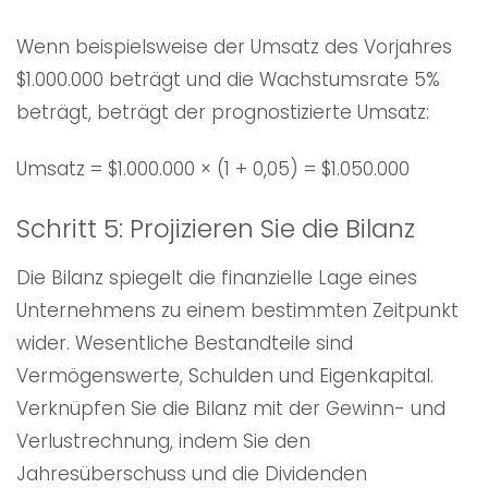
Wenn beispielsweise der Umsatz des Vorjahres
$1.000.000 beträgt und die Wachstumsrate 5%
beträgt, beträgt der prognostizierte Umsatz:
Umsatz = $1.000.000 × (1 + 0,05) = $1.050.000
Schritt 5: Projizieren Sie die Bilanz
Die Bilanz spiegelt die finanzielle Lage eines
Unternehmens zu einem bestimmten Zeitpunkt
wider. Wesentliche Bestandteile sind
Vermögenswerte, Schulden und Eigenkapital.
Verknüpfen Sie die Bilanz mit der Gewinn- und
Verlustrechnung, indem Sie den
Jahresüberschuss und die Dividenden