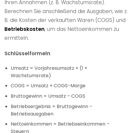
Ihren Annahmen (z. B. Wachstumsrate).
Berechnen Sie anschließend die Ausgaben, wie z.
B. die Kosten der verkauften Waren (COGS) und
Betriebskosten
, um das Nettoeinkommen zu
ermitteln.
Schlüsselformeln
:
Umsatz = Vorjahresumsatz × (1 +
Wachstumsrate)
COGS = Umsatz × COGS-Marge
Bruttogewinn = Umsatz – COGS
Betriebsergebnis = Bruttogewinn –
Betriebsausgaben
Nettoeinkommen = Betriebseinkommen –
Steuern