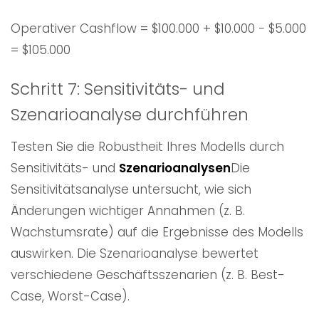
Operativer Cashflow = $100.000 + $10.000 − $5.000
= $105.000
Schritt 7: Sensitivitäts- und
Szenarioanalyse durchführen
Testen Sie die Robustheit Ihres Modells durch
Sensitivitäts- und
Szenarioanalysen
Die
Sensitivitätsanalyse untersucht, wie sich
Änderungen wichtiger Annahmen (z. B.
Wachstumsrate) auf die Ergebnisse des Modells
auswirken. Die Szenarioanalyse bewertet
verschiedene Geschäftsszenarien (z. B. Best-
Case, Worst-Case).