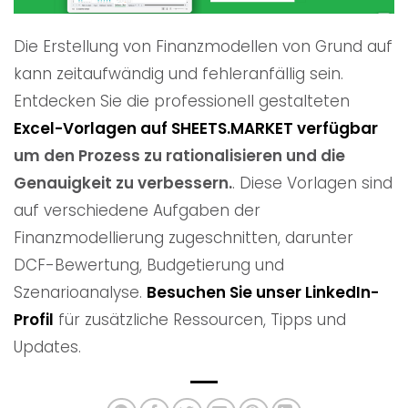
Die Erstellung von Finanzmodellen von Grund auf
kann zeitaufwändig und fehleranfällig sein.
Entdecken Sie die professionell gestalteten
Excel-Vorlagen auf SHEETS.MARKET verfügbar
um den Prozess zu rationalisieren und die
Genauigkeit zu verbessern.
. Diese Vorlagen sind
auf verschiedene Aufgaben der
Finanzmodellierung zugeschnitten, darunter
DCF-Bewertung, Budgetierung und
Szenarioanalyse.
Besuchen Sie unser LinkedIn-
Profil
für zusätzliche Ressourcen, Tipps und
Updates.