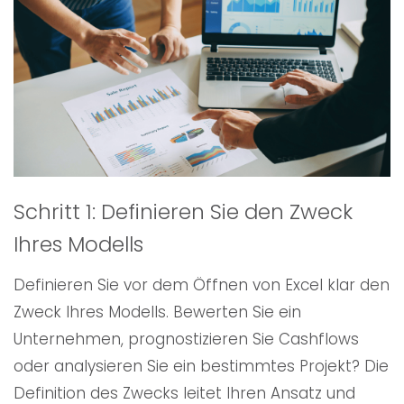
Schritt 1: Definieren Sie den Zweck
Ihres Modells
Definieren Sie vor dem Öffnen von Excel klar den
Zweck Ihres Modells. Bewerten Sie ein
Unternehmen, prognostizieren Sie Cashflows
oder analysieren Sie ein bestimmtes Projekt? Die
Definition des Zwecks leitet Ihren Ansatz und