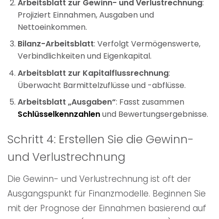
Arbeitsblatt zur Gewinn- und Verlustrechnung
:
Projiziert Einnahmen, Ausgaben und
Nettoeinkommen.
Bilanz-Arbeitsblatt
: Verfolgt Vermögenswerte,
Verbindlichkeiten und Eigenkapital.
Arbeitsblatt zur Kapitalflussrechnung
:
Überwacht Barmittelzuflüsse und -abflüsse.
Arbeitsblatt „Ausgaben“
: Fasst zusammen
Schlüsselkennzahlen
und Bewertungsergebnisse.
Schritt 4: Erstellen Sie die Gewinn-
und Verlustrechnung
Die Gewinn- und Verlustrechnung ist oft der
Ausgangspunkt für Finanzmodelle. Beginnen Sie
mit der Prognose der Einnahmen basierend auf