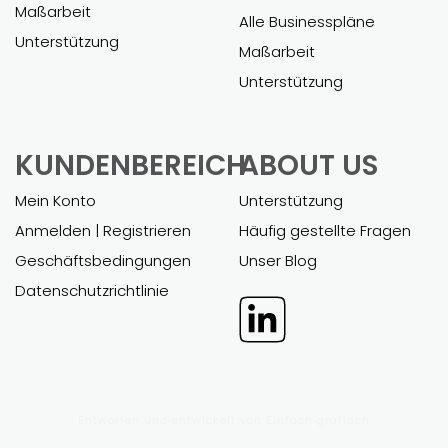
Maßarbeit
Alle Businesspläne
Unterstützung
Maßarbeit
Unterstützung
KUNDENBEREICH
ABOUT US
Mein Konto
Unterstützung
Anmelden | Registrieren
Häufig gestellte Fragen
Geschäftsbedingungen
Unser Blog
Datenschutzrichtlinie
Entworfen und entwickelt von
Einfach grafisch