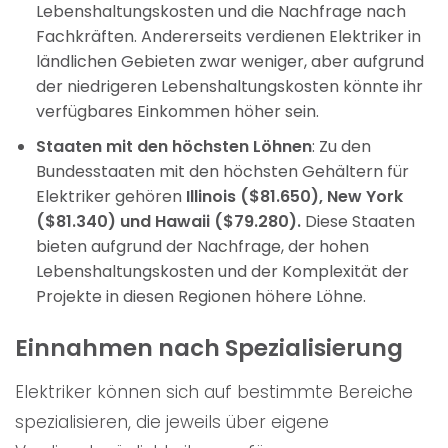
Lebenshaltungskosten und die Nachfrage nach
Fachkräften. Andererseits verdienen Elektriker in
ländlichen Gebieten zwar weniger, aber aufgrund
der niedrigeren Lebenshaltungskosten könnte ihr
verfügbares Einkommen höher sein.
Staaten mit den höchsten Löhnen
: Zu den
Bundesstaaten mit den höchsten Gehältern für
Elektriker gehören
Illinois ($81.650), New York
($81.340) und Hawaii ($79.280).
Diese Staaten
bieten aufgrund der Nachfrage, der hohen
Lebenshaltungskosten und der Komplexität der
Projekte in diesen Regionen höhere Löhne.
Einnahmen nach Spezialisierung
Elektriker können sich auf bestimmte Bereiche
spezialisieren, die jeweils über eigene