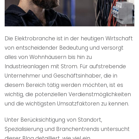
Die Elektrobranche ist in der heutigen Wirtschaft
von entscheidender Bedeutung und versorgt
alles von Wohnhäusern bis hin zu
Industrieanlagen mit Strom. Für aufstrebende
Unternehmer und Geschäftsinhaber, die in
diesem Bereich tätig werden möchten, ist es
wichtig, die potenziellen Verdienstmöglichkeiten
und die wichtigsten Umsatzfaktoren zu kennen.
Unter Berücksichtigung von Standort,
Spezialisierung und Branchentrends untersucht
dieser Blog detailliert, wie viel ein