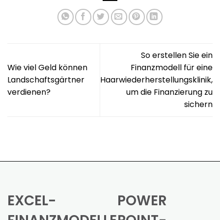
So erstellen Sie ein
Wie viel Geld können
Finanzmodell für eine
Landschaftsgärtner
Haarwiederherstellungsklinik,
verdienen?
um die Finanzierung zu
sichern
EXCEL-
POWER