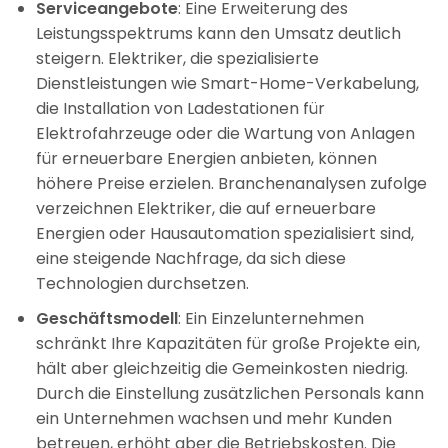
Serviceangebote
: Eine Erweiterung des
Leistungsspektrums kann den Umsatz deutlich
steigern. Elektriker, die spezialisierte
Dienstleistungen wie Smart-Home-Verkabelung,
die Installation von Ladestationen für
Elektrofahrzeuge oder die Wartung von Anlagen
für erneuerbare Energien anbieten, können
höhere Preise erzielen. Branchenanalysen zufolge
verzeichnen Elektriker, die auf erneuerbare
Energien oder Hausautomation spezialisiert sind,
eine steigende Nachfrage, da sich diese
Technologien durchsetzen.
Geschäftsmodell
: Ein Einzelunternehmen
schränkt Ihre Kapazitäten für große Projekte ein,
hält aber gleichzeitig die Gemeinkosten niedrig.
Durch die Einstellung zusätzlichen Personals kann
ein Unternehmen wachsen und mehr Kunden
betreuen, erhöht aber die Betriebskosten. Die