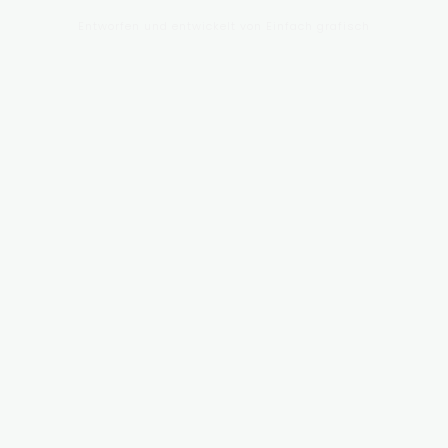
Entworfen und entwickelt von
Einfach grafisch