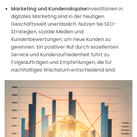
Marketing und Kundenakquise
Investitionen in
digitales Marketing sind in der heutigen
Geschäftswelt unerlässlich. Nutzen Sie SEO-
Strategien, soziale Medien und
Kundenbewertungen, um neue Kunden zu
gewinnen. Ein positiver Ruf durch exzellenten
Service und Kundenzufriedenheit führt zu
Folgeaufträgen und Empfehlungen, die für
nachhaltiges Wachstum entscheidend sind.