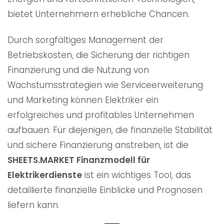
bietet Unternehmern erhebliche Chancen.
Durch sorgfältiges Management der
Betriebskosten, die Sicherung der richtigen
Finanzierung und die Nutzung von
Wachstumsstrategien wie Serviceerweiterung
und Marketing können Elektriker ein
erfolgreiches und profitables Unternehmen
aufbauen. Für diejenigen, die finanzielle Stabilität
und sichere Finanzierung anstreben, ist die
SHEETS.MARKET Finanzmodell für
Elektrikerdienste
ist ein wichtiges Tool, das
detaillierte finanzielle Einblicke und Prognosen
liefern kann.