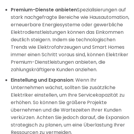
Premium-Dienste anbieten
Spezialisierungen auf
stark nachgefragte Bereiche wie Hausautomation,
erneuerbare Energiesysteme oder gewerbliche
Elektrodienstleistungen können das Einkommen
deutlich steigern. Indem sie technologischen
Trends wie Elektrofahrzeugen und Smart Homes
immer einen Schritt voraus sind, können Elektriker
Premium-Dienstleistungen anbieten, die
zahlungskräftigere Kunden anziehen.
Einstellung und Expansion
: Wenn Ihr
Unternehmen wächst, sollten Sie zusätzliche
Elektriker einstellen, um Ihre Servicekapazität zu
erhöhen. So können Sie größere Projekte
übernehmen und die Wartezeiten Ihrer Kunden
verkürzen. Achten Sie jedoch darauf, die Expansion
strategisch zu planen, um eine Überlastung Ihrer
Ressourcen zu vermeiden.