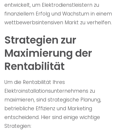
entwickelt, um Elektrodienstleistern zu
finanziellem Erfolg und Wachstum in einem
wettbewerbsintensiven Markt zu verhelfen.
Strategien zur
Maximierung der
Rentabilität
Um die Rentabilität Ihres
Elektroinstallationsunternehmens zu
maximieren, sind strategische Planung,
betriebliche Effizienz und Marketing
entscheidend. Hier sind einige wichtige
Strategien: