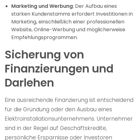
Marketing und Werbung
: Der Aufbau eines
starken Kundenstamms erfordert Investitionen in
Marketing, einschließlich einer professionellen
Website, Online-Werbung und möglicherweise
Empfehlungsprogrammen.
Sicherung von
Finanzierungen und
Darlehen
Eine ausreichende Finanzierung ist entscheidend
für die Gründung oder den Ausbau eines
Elektroinstallationsunternehmens. Unternehmer
sind in der Regel auf Geschäftskredite,
persönliche Ersparnisse oder Investoren