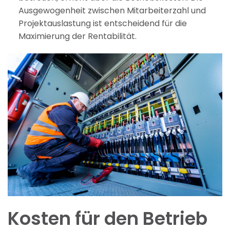
Ausgewogenheit zwischen Mitarbeiterzahl und
Projektauslastung ist entscheidend für die
Maximierung der Rentabilität.
Kosten für den Betrieb