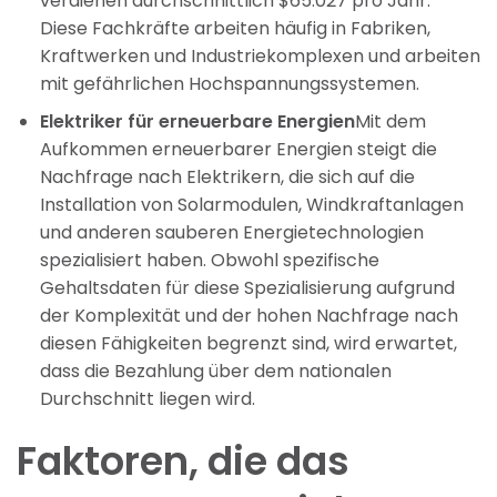
verdienen durchschnittlich $65.027 pro Jahr.
Diese Fachkräfte arbeiten häufig in Fabriken,
Kraftwerken und Industriekomplexen und arbeiten
mit gefährlichen Hochspannungssystemen.
Elektriker für erneuerbare Energien
Mit dem
Aufkommen erneuerbarer Energien steigt die
Nachfrage nach Elektrikern, die sich auf die
Installation von Solarmodulen, Windkraftanlagen
und anderen sauberen Energietechnologien
spezialisiert haben. Obwohl spezifische
Gehaltsdaten für diese Spezialisierung aufgrund
der Komplexität und der hohen Nachfrage nach
diesen Fähigkeiten begrenzt sind, wird erwartet,
dass die Bezahlung über dem nationalen
Durchschnitt liegen wird.
Faktoren, die das