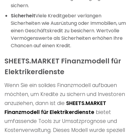
sichern.
Sicherheit
Viele Kreditgeber verlangen
Sicherheiten wie Ausrüstung oder Immobilien, um
einen Geschäftskredit zu besichern. Wertvolle
Vermögenswerte als Sicherheiten erhöhen Ihre
Chancen auf einen Kredit.
SHEETS.MARKET Finanzmodell für
Elektrikerdienste
Wenn Sie ein solides Finanzmodell aufbauen
möchten, um Kredite zu sichern und Investoren
anzuziehen, dann ist die
SHEETS.MARKET
Finanzmodell für Elektrikerdienste
bietet
umfassende Tools zur Umsatzprognose und
Kostenverwaltung. Dieses Modell wurde speziell