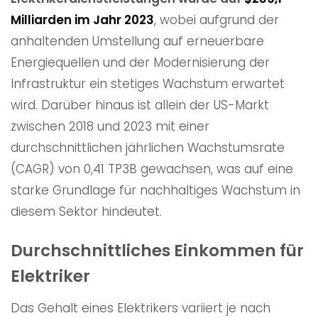
Milliarden im Jahr 2023
, wobei aufgrund der
anhaltenden Umstellung auf erneuerbare
Energiequellen und der Modernisierung der
Infrastruktur ein stetiges Wachstum erwartet
wird. Darüber hinaus ist allein der US-Markt
zwischen 2018 und 2023 mit einer
durchschnittlichen jährlichen Wachstumsrate
(CAGR) von 0,41 TP3B gewachsen, was auf eine
starke Grundlage für nachhaltiges Wachstum in
diesem Sektor hindeutet.
Durchschnittliches Einkommen für
Elektriker
Das Gehalt eines Elektrikers variiert je nach