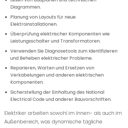
Diagrammen.
Planung von Layouts für neue
Elektroinstallationen.
Überprüfung elektrischer Komponenten wie
Leistungsschalter und Transformatoren.
Verwenden Sie Diagnosetools zum Identifizieren
und Beheben elektrischer Probleme.
Reparieren, Warten und Ersetzen von
Verkabelungen und anderen elektrischen
Komponenten.
Sicherstellung der Einhaltung des National
Electrical Code und anderer Bauvorschriften.
Elektriker arbeiten sowohl im Innen- als auch im
Außenbereich, was dynamische tägliche