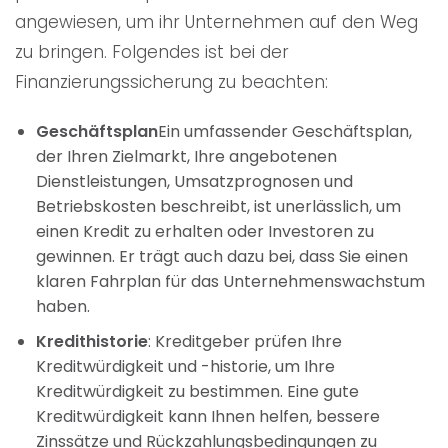
angewiesen, um ihr Unternehmen auf den Weg
zu bringen. Folgendes ist bei der
Finanzierungssicherung zu beachten:
Geschäftsplan
Ein umfassender Geschäftsplan,
der Ihren Zielmarkt, Ihre angebotenen
Dienstleistungen, Umsatzprognosen und
Betriebskosten beschreibt, ist unerlässlich, um
einen Kredit zu erhalten oder Investoren zu
gewinnen. Er trägt auch dazu bei, dass Sie einen
klaren Fahrplan für das Unternehmenswachstum
haben.
Kredithistorie
: Kreditgeber prüfen Ihre
Kreditwürdigkeit und -historie, um Ihre
Kreditwürdigkeit zu bestimmen. Eine gute
Kreditwürdigkeit kann Ihnen helfen, bessere
Zinssätze und Rückzahlungsbedingungen zu