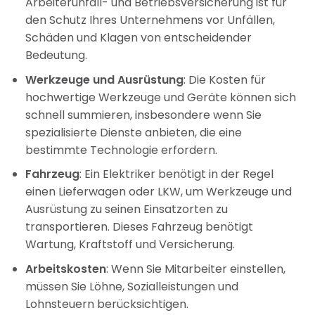
Arbeiterunfall- und Betriebsversicherung ist für
den Schutz Ihres Unternehmens vor Unfällen,
Schäden und Klagen von entscheidender
Bedeutung.
Werkzeuge und Ausrüstung
: Die Kosten für
hochwertige Werkzeuge und Geräte können sich
schnell summieren, insbesondere wenn Sie
spezialisierte Dienste anbieten, die eine
bestimmte Technologie erfordern.
Fahrzeug
: Ein Elektriker benötigt in der Regel
einen Lieferwagen oder LKW, um Werkzeuge und
Ausrüstung zu seinen Einsatzorten zu
transportieren. Dieses Fahrzeug benötigt
Wartung, Kraftstoff und Versicherung.
Arbeitskosten
: Wenn Sie Mitarbeiter einstellen,
müssen Sie Löhne, Sozialleistungen und
Lohnsteuern berücksichtigen.