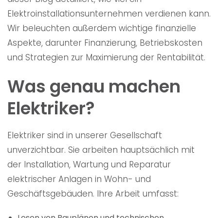
Elektroinstallationsunternehmen verdienen kann.
Wir beleuchten außerdem wichtige finanzielle
Aspekte, darunter Finanzierung, Betriebskosten
und Strategien zur Maximierung der Rentabilität.
Was genau machen
Elektriker?
Elektriker sind in unserer Gesellschaft
unverzichtbar. Sie arbeiten hauptsächlich mit
der Installation, Wartung und Reparatur
elektrischer Anlagen in Wohn- und
Geschäftsgebäuden. Ihre Arbeit umfasst:
Lesen von Bauplänen und technischen