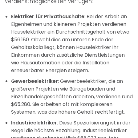
Verdienstmöglichkeiten verfügen:
Elektriker für Privathaushalte
: Bei der Arbeit an
Eigenheimen und kleineren Projekten verdienen
Hauselektriker ein Durchschnittsgehalt von etwa
$56.180. Obwohl dies am unteren Ende der
Gehaltsskala liegt, können Hauselektriker ihr
Einkommen durch zusätzliche Dienstleistungen
wie Hausautomation oder die Installation
erneuerbarer Energien steigern.
Gewerbeelektriker
: Gewerbeelektriker, die an
größeren Projekten wie Bürogebäuden und
Einzelhandelsgeschäften arbeiten, verdienen rund
$65.280. Sie arbeiten oft mit komplexeren
Systemen, was das höhere Gehalt rechtfertigt.
Industrieelektriker
: Diese Spezialisierung ist in der
Regel die höchste Bezahlung. Industrieelektriker