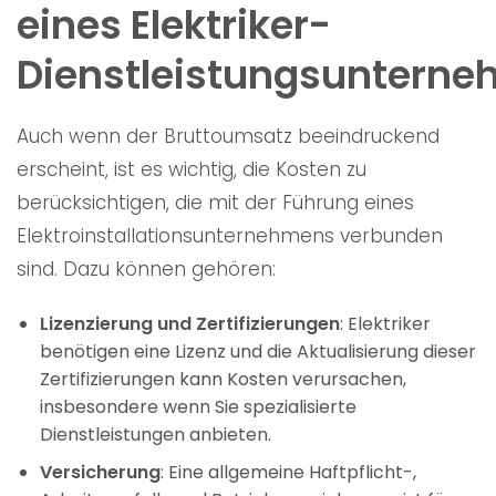
eines Elektriker-
Dienstleistungsuntern
Auch wenn der Bruttoumsatz beeindruckend
erscheint, ist es wichtig, die Kosten zu
berücksichtigen, die mit der Führung eines
Elektroinstallationsunternehmens verbunden
sind. Dazu können gehören:
Lizenzierung und Zertifizierungen
: Elektriker
benötigen eine Lizenz und die Aktualisierung dieser
Zertifizierungen kann Kosten verursachen,
insbesondere wenn Sie spezialisierte
Dienstleistungen anbieten.
Versicherung
: Eine allgemeine Haftpflicht-,