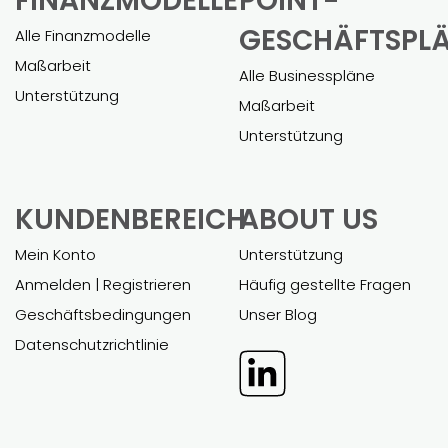
FINANZMODELLE
POINT-
GESCHÄFTSPL
Alle Finanzmodelle
Maßarbeit
Alle Businesspläne
Unterstützung
Maßarbeit
Unterstützung
KUNDENBEREICH
ABOUT US
Mein Konto
Unterstützung
Anmelden | Registrieren
Häufig gestellte Fragen
Geschäftsbedingungen
Unser Blog
Datenschutzrichtlinie