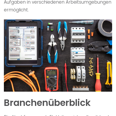
Aufgaben in verschiedenen Arbeitsumgebungen
ermöglicht.
Branchenüberblick