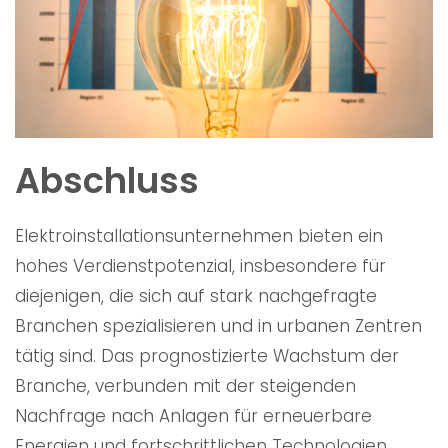
Abschluss
Elektroinstallationsunternehmen bieten ein
hohes Verdienstpotenzial, insbesondere für
diejenigen, die sich auf stark nachgefragte
Branchen spezialisieren und in urbanen Zentren
tätig sind. Das prognostizierte Wachstum der
Branche, verbunden mit der steigenden
Nachfrage nach Anlagen für erneuerbare
Energien und fortschrittlichen Technologien,