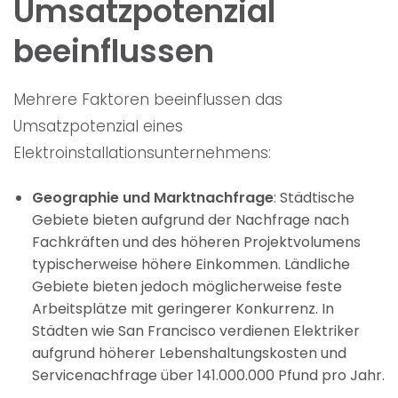
Umsatzpotenzial
beeinflussen
Mehrere Faktoren beeinflussen das
Umsatzpotenzial eines
Elektroinstallationsunternehmens:
Geographie und Marktnachfrage
: Städtische
Gebiete bieten aufgrund der Nachfrage nach
Fachkräften und des höheren Projektvolumens
typischerweise höhere Einkommen. Ländliche
Gebiete bieten jedoch möglicherweise feste
Arbeitsplätze mit geringerer Konkurrenz. In
Städten wie San Francisco verdienen Elektriker
aufgrund höherer Lebenshaltungskosten und
Servicenachfrage über 141.000.000 Pfund pro Jahr.