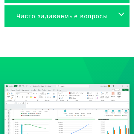
Часто задаваемые вопросы