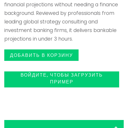
financial projections without needing a finance
$119.00.
background. Reviewed by professionals from
leading global strategy consulting and
investment banking firms, it delivers bankable
projections in under 3 hours.
ДОБАВИТЬ В КОРЗИНУ
ВОЙДИТЕ, ЧТОБЫ ЗАГРУЗИТЬ
ПРИМЕР