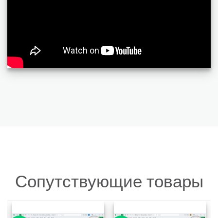
Сопутствующие товары