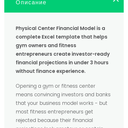
Описание
Physical Center Financial Model is a
complete Excel template that helps
gym owners and fitness
entrepreneurs create investor-ready
financial projections in under 3 hours
without finance experience.
Opening a gym or fitness center
means convincing investors and banks
that your business model works - but
most fitness entrepreneurs get
rejected because their financial