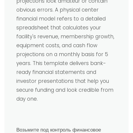
projections look amateur or contain
obvious errors. A physical center
financial model refers to a detailed
spreadsheet that calculates your
facility's revenue, membership growth,
equipment costs, and cash flow
projections on a monthly basis for 5
years. This template delivers bank-
ready financial statements and
investor presentations that help you
secure funding and look credible from
day one.
Возьмите под контроль финансовое