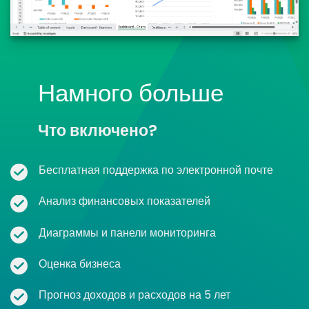
Намного больше
Что включено?
Бесплатная поддержка по электронной почте
Анализ финансовых показателей
Диаграммы и панели мониторинга
Оценка бизнеса
Прогноз доходов и расходов на 5 лет