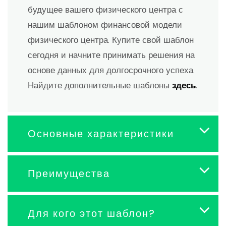
будущее вашего физического центра с
нашим шаблоном финансовой модели
физического центра. Купите свой шаблон
сегодня и начните принимать решения на
основе данных для долгосрочного успеха.
Найдите дополнительные шаблоны
здесь
.
Основные характеристики
Преимущества
Для кого этот шаблон?