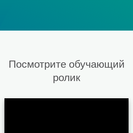
Посмотрите обучающий
ролик