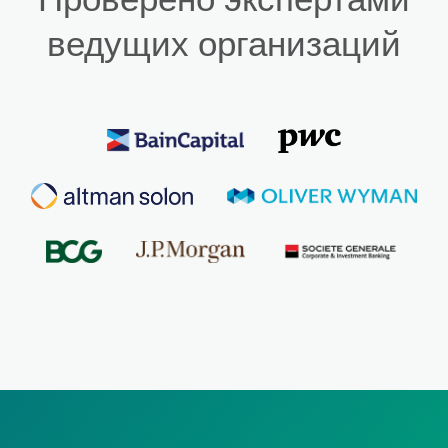
ведущих организаций