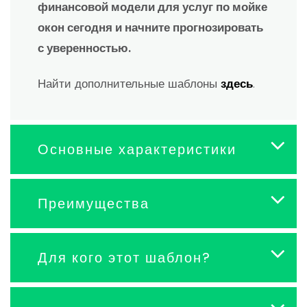
финансовой модели для услуг по мойке
окон сегодня и начните прогнозировать
с уверенностью.
Найти дополнительные шаблоны
здесь
.
Основные характеристики
Преимущества
Для кого этот шаблон?