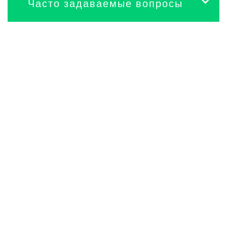
Часто задаваемые вопросы