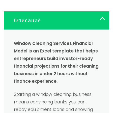
Описание
Window Cleaning Services Financial
Model is an Excel template that helps
entrepreneurs build investor-ready
financial projections for their cleaning
business in under 2 hours without
finance experience.
Starting a window cleaning business
means convincing banks you can
repay equipment loans and showing