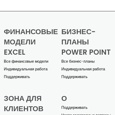
ФИНАНСОВЫЕ
БИЗНЕС-
МОДЕЛИ
ПЛАНЫ
EXCEL
POWER POINT
Все финансовые модели
Все бизнес-планы
Индивидуальная работа
Индивидуальная работа
Поддерживать
Поддерживать
ЗОНА ДЛЯ
О
КЛИЕНТОВ
Поддерживать