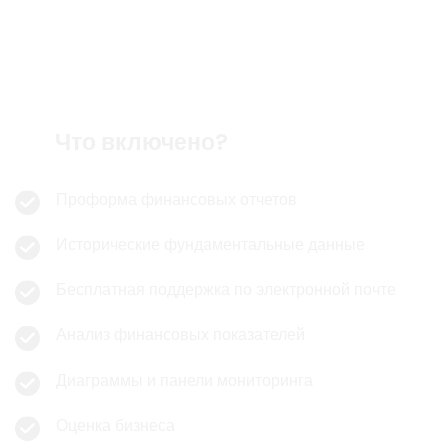
Намного больше
Что включено?
Проформа финансовых отчетов
Исторические фундаментальные данные
Бесплатная поддержка по электронной почте
Анализ финансовых показателей
Диаграммы и панели мониторинга
Оценка бизнеса