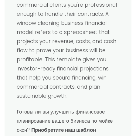
commercial clients you're professional
enough to handle their contracts. A
window cleaning business financial
model refers to a spreadsheet that
projects your revenue, costs, and cash
flow to prove your business will be
profitable. This template gives you
investor-ready financial projections
that help you secure financing, win
commercial contracts, and plan
sustainable growth.
Готовы ли вы улучшить финансовое
планирование вашего бизнеса по мойке
окон?
Приобретите наш шаблон