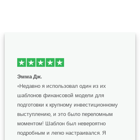
Отзывы
Эмма Дж.
«Недавно я использовал один из их
шаблонов финансовой модели для
подготовки к крупному инвестиционному
выступлению, и это было переломным
моментом! Шаблон был невероятно
подробным и легко настраивался. Я