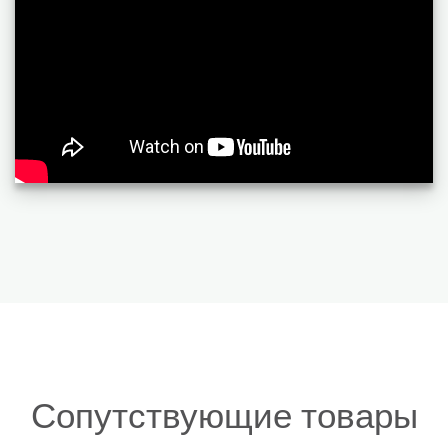
Сопутствующие товары