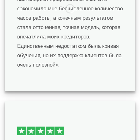
сэкономило мне бесчисленное количество
часов работы, а конечным результатом
стала отточенная, точная модель, которая
впечатлила моих кредиторов.
Единственным недостатком была кривая
обучения, но их поддержка клиентов была
очень полезной».