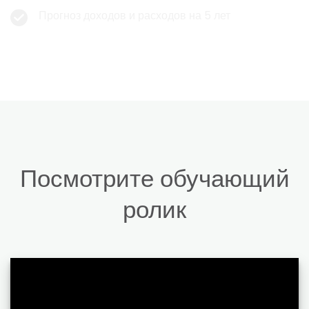
Прогноз доходов и расходов на 5 лет
Посмотрите обучающий
ролик