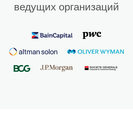
ведущих организаций