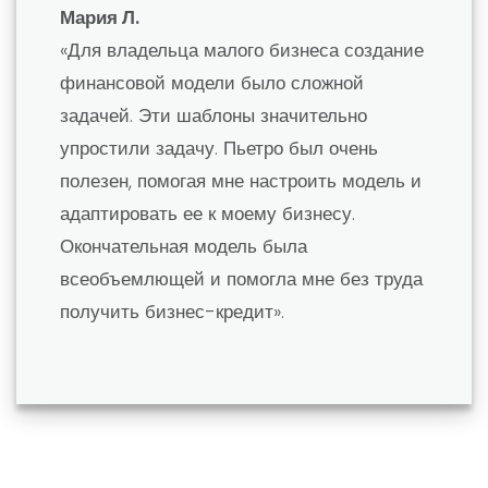
Мария Л.
«Для владельца малого бизнеса создание
финансовой модели было сложной
задачей. Эти шаблоны значительно
упростили задачу. Пьетро был очень
полезен, помогая мне настроить модель и
адаптировать ее к моему бизнесу.
Окончательная модель была
всеобъемлющей и помогла мне без труда
получить бизнес-кредит».