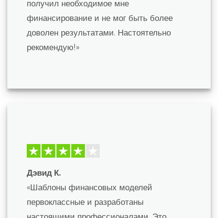
получил необходимое мне
финансирование и не мог быть более
доволен результатами. Настоятельно
рекомендую!»
Дэвид К.
«Шаблоны финансовых моделей
первоклассные и разработаны
настоящими профессионалами. Это