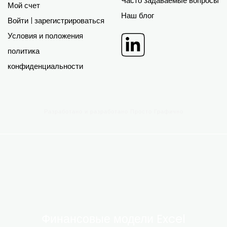
Часто задаваемые вопросы
Мой счет
Наш блог
Войти | зарегистрироваться
Условия и положения
политика
конфиденциальности
Разработано и разработано
Просто Графично
Финансовые модели Excel