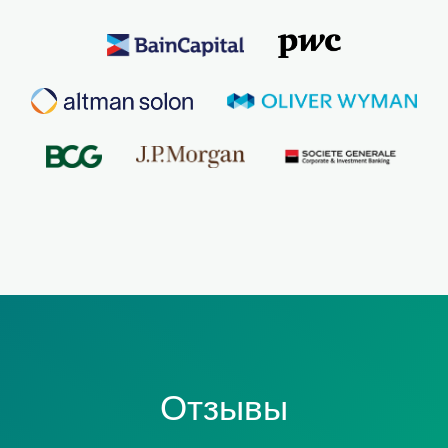
Отзывы