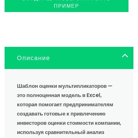
ПРИМЕР
Описание
Шаблон оценки мультипликаторов —
это полноценная модель в Excel,
которая помогает предпринимателям
создавать готовые к привлечению
инвесторов оценки стоимости компании,
используя сравнительный анализ