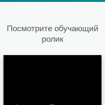
Посмотрите обучающий
ролик