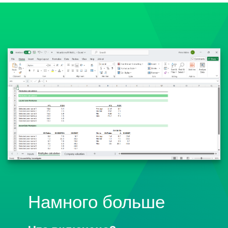
Намного больше