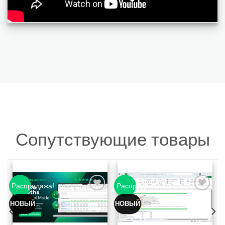
Сопутствующие товары
Распродажа!
Распродажа!
НОВЫЙ
НОВЫЙ
Добавить
Добавить
в список
в список