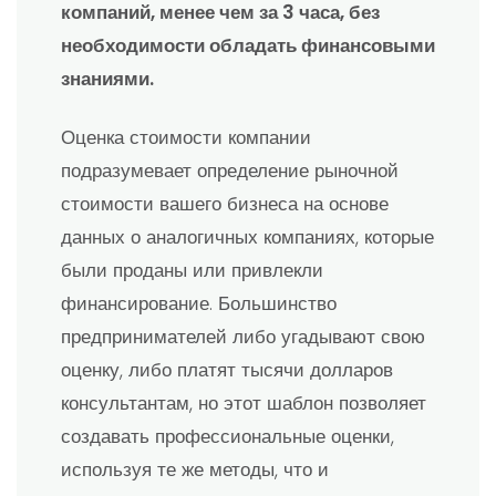
компаний, менее чем за 3 часа, без
необходимости обладать финансовыми
знаниями.
Оценка стоимости компании
подразумевает определение рыночной
стоимости вашего бизнеса на основе
данных о аналогичных компаниях, которые
были проданы или привлекли
финансирование. Большинство
предпринимателей либо угадывают свою
оценку, либо платят тысячи долларов
консультантам, но этот шаблон позволяет
создавать профессиональные оценки,
используя те же методы, что и