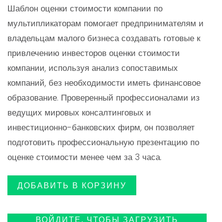
цена
цена:
Шаблон оценки стоимости компании по
мультипликаторам помогает предпринимателям и
была:
$24.99
владельцам малого бизнеса создавать готовые к
привлечению инвесторов оценки стоимости
$29.99.
компании, используя анализ сопоставимых
компаний, без необходимости иметь финансовое
образование. Проверенный профессионалами из
ведущих мировых консалтинговых и
инвестиционно-банковских фирм, он позволяет
подготовить профессиональную презентацию по
оценке стоимости менее чем за 3 часа.
ДОБАВИТЬ В КОРЗИНУ
ВОЙДИТЕ, ЧТОБЫ ЗАГРУЗИТЬ