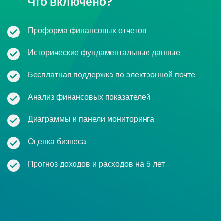
Что включено?
Проформа финансовых отчетов
Исторические фундаментальные данные
Бесплатная поддержка по электронной почте
Анализ финансовых показателей
Диаграммы и панели мониторинга
Оценка бизнеса
Прогноз доходов и расходов на 5 лет