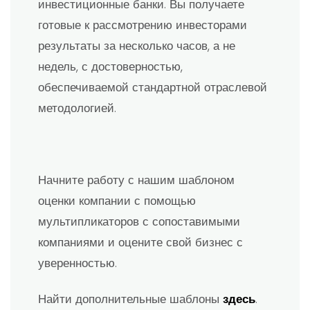
инвестиционные банки. Вы получаете
готовые к рассмотрению инвесторами
результаты за несколько часов, а не
недель, с достоверностью,
обеспечиваемой стандартной отраслевой
методологией.
Начните работу с нашим шаблоном
оценки компании с помощью
мультипликаторов с сопоставимыми
компаниями и оцените свой бизнес с
уверенностью.
Найти дополнительные шаблоны
здесь
.