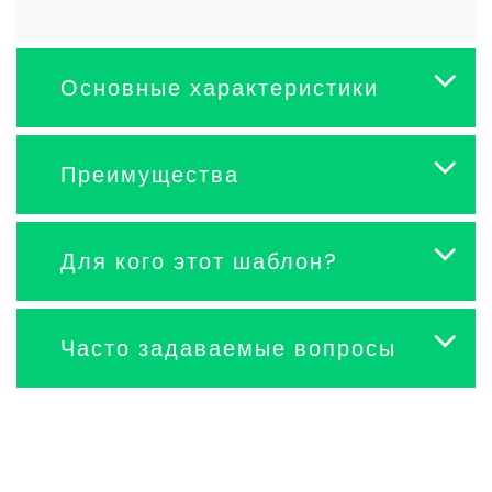
Основные характеристики
Преимущества
Для кого этот шаблон?
Часто задаваемые вопросы