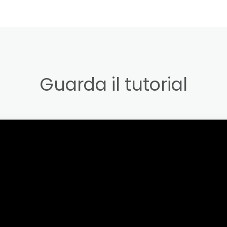
Guarda il tutorial