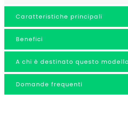
Caratteristiche principali
Benefici
A chi è destinato questo modell
Domande frequenti