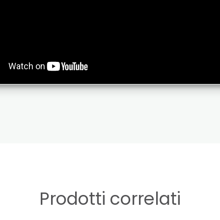
Prodotti correlati