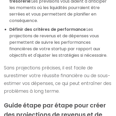
trésorerie
:Les prévisions vous aident à anticiper
les moments où les liquidités pourraient être
serrées et vous permettent de planifier en
conséquence.
Définir des critères de performance
:Les
projections de revenus et de dépenses vous
permettent de suivre les performances
financières de votre startup par rapport aux
objectifs et d'ajuster les stratégies si nécessaire.
Sans projections précises, il est facile de
surestimer votre réussite financière ou de sous-
estimer vos dépenses, ce qui peut entraîner des
problèmes à long terme.
Guide étape par étape pour créer
des projections de revenus et de