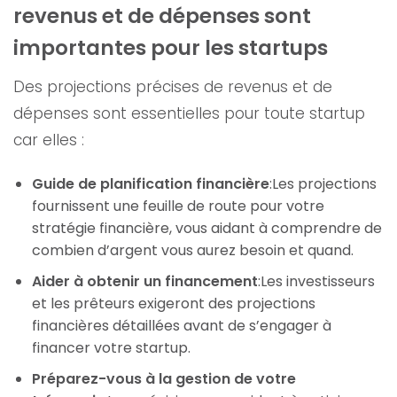
revenus et de dépenses sont
importantes pour les startups
Des projections précises de revenus et de
dépenses sont essentielles pour toute startup
car elles :
Guide de planification financière
:Les projections
fournissent une feuille de route pour votre
stratégie financière, vous aidant à comprendre de
combien d’argent vous aurez besoin et quand.
Aider à obtenir un financement
:Les investisseurs
et les prêteurs exigeront des projections
financières détaillées avant de s’engager à
financer votre startup.
Préparez-vous à la gestion de votre