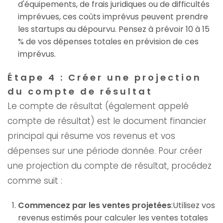
d'équipements, de frais juridiques ou de difficultés
imprévues, ces coûts imprévus peuvent prendre
les startups au dépourvu. Pensez à prévoir 10 à 15
% de vos dépenses totales en prévision de ces
imprévus.
Étape 4 : Créer une projection
du compte de résultat
Le compte de résultat (également appelé
compte de résultat) est le document financier
principal qui résume vos revenus et vos
dépenses sur une période donnée. Pour créer
une projection du compte de résultat, procédez
comme suit :
Commencez par les ventes projetées
:Utilisez vos
revenus estimés pour calculer les ventes totales