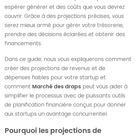
espérer générer et des coûts que vous devrez
couvrir. Grâce à des projections précises, vous
serez mieux armé pour gérer votre trésorerie,
prendre des décisions éclairées et obtenir des
financements.
Dans ce guide, nous vous expliquerons comment
créer des projections de revenus et de
dépenses fiables pour votre startup et
comment
Marché des draps
peut vous aider à
simplifier le processus avec de puissants outils
de planification financière conçus pour donner
aux startups un avantage concurrentiel.
Pourquoi les projections de