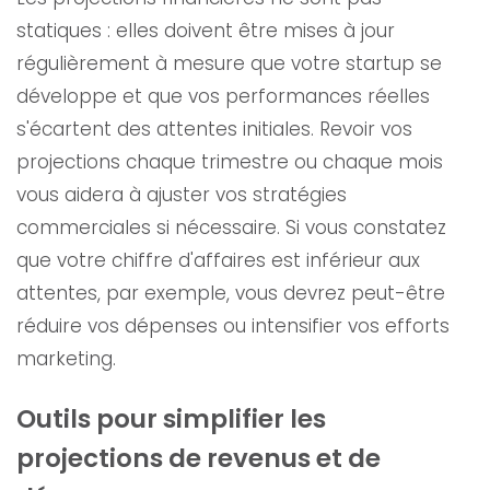
statiques : elles doivent être mises à jour
régulièrement à mesure que votre startup se
développe et que vos performances réelles
s'écartent des attentes initiales. Revoir vos
projections chaque trimestre ou chaque mois
vous aidera à ajuster vos stratégies
commerciales si nécessaire. Si vous constatez
que votre chiffre d'affaires est inférieur aux
attentes, par exemple, vous devrez peut-être
réduire vos dépenses ou intensifier vos efforts
marketing.
Outils pour simplifier les
projections de revenus et de