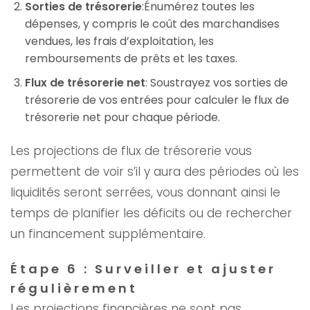
Sorties de trésorerie
:Énumérez toutes les
dépenses, y compris le coût des marchandises
vendues, les frais d’exploitation, les
remboursements de prêts et les taxes.
Flux de trésorerie net
: Soustrayez vos sorties de
trésorerie de vos entrées pour calculer le flux de
trésorerie net pour chaque période.
Les projections de flux de trésorerie vous
permettent de voir s’il y aura des périodes où les
liquidités seront serrées, vous donnant ainsi le
temps de planifier les déficits ou de rechercher
un financement supplémentaire.
Étape 6 : Surveiller et ajuster
régulièrement
Les projections financières ne sont pas