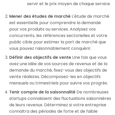
servir et le prix moyen de chaque service.
Mener des études de marché
L'étude de marché
est essentielle pour comprendre la demande
pour vos produits ou services. Analysez vos
concurrents, les références sectorielles et votre
public cible pour estimer la part de marché que
vous pouvez raisonnablement conquérir.
Définir des objectifs de vente
Une fois que vous
avez une idée de vos sources de revenus et de la
demande du marché, fixez-vous des objectifs de
vente réalistes. Décomposez-les en objectifs
mensuels ou trimestriels pour suivre vos progrès.
Tenir compte de la saisonnalité
De nombreuses
startups connaissent des fluctuations saisonnières
de leurs revenus. Déterminez si votre entreprise
connaîtra des périodes de forte et de faible