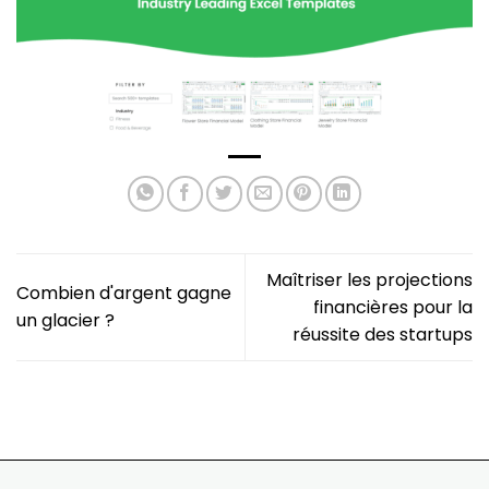
Maîtriser les projections
Combien d'argent gagne
financières pour la
un glacier ?
réussite des startups