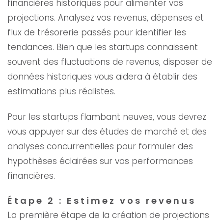
financières historiques pour alimenter vos
projections. Analysez vos revenus, dépenses et
flux de trésorerie passés pour identifier les
tendances. Bien que les startups connaissent
souvent des fluctuations de revenus, disposer de
données historiques vous aidera à établir des
estimations plus réalistes.
Pour les startups flambant neuves, vous devrez
vous appuyer sur des études de marché et des
analyses concurrentielles pour formuler des
hypothèses éclairées sur vos performances
financières.
Étape 2 : Estimez vos revenus
La première étape de la création de projections