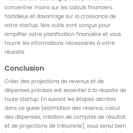
concentrer moins sur les calculs financiers
fastidieux et davantage sur la croissance de
votre startup. Nos outils sont conçus pour
simplifier votre planification financière et vous
fournir les informations nécessaires à votre
réussite.
Conclusion
Créer des projections de revenus et de
dépenses précises est essentiel à la réussite de
toute startup. En suivant les étapes décrites
dans ce guide (estimation des revenus, calcul
des dépenses, création de comptes de résultat
et de projections de trésorerie), vous serez bien