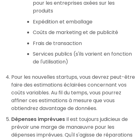
pour les entreprises axées sur les
produits
Expédition et emballage
Coûts de marketing et de publicité
Frais de transaction
Services publics (s'ils varient en fonction
de l'utilisation)
Pour les nouvelles startups, vous devrez peut-être
faire des estimations éclairées concernant vos
coûts variables. Au fil du temps, vous pourrez
affiner ces estimations à mesure que vous
obtiendrez davantage de données.
Dépenses imprévues
Il est toujours judicieux de
prévoir une marge de manœuvre pour les
dépenses imprévues. Qu'il s'agisse de réparations