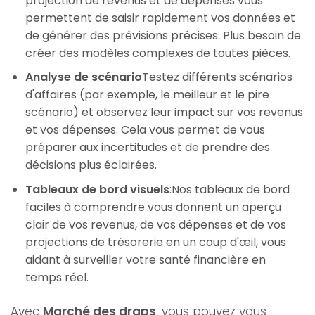
projection de revenus et de dépenses vous
permettent de saisir rapidement vos données et
de générer des prévisions précises. Plus besoin de
créer des modèles complexes de toutes pièces.
Analyse de scénario
Testez différents scénarios
d'affaires (par exemple, le meilleur et le pire
scénario) et observez leur impact sur vos revenus
et vos dépenses. Cela vous permet de vous
préparer aux incertitudes et de prendre des
décisions plus éclairées.
Tableaux de bord visuels
:Nos tableaux de bord
faciles à comprendre vous donnent un aperçu
clair de vos revenus, de vos dépenses et de vos
projections de trésorerie en un coup d'œil, vous
aidant à surveiller votre santé financière en
temps réel.
Avec
Marché des draps
, vous pouvez vous