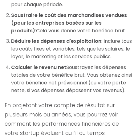
pour chaque période.
Soustraire le coût des marchandises vendues
(pour les entreprises basées sur les
produits)
:Cela vous donne votre bénéfice brut.
Déduire les dépenses d'exploitation
: Inclure tous
les coûts fixes et variables, tels que les salaires, le
loyer, le marketing et les services publics.
Calculer le revenu net
Soustrayez les dépenses
totales de votre bénéfice brut. Vous obtenez ainsi
votre bénéfice net prévisionnel (ou votre perte
nette, si vos dépenses dépassent vos revenus).
En projetant votre compte de résultat sur
plusieurs mois ou années, vous pourrez voir
comment les performances financières de
votre startup évoluent au fil du temps.