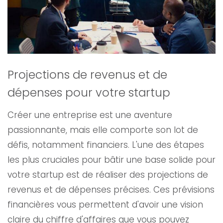
Projections de revenus et de
dépenses pour votre startup
Créer une entreprise est une aventure
passionnante, mais elle comporte son lot de
défis, notamment financiers. L'une des étapes
les plus cruciales pour bâtir une base solide pour
votre startup est de réaliser des projections de
revenus et de dépenses précises. Ces prévisions
financières vous permettent d'avoir une vision
claire du chiffre d'affaires que vous pouvez