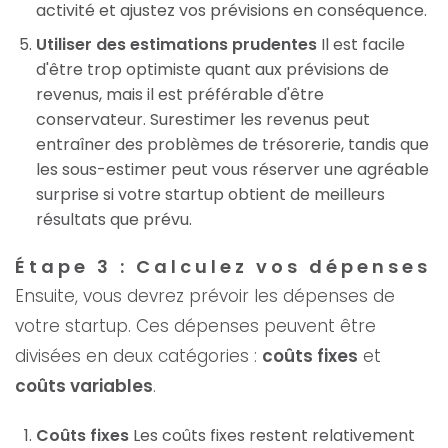
activité et ajustez vos prévisions en conséquence.
Utiliser des estimations prudentes
Il est facile
d'être trop optimiste quant aux prévisions de
revenus, mais il est préférable d'être
conservateur. Surestimer les revenus peut
entraîner des problèmes de trésorerie, tandis que
les sous-estimer peut vous réserver une agréable
surprise si votre startup obtient de meilleurs
résultats que prévu.
Étape 3 : Calculez vos dépenses
Ensuite, vous devrez prévoir les dépenses de
votre startup. Ces dépenses peuvent être
divisées en deux catégories :
coûts fixes
et
coûts variables
.
Coûts fixes
Les coûts fixes restent relativement