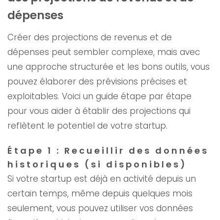
dépenses
Créer des projections de revenus et de
dépenses peut sembler complexe, mais avec
une approche structurée et les bons outils, vous
pouvez élaborer des prévisions précises et
exploitables. Voici un guide étape par étape
pour vous aider à établir des projections qui
reflètent le potentiel de votre startup.
Étape 1 : Recueillir des données
historiques (si disponibles)
Si votre startup est déjà en activité depuis un
certain temps, même depuis quelques mois
seulement, vous pouvez utiliser vos données