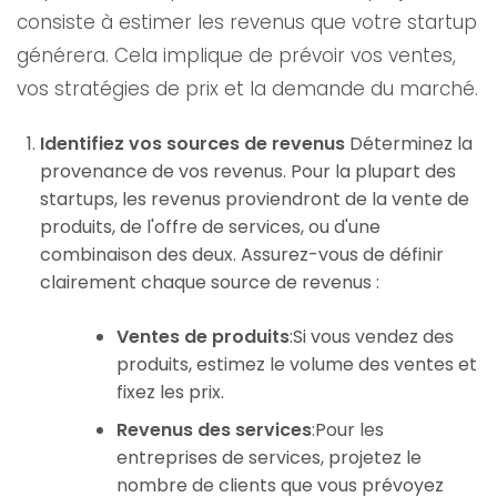
consiste à estimer les revenus que votre startup
générera. Cela implique de prévoir vos ventes,
vos stratégies de prix et la demande du marché.
Identifiez vos sources de revenus
Déterminez la
provenance de vos revenus. Pour la plupart des
startups, les revenus proviendront de la vente de
produits, de l'offre de services, ou d'une
combinaison des deux. Assurez-vous de définir
clairement chaque source de revenus :
Ventes de produits
:Si vous vendez des
produits, estimez le volume des ventes et
fixez les prix.
Revenus des services
:Pour les
entreprises de services, projetez le
nombre de clients que vous prévoyez