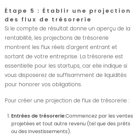
Étape 5 : Établir une projection
des flux de trésorerie
Si le compte de résultat donne un aperçu de la
rentabilité, les projections de trésorerie
montrent les flux réels d'argent entrant et
sortant de votre entreprise. La trésorerie est
essentielle pour les startups, car elle indique si
vous disposerez de suffisamment de liquidités
pour honorer vos obligations.
Pour créer une projection de flux de trésorerie :
Entrées de trésorerie
:Commencez par les ventes
projetées et tout autre revenu (tel que des prêts
ou des investissements).