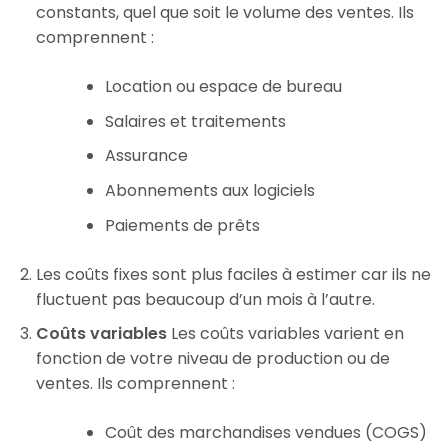
constants, quel que soit le volume des ventes. Ils
comprennent :
Location ou espace de bureau
Salaires et traitements
Assurance
Abonnements aux logiciels
Paiements de prêts
Les coûts fixes sont plus faciles à estimer car ils ne
fluctuent pas beaucoup d’un mois à l’autre.
Coûts variables
Les coûts variables varient en
fonction de votre niveau de production ou de
ventes. Ils comprennent :
Coût des marchandises vendues (COGS)