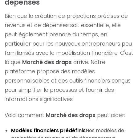
dépenses
Bien que la création de projections précises de
revenus et de dépenses soit essentielle, elle
peut également prendre du temps, en
particulier pour les nouveaux entrepreneurs peu
familiarisés avec la modélisation financière. C'est
là que
Marché des draps
arrive. Notre
plateforme propose des modèles
personnalisables et des outils financiers conçus
pour simplifier le processus et fournir des
informations significatives.
Voici comment
Marché des draps
peut aider:
Modèles financiers prédéfinis
Nos modèles de