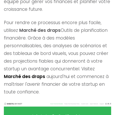
équipé pour gérer vos finances et planifier votre
croissance future.
Pour rendre ce processus encore plus facile,
utilisez
Marché des draps
Outils de planification
financière. Grâce à des modèles
personnalisables, des analyses de scénarios et
des tableaux de bord visuels, vous pouvez créer
des projections fiables qui donneront à votre
startup un avantage concurrentiel. Visitez
Marché des draps
aujourd'hui et commencez à
maîtriser l'avenir financier de votre startup en
toute confiance.