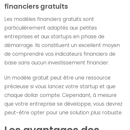
financiers gratuits
Les modèles financiers gratuits sont
particulièrement adaptés aux petites
entreprises et aux startups en phase de
démarrage. Ils constituent un excellent moyen
de comprendre vos indicateurs financiers de
base sans aucun investissement financier.
Un modèle gratuit peut être une ressource
précieuse si vous lancez votre startup et que
chaque dollar compte. Cependant, à mesure
que votre entreprise se développe, vous devrez
peut-être opter pour une solution plus robuste.