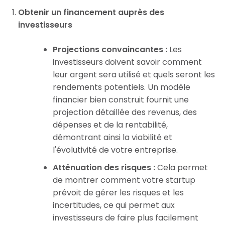
Obtenir un financement auprès des
investisseurs
Projections convaincantes :
Les
investisseurs doivent savoir comment
leur argent sera utilisé et quels seront les
rendements potentiels. Un modèle
financier bien construit fournit une
projection détaillée des revenus, des
dépenses et de la rentabilité,
démontrant ainsi la viabilité et
l'évolutivité de votre entreprise.
Atténuation des risques :
Cela permet
de montrer comment votre startup
prévoit de gérer les risques et les
incertitudes, ce qui permet aux
investisseurs de faire plus facilement