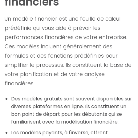
financiers
Un modèle financier est une feuille de calcul
prédéfinie qui vous aide à prévoir les
performances financières de votre entreprise.
Ces modèles incluent généralement des
formules et des fonctions prédéfinies pour
simplifier le processus. Ils constituent la base de
votre planification et de votre analyse
financières.
Des modèles gratuits sont souvent disponibles sur
diverses plateformes en ligne. Ils constituent un
bon point de départ pour les débutants qui se
familiarisent avec la modélisation financière.
Les modèles payants, à l'inverse, offrent