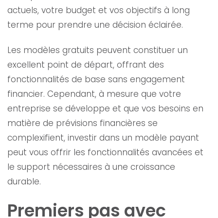
actuels, votre budget et vos objectifs à long
terme pour prendre une décision éclairée.
Les modèles gratuits peuvent constituer un
excellent point de départ, offrant des
fonctionnalités de base sans engagement
financier. Cependant, à mesure que votre
entreprise se développe et que vos besoins en
matière de prévisions financières se
complexifient, investir dans un modèle payant
peut vous offrir les fonctionnalités avancées et
le support nécessaires à une croissance
durable.
Premiers pas avec