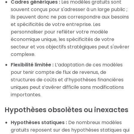
Cadres génériques :
Les modèles gratuits sont
souvent conçus pour s'adresser à un large public ;
ils peuvent donc ne pas correspondre aux besoins
et spécificités de votre entreprise. Les
personnaliser pour refléter votre modèle
économique unique, les spécificités de votre
secteur et vos objectifs stratégiques peut s'avérer
complexe.
Flexibilité limitée :
L’adaptation de ces modèles
pour tenir compte de flux de revenus, de
structures de coûts et d’hypothèses financières
uniques peut s’avérer difficile sans modifications
importantes.
Hypothèses obsolètes ou inexactes
Hypothèses statiques :
De nombreux modèles
gratuits reposent sur des hypothèses statiques qui