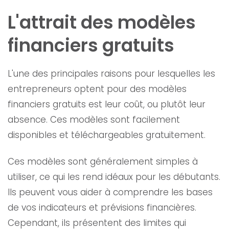
L'attrait des modèles
financiers gratuits
L'une des principales raisons pour lesquelles les
entrepreneurs optent pour des modèles
financiers gratuits est leur coût, ou plutôt leur
absence. Ces modèles sont facilement
disponibles et téléchargeables gratuitement.
Ces modèles sont généralement simples à
utiliser, ce qui les rend idéaux pour les débutants.
Ils peuvent vous aider à comprendre les bases
de vos indicateurs et prévisions financières.
Cependant, ils présentent des limites qui