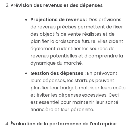
Prévision des revenus et des dépenses
Projections de revenus :
Des prévisions
de revenus précises permettent de fixer
des objectifs de vente réalistes et de
planifier la croissance future. Elles aident
également à identifier les sources de
revenus potentielles et à comprendre la
dynamique du marché.
Gestion des dépenses :
En prévoyant
leurs dépenses, les startups peuvent
planifier leur budget, maîtriser leurs coûts
et éviter les dépenses excessives. Ceci
est essentiel pour maintenir leur santé
financière et leur pérennité.
Évaluation de la performance de l'entreprise