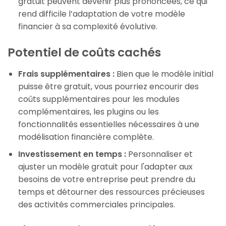
gratuit peuvent devenir plus prononcées, ce qui
rend difficile l’adaptation de votre modèle
financier à sa complexité évolutive.
Potentiel de coûts cachés
Frais supplémentaires :
Bien que le modèle initial
puisse être gratuit, vous pourriez encourir des
coûts supplémentaires pour les modules
complémentaires, les plugins ou les
fonctionnalités essentielles nécessaires à une
modélisation financière complète.
Investissement en temps :
Personnaliser et
ajuster un modèle gratuit pour l'adapter aux
besoins de votre entreprise peut prendre du
temps et détourner des ressources précieuses
des activités commerciales principales.