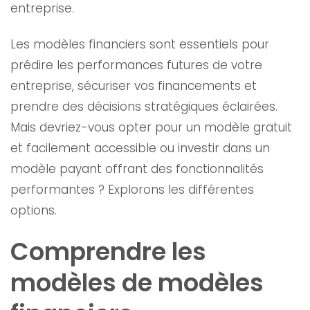
entreprise.
Les modèles financiers sont essentiels pour
prédire les performances futures de votre
entreprise, sécuriser vos financements et
prendre des décisions stratégiques éclairées.
Mais devriez-vous opter pour un modèle gratuit
et facilement accessible ou investir dans un
modèle payant offrant des fonctionnalités
performantes ? Explorons les différentes
options.
Comprendre les
modèles de modèles