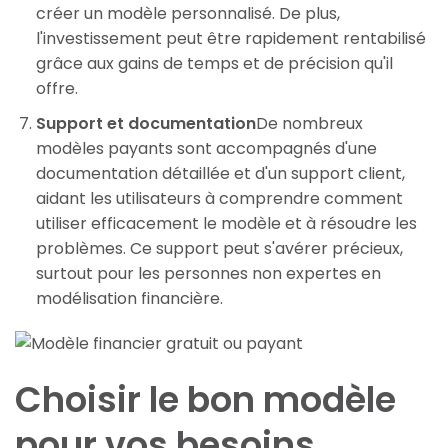
créer un modèle personnalisé. De plus,
l'investissement peut être rapidement rentabilisé
grâce aux gains de temps et de précision qu'il
offre.
Support et documentation
De nombreux
modèles payants sont accompagnés d'une
documentation détaillée et d'un support client,
aidant les utilisateurs à comprendre comment
utiliser efficacement le modèle et à résoudre les
problèmes. Ce support peut s'avérer précieux,
surtout pour les personnes non expertes en
modélisation financière.
Choisir le bon modèle
pour vos besoins