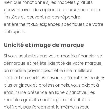
Bien que fonctionnels, les modèles gratuits
peuvent avoir des options de personnalisation
limitées et peuvent ne pas répondre
entièrement aux exigences spécifiques de votre
entreprise.
Unicité et image de marque
Si vous souhaitez que votre modèle financier se
démarque et reflète l'identité de votre marque,
un modèle payant peut être une meilleure
option. Les modèles payants offrent des designs
plus originaux et professionnels, vous aidant à
établir une présence en ligne distinctive. Les
modèles gratuits sont largement utilisés et
n'offrent pas forcément le même niveau