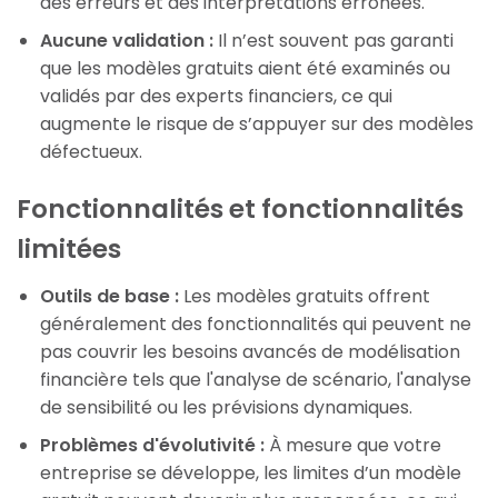
des erreurs et des interprétations erronées.
Aucune validation :
Il n’est souvent pas garanti
que les modèles gratuits aient été examinés ou
validés par des experts financiers, ce qui
augmente le risque de s’appuyer sur des modèles
défectueux.
Fonctionnalités et fonctionnalités
limitées
Outils de base :
Les modèles gratuits offrent
généralement des fonctionnalités qui peuvent ne
pas couvrir les besoins avancés de modélisation
financière tels que l'analyse de scénario, l'analyse
de sensibilité ou les prévisions dynamiques.
Problèmes d'évolutivité :
À mesure que votre
entreprise se développe, les limites d’un modèle