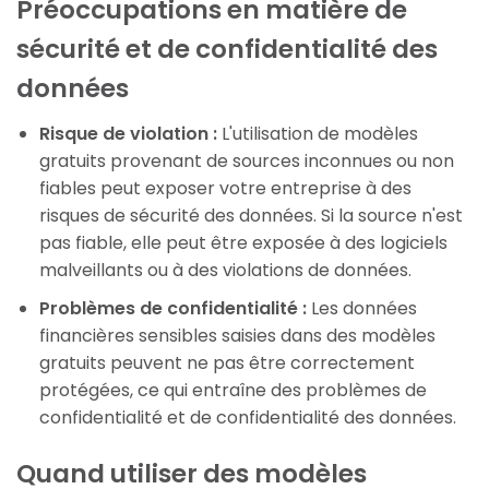
Préoccupations en matière de
sécurité et de confidentialité des
données
Risque de violation :
L'utilisation de modèles
gratuits provenant de sources inconnues ou non
fiables peut exposer votre entreprise à des
risques de sécurité des données. Si la source n'est
pas fiable, elle peut être exposée à des logiciels
malveillants ou à des violations de données.
Problèmes de confidentialité :
Les données
financières sensibles saisies dans des modèles
gratuits peuvent ne pas être correctement
protégées, ce qui entraîne des problèmes de
confidentialité et de confidentialité des données.
Quand utiliser des modèles