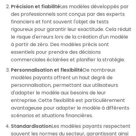
Précision et fiabilité
Les modèles développés par
des professionnels sont conçus par des experts
financiers et font souvent l'objet de tests
rigoureux pour garantir leur exactitude. Cela réduit
le risque d'erreurs lors de la création d'un modèle
à partir de zéro. Des modèles précis sont
essentiels pour prendre des décisions
commerciales éclairées et planifier la stratégie.
Personnalisation et flexibilité
De nombreux
modèles payants offrent un haut degré de
personnalisation, permettant aux utilisateurs
d'adapter le modèle aux besoins de leur
entreprise. Cette flexibilité est particulièrement
avantageuse pour adapter le modèle à différents
scénarios et situations financières.
Standardisation
Les modèles payants respectent
souvent les normes du secteur, garantissant ainsi