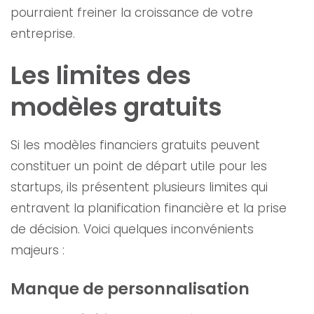
pourraient freiner la croissance de votre
entreprise.
Les limites des
modèles gratuits
Si les modèles financiers gratuits peuvent
constituer un point de départ utile pour les
startups, ils présentent plusieurs limites qui
entravent la planification financière et la prise
de décision. Voici quelques inconvénients
majeurs :
Manque de personnalisation