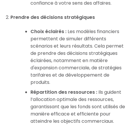
confiance à votre sens des affaires.
Prendre des décisions stratégiques
Choix éclairés :
Les modèles financiers
permettent de simuler différents
scénarios et leurs résultats. Cela permet
de prendre des décisions stratégiques
éclairées, notamment en matière
d'expansion commerciale, de stratégies
tarifaires et de développement de
produits.
Répartition des ressources :
Ils guident
l’allocation optimale des ressources,
garantissant que les fonds sont utilisés de
manière efficace et efficiente pour
atteindre les objectifs commerciaux.