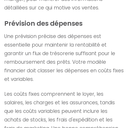
détaillées sur ce qui motive vos ventes.
Prévision des dépenses
Une prévision précise des dépenses est
essentielle pour maintenir la rentabilité et
garantir un flux de trésorerie suffisant pour le
remboursement des prêts. Votre modèle
financier doit classer les dépenses en coûts fixes
et variables.
Les coûts fixes comprennent le loyer, les
salaires, les charges et les assurances, tandis
que les coûts variables peuvent inclure les
achats de stocks, les frais d'expédition et les