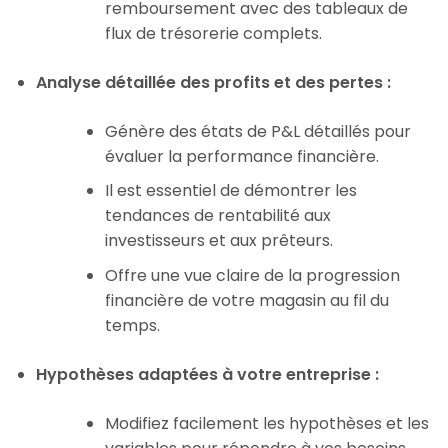
remboursement avec des tableaux de
flux de trésorerie complets.
Analyse détaillée des profits et des pertes :
Génère des états de P&L détaillés pour
évaluer la performance financière.
Il est essentiel de démontrer les
tendances de rentabilité aux
investisseurs et aux prêteurs.
Offre une vue claire de la progression
financière de votre magasin au fil du
temps.
Hypothèses adaptées à votre entreprise :
Modifiez facilement les hypothèses et les