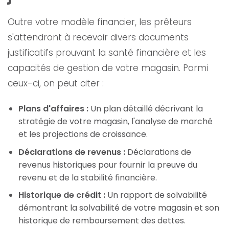
Outre votre modèle financier, les prêteurs
s'attendront à recevoir divers documents
justificatifs prouvant la santé financière et les
capacités de gestion de votre magasin. Parmi
ceux-ci, on peut citer :
Plans d'affaires :
Un plan détaillé décrivant la
stratégie de votre magasin, l'analyse de marché
et les projections de croissance.
Déclarations de revenus :
Déclarations de
revenus historiques pour fournir la preuve du
revenu et de la stabilité financière.
Historique de crédit :
Un rapport de solvabilité
démontrant la solvabilité de votre magasin et son
historique de remboursement des dettes.