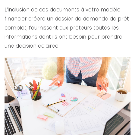
L’inclusion de ces documents à votre modèle
financier créera un dossier de demande de prêt
complet, fournissant aux prêteurs toutes les
informations dont ils ont besoin pour prendre
une décision éclairée.