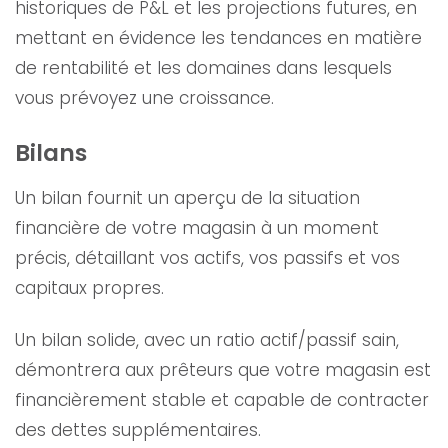
historiques de P&L et les projections futures, en
mettant en évidence les tendances en matière
de rentabilité et les domaines dans lesquels
vous prévoyez une croissance.
Bilans
Un bilan fournit un aperçu de la situation
financière de votre magasin à un moment
précis, détaillant vos actifs, vos passifs et vos
capitaux propres.
Un bilan solide, avec un ratio actif/passif sain,
démontrera aux prêteurs que votre magasin est
financièrement stable et capable de contracter
des dettes supplémentaires.