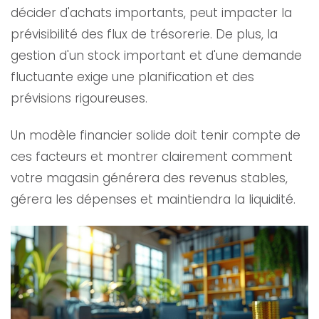
décider d'achats importants, peut impacter la
prévisibilité des flux de trésorerie. De plus, la
gestion d'un stock important et d'une demande
fluctuante exige une planification et des
prévisions rigoureuses.
Un modèle financier solide doit tenir compte de
ces facteurs et montrer clairement comment
votre magasin générera des revenus stables,
gérera les dépenses et maintiendra la liquidité.