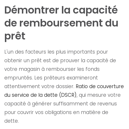
Démontrer la capacité
de remboursement du
prêt
L'un des facteurs les plus importants pour
obtenir un prêt est de prouver la capacité de
votre magasin à rembourser les fonds
empruntés. Les prêteurs examineront
attentivement votre dossier.
Ratio de couverture
du service de la dette (DSCR)
, qui mesure votre
capacité à générer suffisamment de revenus
pour couvrir vos obligations en matière de
dette.