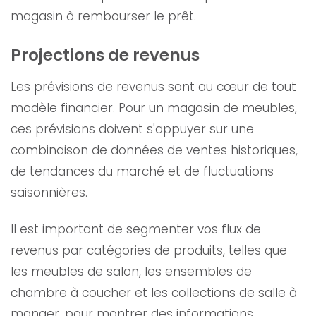
magasin à rembourser le prêt.
Projections de revenus
Les prévisions de revenus sont au cœur de tout
modèle financier. Pour un magasin de meubles,
ces prévisions doivent s'appuyer sur une
combinaison de données de ventes historiques,
de tendances du marché et de fluctuations
saisonnières.
Il est important de segmenter vos flux de
revenus par catégories de produits, telles que
les meubles de salon, les ensembles de
chambre à coucher et les collections de salle à
manger, pour montrer des informations