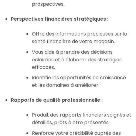
prospectives.
Perspectives financières stratégiques :
Offre des informations précieuses sur la
santé financière de votre magasin.
Vous aide à prendre des décisions
éclairées et à élaborer des stratégies
efficaces.
Identifie les opportunités de croissance
et les domaines à améliorer.
Rapports de qualité professionnelle :
Produit des rapports financiers soignés et
détaillés, prêts à être présentés.
Renforce votre crédibilité auprès des