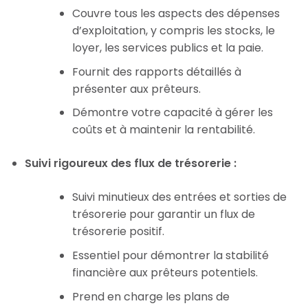
Couvre tous les aspects des dépenses
d’exploitation, y compris les stocks, le
loyer, les services publics et la paie.
Fournit des rapports détaillés à
présenter aux prêteurs.
Démontre votre capacité à gérer les
coûts et à maintenir la rentabilité.
Suivi rigoureux des flux de trésorerie :
Suivi minutieux des entrées et sorties de
trésorerie pour garantir un flux de
trésorerie positif.
Essentiel pour démontrer la stabilité
financière aux prêteurs potentiels.
Prend en charge les plans de