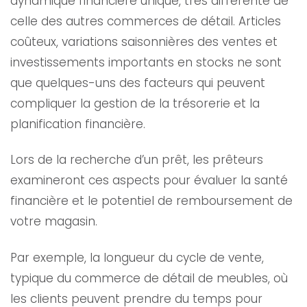
dynamique financière unique, très différente de
celle des autres commerces de détail. Articles
coûteux, variations saisonnières des ventes et
investissements importants en stocks ne sont
que quelques-uns des facteurs qui peuvent
compliquer la gestion de la trésorerie et la
planification financière.
Lors de la recherche d’un prêt, les prêteurs
examineront ces aspects pour évaluer la santé
financière et le potentiel de remboursement de
votre magasin.
Par exemple, la longueur du cycle de vente,
typique du commerce de détail de meubles, où
les clients peuvent prendre du temps pour