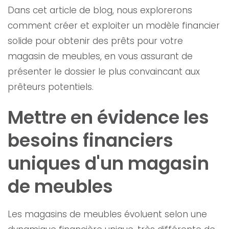
Dans cet article de blog, nous explorerons
comment créer et exploiter un modèle financier
solide pour obtenir des prêts pour votre
magasin de meubles, en vous assurant de
présenter le dossier le plus convaincant aux
prêteurs potentiels.
Mettre en évidence les
besoins financiers
uniques d'un magasin
de meubles
Les magasins de meubles évoluent selon une