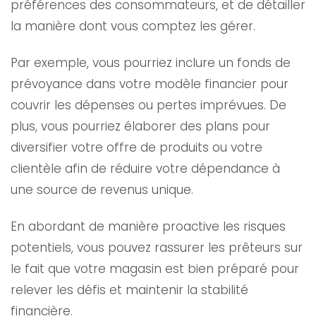
préférences des consommateurs, et de détailler
la manière dont vous comptez les gérer.
Par exemple, vous pourriez inclure un fonds de
prévoyance dans votre modèle financier pour
couvrir les dépenses ou pertes imprévues. De
plus, vous pourriez élaborer des plans pour
diversifier votre offre de produits ou votre
clientèle afin de réduire votre dépendance à
une source de revenus unique.
En abordant de manière proactive les risques
potentiels, vous pouvez rassurer les prêteurs sur
le fait que votre magasin est bien préparé pour
relever les défis et maintenir la stabilité
financière.