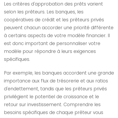
Les critères d'approbation des prêts varient
selon les prêteurs. Les banques, les
coopératives de crédit et les prêteurs privés
peuvent chacun accorder une priorité différente
à certains aspects de votre modèle financier. Il
est donc important de personnaliser votre
modèle pour répondre à leurs exigences
spécifiques.
Par exemple, les banques accordent une grande
importance aux flux de trésorerie et aux ratios
d'endettement, tandis que les prêteurs privés
privilégient le potentiel de croissance et le
retour sur investissement. Comprendre les
besoins spécifiques de chaque prêteur vous