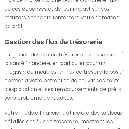
frais de marketing. Une bonne compréhension
de ces dépenses et de leur impact sur vos
résultats financiers renforcera votre demande
de prêt.
Gestion des flux de trésorerie
La gestion des flux de trésorerie est essentielle à
la santé financière, en particulier pour un
magasin de meubles. Un flux de trésorerie positif
permet à votre entreprise de couvrir ses coûts
d'exploitation et ses remboursements de prêts
sans problème de liquidités.
Votre modèle financier doit inclure des tableaux
détaillés des flux de trésorerie, montrant les