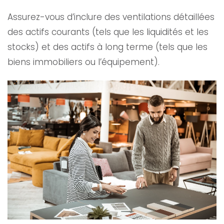
Assurez-vous d’inclure des ventilations détaillées
des actifs courants (tels que les liquidités et les
stocks) et des actifs à long terme (tels que les
biens immobiliers ou l’équipement).