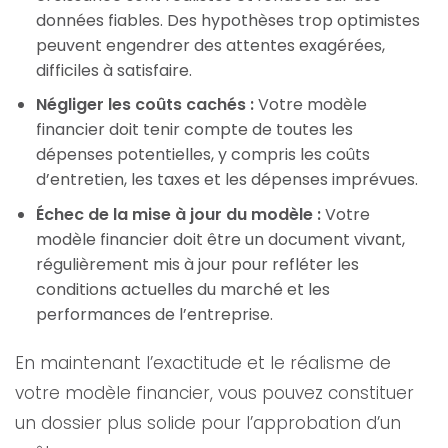
données fiables. Des hypothèses trop optimistes
peuvent engendrer des attentes exagérées,
difficiles à satisfaire.
Négliger les coûts cachés :
Votre modèle
financier doit tenir compte de toutes les
dépenses potentielles, y compris les coûts
d’entretien, les taxes et les dépenses imprévues.
Échec de la mise à jour du modèle :
Votre
modèle financier doit être un document vivant,
régulièrement mis à jour pour refléter les
conditions actuelles du marché et les
performances de l’entreprise.
En maintenant l’exactitude et le réalisme de
votre modèle financier, vous pouvez constituer
un dossier plus solide pour l’approbation d’un