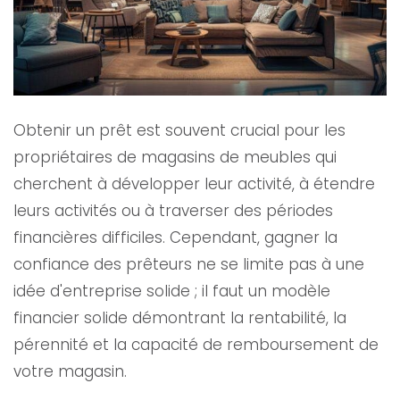
Obtenir un prêt est souvent crucial pour les
propriétaires de magasins de meubles qui
cherchent à développer leur activité, à étendre
leurs activités ou à traverser des périodes
financières difficiles. Cependant, gagner la
confiance des prêteurs ne se limite pas à une
idée d'entreprise solide ; il faut un modèle
financier solide démontrant la rentabilité, la
pérennité et la capacité de remboursement de
votre magasin.