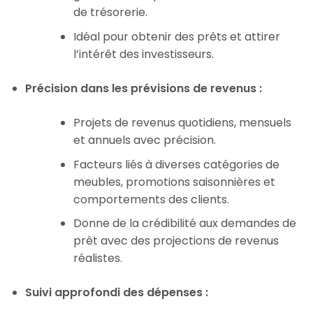
de trésorerie.
Idéal pour obtenir des prêts et attirer
l’intérêt des investisseurs.
Précision dans les prévisions de revenus :
Projets de revenus quotidiens, mensuels
et annuels avec précision.
Facteurs liés à diverses catégories de
meubles, promotions saisonnières et
comportements des clients.
Donne de la crédibilité aux demandes de
prêt avec des projections de revenus
réalistes.
Suivi approfondi des dépenses :