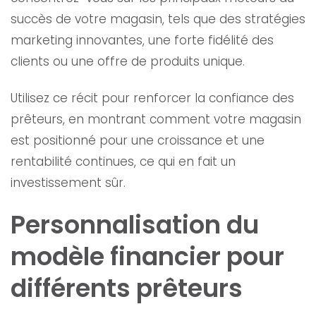
succès de votre magasin, tels que des stratégies
marketing innovantes, une forte fidélité des
clients ou une offre de produits unique.
Utilisez ce récit pour renforcer la confiance des
prêteurs, en montrant comment votre magasin
est positionné pour une croissance et une
rentabilité continues, ce qui en fait un
investissement sûr.
Personnalisation du
modèle financier pour
différents prêteurs