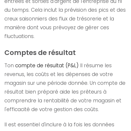
entrées et sorties d'argent de l'entreprise au fil
du temps. Cela inclut la prévision des pics et des
creux saisonniers des flux de trésorerie et la
manière dont vous prévoyez de gérer ces
fluctuations.
Comptes de résultat
Ton
compte de résultat (P&L)
Il résume les
revenus, les coûts et les dépenses de votre
magasin sur une période donnée. Un compte de
résultat bien préparé aide les prêteurs à
comprendre la rentabilité de votre magasin et
l'efficacité de votre gestion des coûts.
Il est essentiel d'inclure à la fois les données