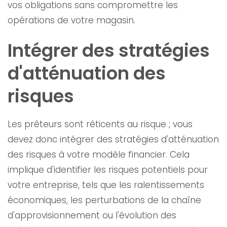
vos obligations sans compromettre les
opérations de votre magasin.
Intégrer des stratégies
d'atténuation des
risques
Les prêteurs sont réticents au risque ; vous
devez donc intégrer des stratégies d'atténuation
des risques à votre modèle financier. Cela
implique d'identifier les risques potentiels pour
votre entreprise, tels que les ralentissements
économiques, les perturbations de la chaîne
d'approvisionnement ou l'évolution des