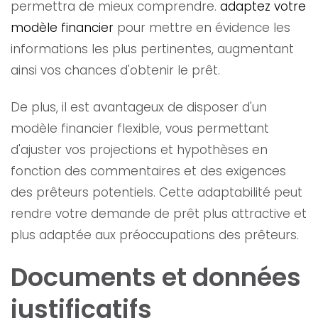
permettra de mieux comprendre.
adaptez votre
modèle financier
pour mettre en évidence les
informations les plus pertinentes, augmentant
ainsi vos chances d'obtenir le prêt.
De plus, il est avantageux de disposer d'un
modèle financier flexible, vous permettant
d'ajuster vos projections et hypothèses en
fonction des commentaires et des exigences
des prêteurs potentiels. Cette adaptabilité peut
rendre votre demande de prêt plus attractive et
plus adaptée aux préoccupations des prêteurs.
Documents et données
justificatifs