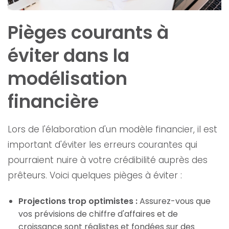
Pièges courants à
éviter dans la
modélisation
financière
Lors de l'élaboration d'un modèle financier, il est
important d'éviter les erreurs courantes qui
pourraient nuire à votre crédibilité auprès des
prêteurs. Voici quelques pièges à éviter :
Projections trop optimistes :
Assurez-vous que
vos prévisions de chiffre d'affaires et de
croissance sont réalistes et fondées sur des