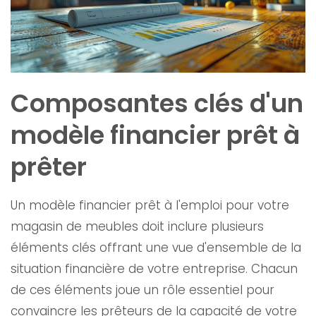
Composantes clés d'un
modèle financier prêt à
prêter
Un modèle financier prêt à l'emploi pour votre
magasin de meubles doit inclure plusieurs
éléments clés offrant une vue d'ensemble de la
situation financière de votre entreprise. Chacun
de ces éléments joue un rôle essentiel pour
convaincre les prêteurs de la capacité de votre