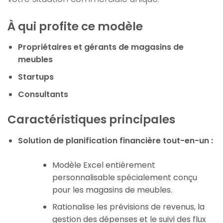
À qui profite ce modèle
Propriétaires et gérants de magasins de
meubles
Startups
Consultants
Caractéristiques principales
Solution de planification financière tout-en-un :
Modèle Excel entièrement
personnalisable spécialement conçu
pour les magasins de meubles.
Rationalise les prévisions de revenus, la
gestion des dépenses et le suivi des flux