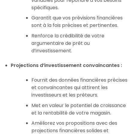
variables pour répondre à vos besoins
spécifiques.
Garantit que vos prévisions financières
sont à la fois précises et pertinentes.
Renforce la crédibilité de votre
argumentaire de prêt ou
d’investissement.
Projections d’investissement convaincantes :
Fournit des données financières précises
et convaincantes qui attirent les
investisseurs et les prêteurs.
Met en valeur le potentiel de croissance
et la rentabilité de votre magasin.
Améliorez vos propositions avec des
projections financières solides et