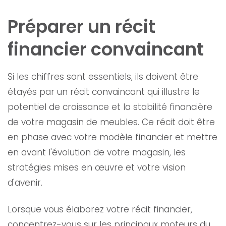
Préparer un récit
financier convaincant
Si les chiffres sont essentiels, ils doivent être
étayés par un récit convaincant qui illustre le
potentiel de croissance et la stabilité financière
de votre magasin de meubles. Ce récit doit être
en phase avec votre modèle financier et mettre
en avant l'évolution de votre magasin, les
stratégies mises en œuvre et votre vision
d'avenir.
Lorsque vous élaborez votre récit financier,
concentrez-vous sur les principaux moteurs du