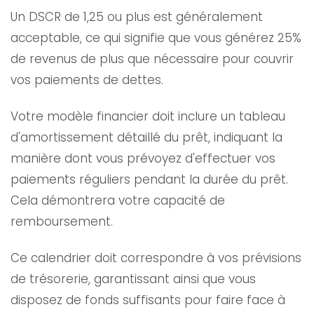
Un DSCR de 1,25 ou plus est généralement
acceptable, ce qui signifie que vous générez 25%
de revenus de plus que nécessaire pour couvrir
vos paiements de dettes.
Votre modèle financier doit inclure un tableau
d'amortissement détaillé du prêt, indiquant la
manière dont vous prévoyez d'effectuer vos
paiements réguliers pendant la durée du prêt.
Cela démontrera votre capacité de
remboursement.
Ce calendrier doit correspondre à vos prévisions
de trésorerie, garantissant ainsi que vous
disposez de fonds suffisants pour faire face à