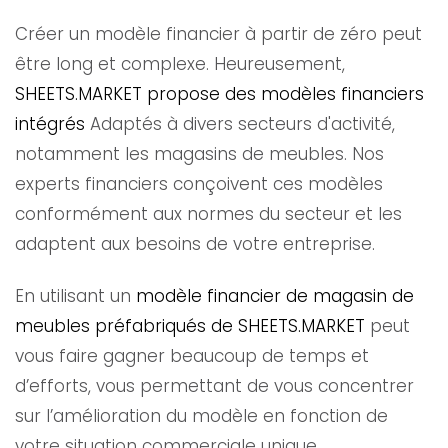
Créer un modèle financier à partir de zéro peut
être long et complexe. Heureusement,
SHEETS.MARKET propose des modèles financiers
intégrés
Adaptés à divers secteurs d'activité,
notamment les magasins de meubles. Nos
experts financiers conçoivent ces modèles
conformément aux normes du secteur et les
adaptent aux besoins de votre entreprise.
En utilisant un
modèle financier de magasin de
meubles préfabriqués de SHEETS.MARKET
peut
vous faire gagner beaucoup de temps et
d’efforts, vous permettant de vous concentrer
sur l’amélioration du modèle en fonction de
votre situation commerciale unique.