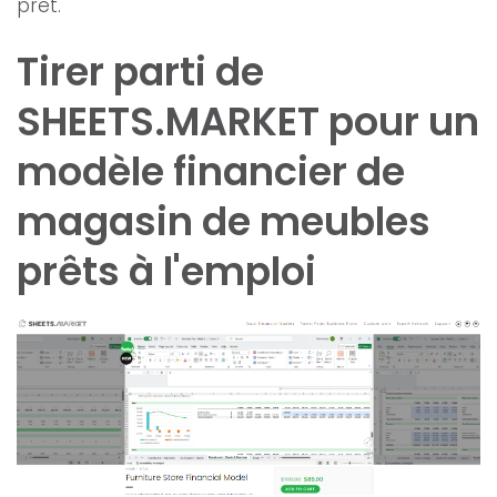
prêt.
Tirer parti de
SHEETS.MARKET pour un
modèle financier de
magasin de meubles
prêts à l'emploi