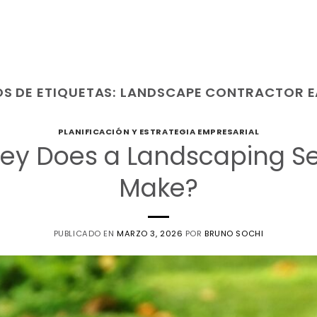
S DE ETIQUETAS:
LANDSCAPE CONTRACTOR E
PLANIFICACIÓN Y ESTRATEGIA EMPRESARIAL
y Does a Landscaping Ser
Make?
PUBLICADO EN
MARZO 3, 2026
POR
BRUNO SOCHI