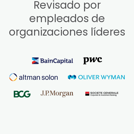
Revisado por
empleados de
organizaciones líderes