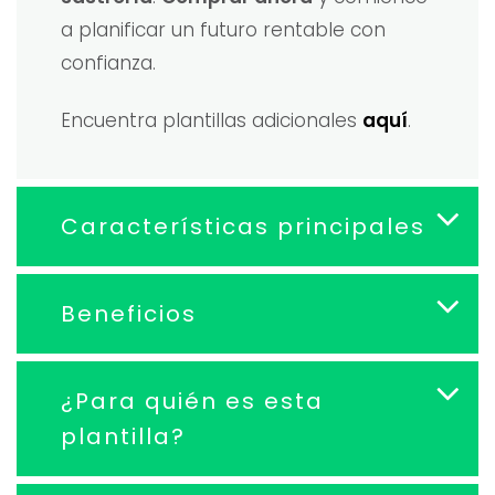
a planificar un futuro rentable con
confianza.
Encuentra plantillas adicionales
aquí
.
Características principales
Beneficios
¿Para quién es esta
plantilla?