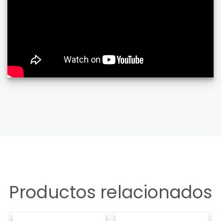
Productos relacionados