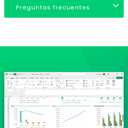
Preguntas frecuentes