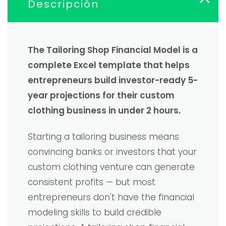
Descripción
The Tailoring Shop Financial Model is a
complete Excel template that helps
entrepreneurs build investor-ready 5-
year projections for their custom
clothing business in under 2 hours.
Starting a tailoring business means
convincing banks or investors that your
custom clothing venture can generate
consistent profits — but most
entrepreneurs don't have the financial
modeling skills to build credible