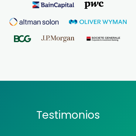
Testimonios