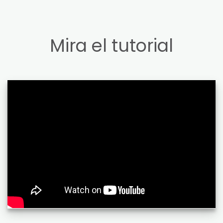
Mira el tutorial