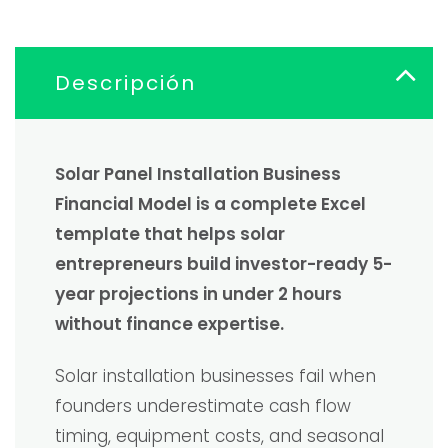
Descripción
Solar Panel Installation Business
Financial Model is a complete Excel
template that helps solar
entrepreneurs build investor-ready 5-
year projections in under 2 hours
without finance expertise.
Solar installation businesses fail when
founders underestimate cash flow
timing, equipment costs, and seasonal