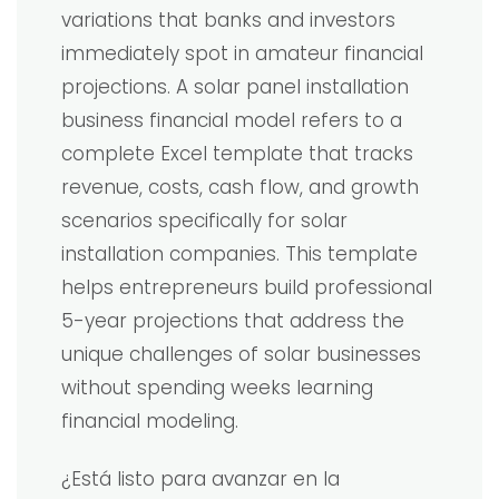
variations that banks and investors
immediately spot in amateur financial
projections. A solar panel installation
business financial model refers to a
complete Excel template that tracks
revenue, costs, cash flow, and growth
scenarios specifically for solar
installation companies. This template
helps entrepreneurs build professional
5-year projections that address the
unique challenges of solar businesses
without spending weeks learning
financial modeling.
¿Está listo para avanzar en la