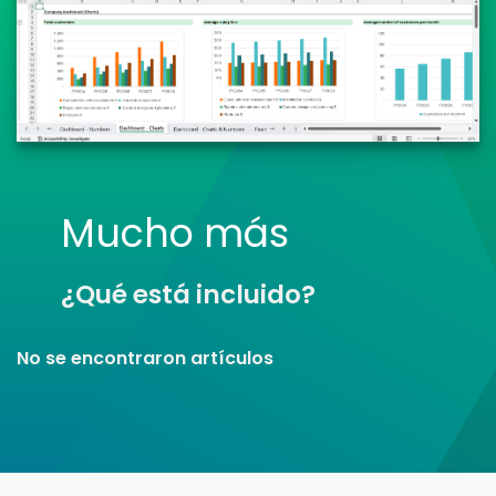
Mucho más
¿Qué está incluido?
No se encontraron artículos