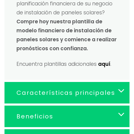
planificación financiera de su negocio
de instalación de paneles solares?
Compre hoy nuestra plantilla de
modelo financiero de instalación de
paneles solares y comience a realizar
pronósticos con confianza.
Encuentra plantillas adicionales
aquí
.
Características principales
Beneficios