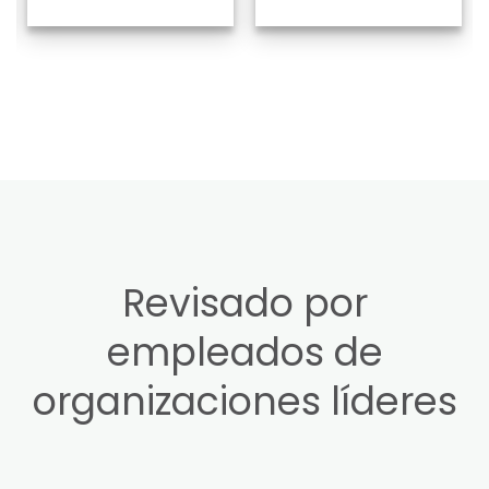
Revisado por
empleados de
organizaciones líderes