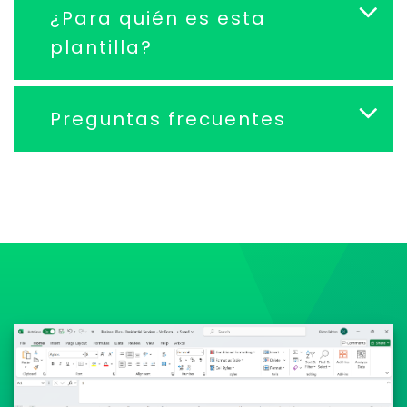
¿Para quién es esta
plantilla?
Preguntas frecuentes