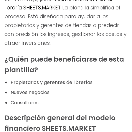
librería SHEETS.MARKET
La plantilla simplifica el
proceso. Está diseñada para ayudar a los
propietarios y gerentes de tiendas a predecir
con precisión los ingresos, gestionar los costos y
atraer inversiones.
¿Quién puede beneficiarse de esta
plantilla?
Propietarios y gerentes de librerías
Nuevos negocios
Consultores
Descripción general del modelo
financiero SHEETS.MARKET