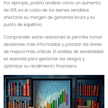
Por ejemplo, podría analizar cómo un aumento
de 10% en el costo de los bienes vendidos
afectaría su margen de ganancia bruta y su
punto de equilibrio.
Comprender estas relaciones le permite tomar
decisiones más informadas y priorizar las áreas
de mejora más críticas. El análisis de sensibilidad
es esencial para gestionar los riesgos y
optimizar su rendimiento financiero.