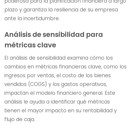
poderosa para la planificación financiera a largo
plazo y garantiza la resiliencia de su empresa
ante la incertidumbre.
Análisis de sensibilidad para
métricas clave
El análisis de sensibilidad examina cómo los
cambios en métricas financieras clave, como los
ingresos por ventas, el costo de los bienes
vendidos (COGS) y los gastos operativos,
impactan el modelo financiero general. Este
análisis le ayuda a identificar qué métricas
tienen el mayor impacto en su rentabilidad y
flujo de caja.