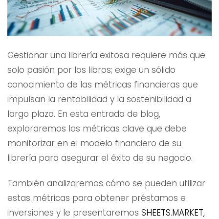
Gestionar una librería exitosa requiere más que
solo pasión por los libros; exige un sólido
conocimiento de las métricas financieras que
impulsan la rentabilidad y la sostenibilidad a
largo plazo. En esta entrada de blog,
exploraremos las métricas clave que debe
monitorizar en el modelo financiero de su
librería para asegurar el éxito de su negocio.
También analizaremos cómo se pueden utilizar
estas métricas para obtener préstamos e
inversiones y le presentaremos
SHEETS.MARKET,