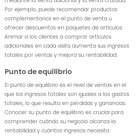
mediante la venta adicional y la venta cruzada.
Por ejemplo, puede recomendar productos
complementarios en el punto de venta u
ofrecer descuentos en paquetes de artículos.
Animar a los clientes a comprar artículos
adicionales en cada visita aumenta sus ingresos
totales por ventas y mejora su rentabilidad.
Punto de equilibrio
El punto de equilibrio es el nivel de ventas en el
que los ingresos totales son iguales a los gastos
totales, lo que resulta en pérdidas y ganancias.
Conocer su punto de equilibrio es crucial para
comprender cuándo su negocio alcanza la
rentabilidad y cuántos ingresos necesita