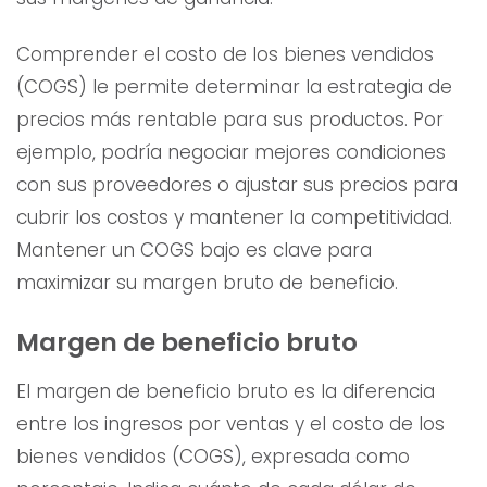
Comprender el costo de los bienes vendidos
(COGS) le permite determinar la estrategia de
precios más rentable para sus productos. Por
ejemplo, podría negociar mejores condiciones
con sus proveedores o ajustar sus precios para
cubrir los costos y mantener la competitividad.
Mantener un COGS bajo es clave para
maximizar su margen bruto de beneficio.
Margen de beneficio bruto
El margen de beneficio bruto es la diferencia
entre los ingresos por ventas y el costo de los
bienes vendidos (COGS), expresada como