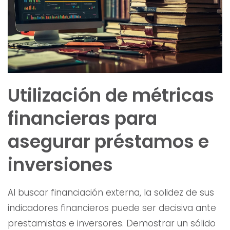
Utilización de métricas
financieras para
asegurar préstamos e
inversiones
Al buscar financiación externa, la solidez de sus
indicadores financieros puede ser decisiva ante
prestamistas e inversores. Demostrar un sólido