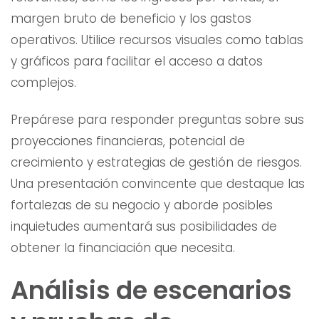
margen bruto de beneficio y los gastos
operativos. Utilice recursos visuales como tablas
y gráficos para facilitar el acceso a datos
complejos.
Prepárese para responder preguntas sobre sus
proyecciones financieras, potencial de
crecimiento y estrategias de gestión de riesgos.
Una presentación convincente que destaque las
fortalezas de su negocio y aborde posibles
inquietudes aumentará sus posibilidades de
obtener la financiación que necesita.
Análisis de escenarios