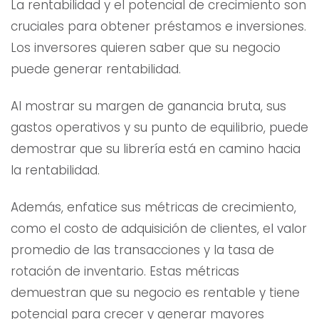
La rentabilidad y el potencial de crecimiento son
cruciales para obtener préstamos e inversiones.
Los inversores quieren saber que su negocio
puede generar rentabilidad.
Al mostrar su margen de ganancia bruta, sus
gastos operativos y su punto de equilibrio, puede
demostrar que su librería está en camino hacia
la rentabilidad.
Además, enfatice sus métricas de crecimiento,
como el costo de adquisición de clientes, el valor
promedio de las transacciones y la tasa de
rotación de inventario. Estas métricas
demuestran que su negocio es rentable y tiene
potencial para crecer y generar mayores