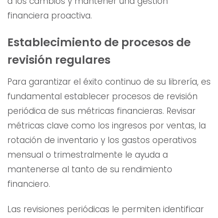
a los cambios y mantener una gestión
financiera proactiva.
Establecimiento de procesos de
revisión regulares
Para garantizar el éxito continuo de su librería, es
fundamental establecer procesos de revisión
periódica de sus métricas financieras. Revisar
métricas clave como los ingresos por ventas, la
rotación de inventario y los gastos operativos
mensual o trimestralmente le ayuda a
mantenerse al tanto de su rendimiento
financiero.
Las revisiones periódicas le permiten identificar