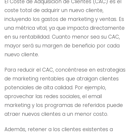
El Coste de Adquisición de Clientes (CAC) es el
coste total de adquirir un nuevo cliente,
incluyendo los gastos de marketing y ventas. Es
una métrica vital, ya que impacta directamente
en su rentabilidad. Cuanto menor sea su CAC,
mayor será su margen de beneficio por cada
nuevo cliente.
Para reducir el CAC, concéntrese en estrategias
de marketing rentables que atraigan clientes
potenciales de alta calidad. Por ejemplo,
aprovechar las redes sociales, el email
marketing y los programas de referidos puede
atraer nuevos clientes a un menor costo.
Además, retener a los clientes existentes a