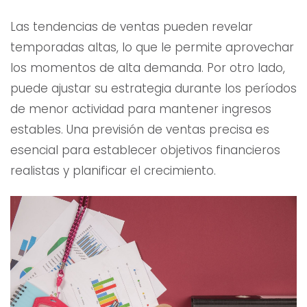
Las tendencias de ventas pueden revelar
temporadas altas, lo que le permite aprovechar
los momentos de alta demanda. Por otro lado,
puede ajustar su estrategia durante los períodos
de menor actividad para mantener ingresos
estables. Una previsión de ventas precisa es
esencial para establecer objetivos financieros
realistas y planificar el crecimiento.