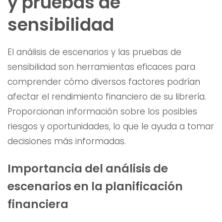
y pruebas de
sensibilidad
El análisis de escenarios y las pruebas de
sensibilidad son herramientas eficaces para
comprender cómo diversos factores podrían
afectar el rendimiento financiero de su librería.
Proporcionan información sobre los posibles
riesgos y oportunidades, lo que le ayuda a tomar
decisiones más informadas.
Importancia del análisis de
escenarios en la planificación
financiera