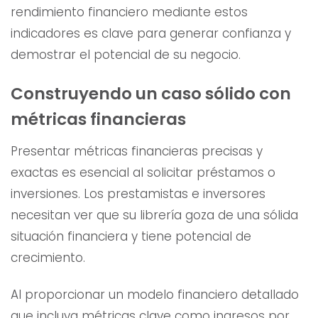
rendimiento financiero mediante estos
indicadores es clave para generar confianza y
demostrar el potencial de su negocio.
Construyendo un caso sólido con
métricas financieras
Presentar métricas financieras precisas y
exactas es esencial al solicitar préstamos o
inversiones. Los prestamistas e inversores
necesitan ver que su librería goza de una sólida
situación financiera y tiene potencial de
crecimiento.
Al proporcionar un modelo financiero detallado
que incluya métricas clave como ingresos por