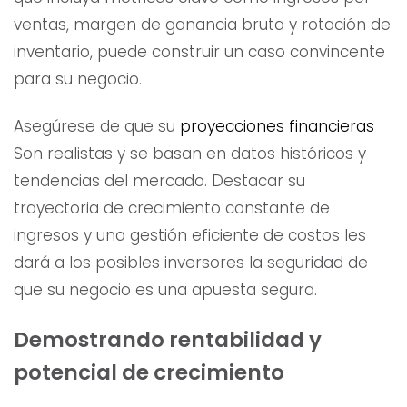
ventas, margen de ganancia bruta y rotación de
inventario, puede construir un caso convincente
para su negocio.
Asegúrese de que su
proyecciones financieras
Son realistas y se basan en datos históricos y
tendencias del mercado. Destacar su
trayectoria de crecimiento constante de
ingresos y una gestión eficiente de costos les
dará a los posibles inversores la seguridad de
que su negocio es una apuesta segura.
Demostrando rentabilidad y
potencial de crecimiento