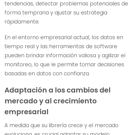
tendencias, detectar problemas potenciales de
forma temprana y ajustar su estrategia
rápidamente.
En el entorno empresarial actual, los datos en
tiempo real y las herramientas de software
pueden brindar información valiosa y agilizar el
monitoreo, lo que le permite tomar decisiones
basadas en datos con confianza.
Adaptación a los cambios del
mercado y al crecimiento
empresarial
A medida que su librería crece y el mercado
evoluciona, es crucial adaptar su modelo