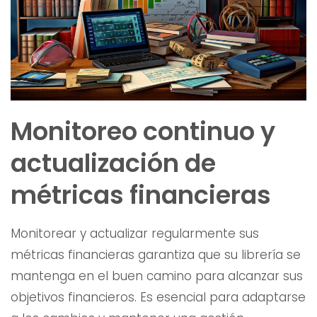
Monitoreo continuo y
actualización de
métricas financieras
Monitorear y actualizar regularmente sus
métricas financieras garantiza que su librería se
mantenga en el buen camino para alcanzar sus
objetivos financieros. Es esencial para adaptarse