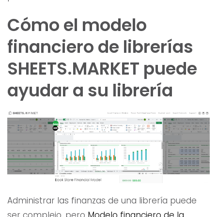
Cómo el modelo
financiero de librerías
SHEETS.MARKET puede
ayudar a su librería
Administrar las finanzas de una librería puede
ser complejo, pero
Modelo financiero de la