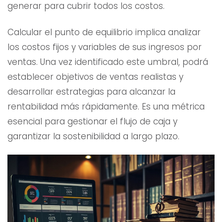
generar para cubrir todos los costos.
Calcular el punto de equilibrio implica analizar
los costos fijos y variables de sus ingresos por
ventas. Una vez identificado este umbral, podrá
establecer objetivos de ventas realistas y
desarrollar estrategias para alcanzar la
rentabilidad más rápidamente. Es una métrica
esencial para gestionar el flujo de caja y
garantizar la sostenibilidad a largo plazo.