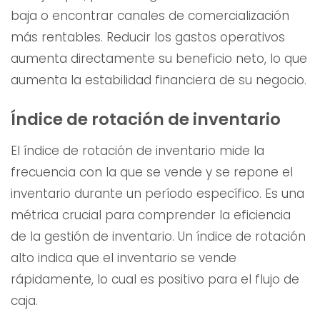
baja o encontrar canales de comercialización
más rentables. Reducir los gastos operativos
aumenta directamente su beneficio neto, lo que
aumenta la estabilidad financiera de su negocio.
Índice de rotación de inventario
El índice de rotación de inventario mide la
frecuencia con la que se vende y se repone el
inventario durante un período específico. Es una
métrica crucial para comprender la eficiencia
de la gestión de inventario. Un índice de rotación
alto indica que el inventario se vende
rápidamente, lo cual es positivo para el flujo de
caja.