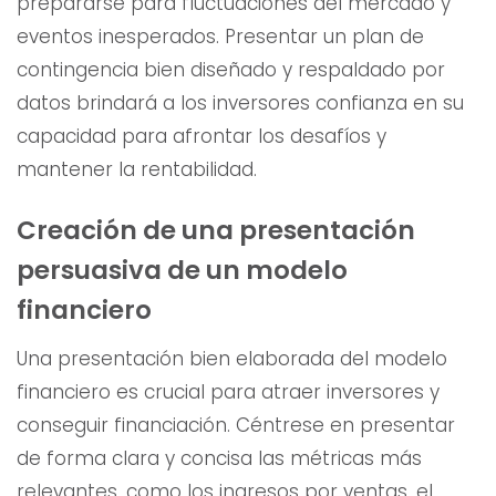
prepararse para fluctuaciones del mercado y
eventos inesperados. Presentar un plan de
contingencia bien diseñado y respaldado por
datos brindará a los inversores confianza en su
capacidad para afrontar los desafíos y
mantener la rentabilidad.
Creación de una presentación
persuasiva de un modelo
financiero
Una presentación bien elaborada del modelo
financiero es crucial para atraer inversores y
conseguir financiación. Céntrese en presentar
de forma clara y concisa las métricas más
relevantes, como los ingresos por ventas, el