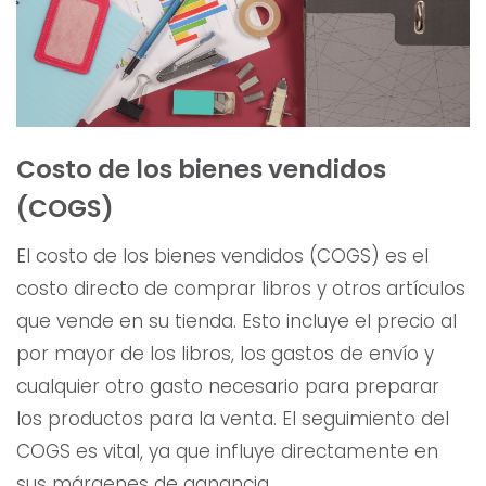
Costo de los bienes vendidos
(COGS)
El costo de los bienes vendidos (COGS) es el
costo directo de comprar libros y otros artículos
que vende en su tienda. Esto incluye el precio al
por mayor de los libros, los gastos de envío y
cualquier otro gasto necesario para preparar
los productos para la venta. El seguimiento del
COGS es vital, ya que influye directamente en
sus márgenes de ganancia.