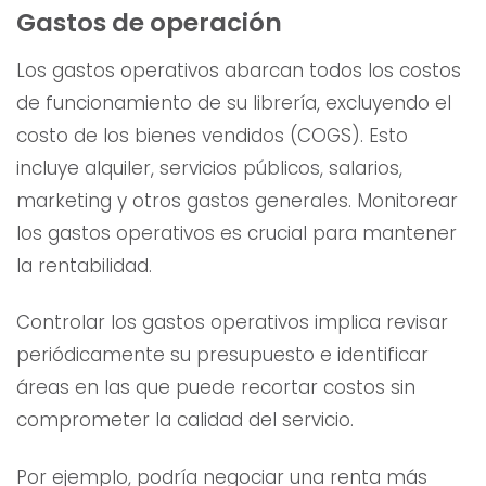
Gastos de operación
Los gastos operativos abarcan todos los costos
de funcionamiento de su librería, excluyendo el
costo de los bienes vendidos (COGS). Esto
incluye alquiler, servicios públicos, salarios,
marketing y otros gastos generales. Monitorear
los gastos operativos es crucial para mantener
la rentabilidad.
Controlar los gastos operativos implica revisar
periódicamente su presupuesto e identificar
áreas en las que puede recortar costos sin
comprometer la calidad del servicio.
Por ejemplo, podría negociar una renta más