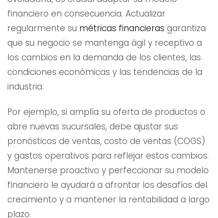
financiero en consecuencia. Actualizar
regularmente su
métricas financieras
garantiza
que su negocio se mantenga ágil y receptivo a
los cambios en la demanda de los clientes, las
condiciones económicas y las tendencias de la
industria.
Por ejemplo, si amplía su oferta de productos o
abre nuevas sucursales, debe ajustar sus
pronósticos de ventas, costo de ventas (COGS)
y gastos operativos para reflejar estos cambios.
Mantenerse proactivo y perfeccionar su modelo
financiero le ayudará a afrontar los desafíos del
crecimiento y a mantener la rentabilidad a largo
plazo.