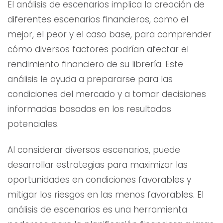
El análisis de escenarios implica la creación de
diferentes escenarios financieros, como el
mejor, el peor y el caso base, para comprender
cómo diversos factores podrían afectar el
rendimiento financiero de su librería. Este
análisis le ayuda a prepararse para las
condiciones del mercado y a tomar decisiones
informadas basadas en los resultados
potenciales.
Al considerar diversos escenarios, puede
desarrollar estrategias para maximizar las
oportunidades en condiciones favorables y
mitigar los riesgos en las menos favorables. El
análisis de escenarios es una herramienta