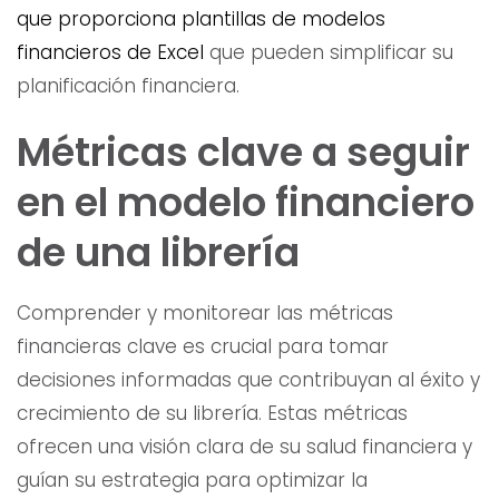
que proporciona plantillas de modelos
financieros de Excel
que pueden simplificar su
planificación financiera.
Métricas clave a seguir
en el modelo financiero
de una librería
Comprender y monitorear las métricas
financieras clave es crucial para tomar
decisiones informadas que contribuyan al éxito y
crecimiento de su librería. Estas métricas
ofrecen una visión clara de su salud financiera y
guían su estrategia para optimizar la