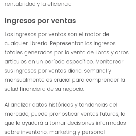
rentabilidad y la eficiencia.
Ingresos por ventas
Los ingresos por ventas son el motor de
cualquier librería. Representan los ingresos
totales generados por la venta de libros y otros
artículos en un período específico. Monitorear
sus ingresos por ventas diaria, semanal y
mensualmente es crucial para comprender la
salud financiera de su negocio.
Al analizar datos históricos y tendencias del
mercado, puede pronosticar ventas futuras, lo
que le ayudará a tomar decisiones informadas
sobre inventario, marketing y personal.