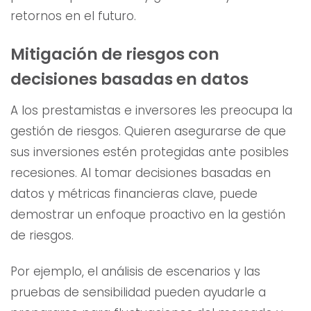
retornos en el futuro.
Mitigación de riesgos con
decisiones basadas en datos
A los prestamistas e inversores les preocupa la
gestión de riesgos. Quieren asegurarse de que
sus inversiones estén protegidas ante posibles
recesiones. Al tomar decisiones basadas en
datos y métricas financieras clave, puede
demostrar un enfoque proactivo en la gestión
de riesgos.
Por ejemplo, el análisis de escenarios y las
pruebas de sensibilidad pueden ayudarle a