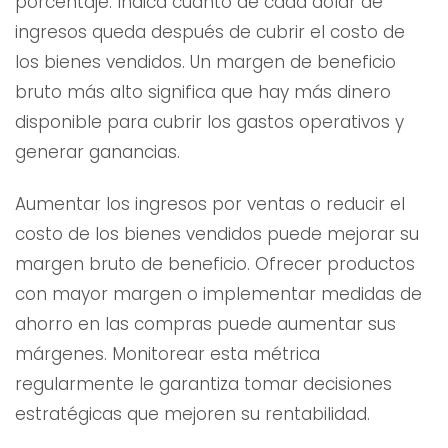
porcentaje. Indica cuánto de cada dólar de
ingresos queda después de cubrir el costo de
los bienes vendidos. Un margen de beneficio
bruto más alto significa que hay más dinero
disponible para cubrir los gastos operativos y
generar ganancias.
Aumentar los ingresos por ventas o reducir el
costo de los bienes vendidos puede mejorar su
margen bruto de beneficio. Ofrecer productos
con mayor margen o implementar medidas de
ahorro en las compras puede aumentar sus
márgenes. Monitorear esta métrica
regularmente le garantiza tomar decisiones
estratégicas que mejoren su rentabilidad.