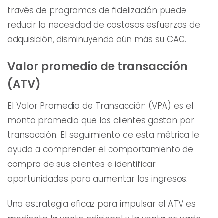
través de programas de fidelización puede
reducir la necesidad de costosos esfuerzos de
adquisición, disminuyendo aún más su CAC.
Valor promedio de transacción
(ATV)
El Valor Promedio de Transacción (VPA) es el
monto promedio que los clientes gastan por
transacción. El seguimiento de esta métrica le
ayuda a comprender el comportamiento de
compra de sus clientes e identificar
oportunidades para aumentar los ingresos.
Una estrategia eficaz para impulsar el ATV es