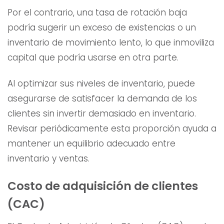
Por el contrario, una tasa de rotación baja
podría sugerir un exceso de existencias o un
inventario de movimiento lento, lo que inmoviliza
capital que podría usarse en otra parte.
Al optimizar sus niveles de inventario, puede
asegurarse de satisfacer la demanda de los
clientes sin invertir demasiado en inventario.
Revisar periódicamente esta proporción ayuda a
mantener un equilibrio adecuado entre
inventario y ventas.
Costo de adquisición de clientes
(CAC)