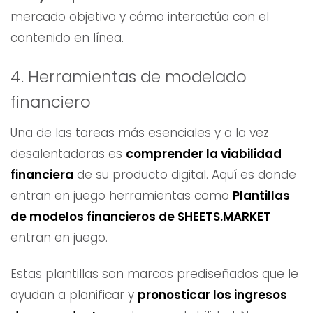
mercado objetivo y cómo interactúa con el
contenido en línea.
4. Herramientas de modelado
financiero
Una de las tareas más esenciales y a la vez
desalentadoras es
comprender la viabilidad
financiera
de su producto digital. Aquí es donde
entran en juego herramientas como
Plantillas
de modelos financieros de SHEETS.MARKET
entran en juego.
Estas plantillas son marcos prediseñados que le
ayudan a planificar y
pronosticar los ingresos