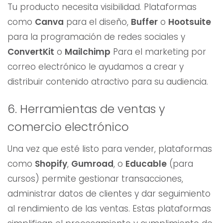
Tu producto necesita visibilidad. Plataformas
como
Canva
para el diseño,
Buffer
o
Hootsuite
para la programación de redes sociales y
ConvertKit
o
Mailchimp
Para el marketing por
correo electrónico le ayudamos a crear y
distribuir contenido atractivo para su audiencia.
6. Herramientas de ventas y
comercio electrónico
Una vez que esté listo para vender, plataformas
como
Shopify
,
Gumroad
, o
Educable
(para
cursos) permite gestionar transacciones,
administrar datos de clientes y dar seguimiento
al rendimiento de las ventas. Estas plataformas