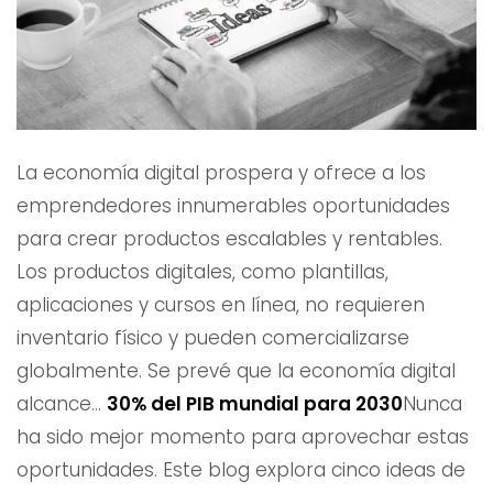
La economía digital prospera y ofrece a los
emprendedores innumerables oportunidades
para crear productos escalables y rentables.
Los productos digitales, como plantillas,
aplicaciones y cursos en línea, no requieren
inventario físico y pueden comercializarse
globalmente. Se prevé que la economía digital
alcance...
30% del PIB mundial para 2030
Nunca
ha sido mejor momento para aprovechar estas
oportunidades. Este blog explora cinco ideas de