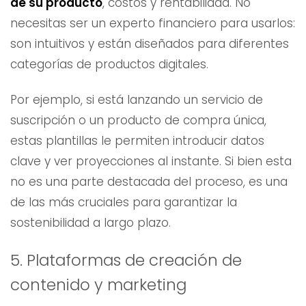
de su producto
, costos y rentabilidad. No
necesitas ser un experto financiero para usarlos:
son intuitivos y están diseñados para diferentes
categorías de productos digitales.
Por ejemplo, si está lanzando un servicio de
suscripción o un producto de compra única,
estas plantillas le permiten introducir datos
clave y ver proyecciones al instante. Si bien esta
no es una parte destacada del proceso, es una
de las más cruciales para garantizar la
sostenibilidad a largo plazo.
5. Plataformas de creación de
contenido y marketing