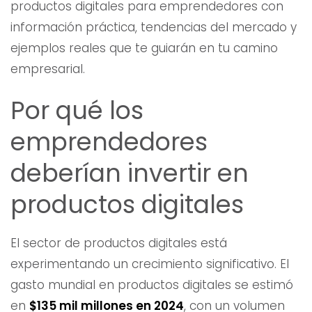
productos digitales para emprendedores con
información práctica, tendencias del mercado y
ejemplos reales que te guiarán en tu camino
empresarial.
Por qué los
emprendedores
deberían invertir en
productos digitales
El sector de productos digitales está
experimentando un crecimiento significativo. El
gasto mundial en productos digitales se estimó
en
$135 mil millones en 2024
, con un volumen