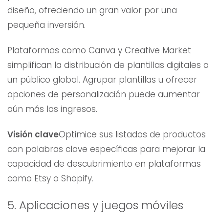
diseño, ofreciendo un gran valor por una
pequeña inversión.
Plataformas como Canva y Creative Market
simplifican la distribución de plantillas digitales a
un público global. Agrupar plantillas u ofrecer
opciones de personalización puede aumentar
aún más los ingresos.
Visión clave
Optimice sus listados de productos
con palabras clave específicas para mejorar la
capacidad de descubrimiento en plataformas
como Etsy o Shopify.
5. Aplicaciones y juegos móviles