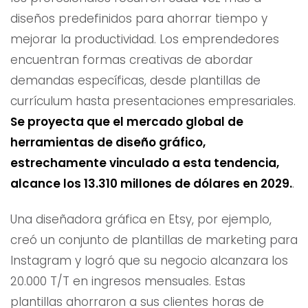
diseños predefinidos para ahorrar tiempo y
mejorar la productividad. Los emprendedores
encuentran formas creativas de abordar
demandas específicas, desde plantillas de
currículum hasta presentaciones empresariales.
Se proyecta que el mercado global de
herramientas de diseño gráfico,
estrechamente vinculado a esta tendencia,
alcance los 13.310 millones de dólares en 2029.
.
Una diseñadora gráfica en Etsy, por ejemplo,
creó un conjunto de plantillas de marketing para
Instagram y logró que su negocio alcanzara los
20.000 T/T en ingresos mensuales. Estas
plantillas ahorraron a sus clientes horas de