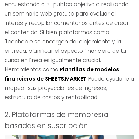
encuestando a tu público objetivo o realizando
un seminario web gratuito para evaluar el
interés y recopilar comentarios antes de crear
el contenido. Si bien plataformas como
Teachable se encargan del alojamiento y la
entrega, planificar el aspecto financiero de tu
curso en línea es igualmente crucial.
Herramientas como
Plantillas de modelos
financieros de SHEETS.MARKET
Puede ayudarle a
mapear sus proyecciones de ingresos,
estructura de costos y rentabilidad.
2. Plataformas de membresía
basadas en suscripción