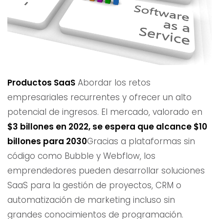
Productos SaaS
Abordar los retos
empresariales recurrentes y ofrecer un alto
potencial de ingresos. El mercado, valorado en
$3 billones en 2022, se espera que alcance $10
billones para 2030
Gracias a plataformas sin
código como Bubble y Webflow, los
emprendedores pueden desarrollar soluciones
SaaS para la gestión de proyectos, CRM o
automatización de marketing incluso sin
grandes conocimientos de programación.