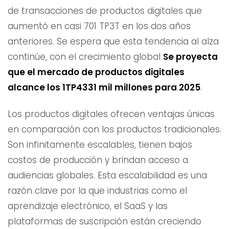
de transacciones de productos digitales que
aumentó en casi 701 TP3T en los dos años
anteriores. Se espera que esta tendencia al alza
continúe, con el crecimiento global
Se proyecta
que el mercado de productos digitales
alcance los 1TP4331 mil millones para 2025
.
Los productos digitales ofrecen ventajas únicas
en comparación con los productos tradicionales.
Son infinitamente escalables, tienen bajos
costos de producción y brindan acceso a
audiencias globales. Esta escalabilidad es una
razón clave por la que industrias como el
aprendizaje electrónico, el SaaS y las
plataformas de suscripción están creciendo