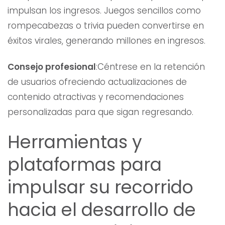
impulsan los ingresos. Juegos sencillos como
rompecabezas o trivia pueden convertirse en
éxitos virales, generando millones en ingresos.
Consejo profesional
:Céntrese en la retención
de usuarios ofreciendo actualizaciones de
contenido atractivas y recomendaciones
personalizadas para que sigan regresando.
Herramientas y
plataformas para
impulsar su recorrido
hacia el desarrollo de