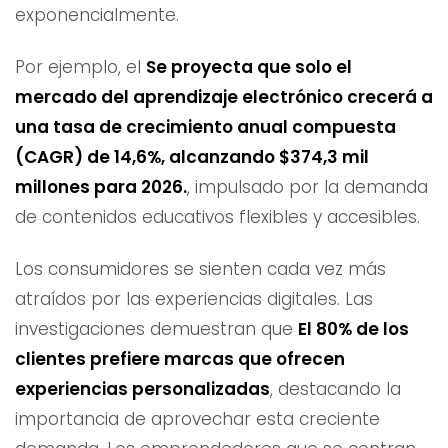
exponencialmente.
Por ejemplo, el
Se proyecta que solo el
mercado del aprendizaje electrónico crecerá a
una tasa de crecimiento anual compuesta
(CAGR) de 14,6%, alcanzando $374,3 mil
millones para 2026.
, impulsado por la demanda
de contenidos educativos flexibles y accesibles.
Los consumidores se sienten cada vez más
atraídos por las experiencias digitales. Las
investigaciones demuestran que
El 80% de los
clientes prefiere marcas que ofrecen
experiencias personalizadas
, destacando la
importancia de aprovechar esta creciente