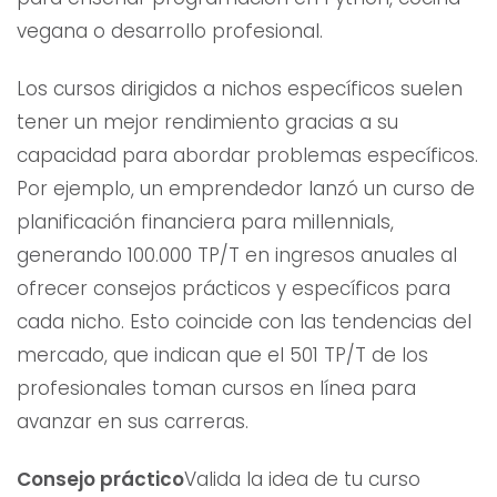
vegana o desarrollo profesional.
Los cursos dirigidos a nichos específicos suelen
tener un mejor rendimiento gracias a su
capacidad para abordar problemas específicos.
Por ejemplo, un emprendedor lanzó un curso de
planificación financiera para millennials,
generando 100.000 TP/T en ingresos anuales al
ofrecer consejos prácticos y específicos para
cada nicho. Esto coincide con las tendencias del
mercado, que indican que el 501 TP/T de los
profesionales toman cursos en línea para
avanzar en sus carreras.
Consejo práctico
Valida la idea de tu curso