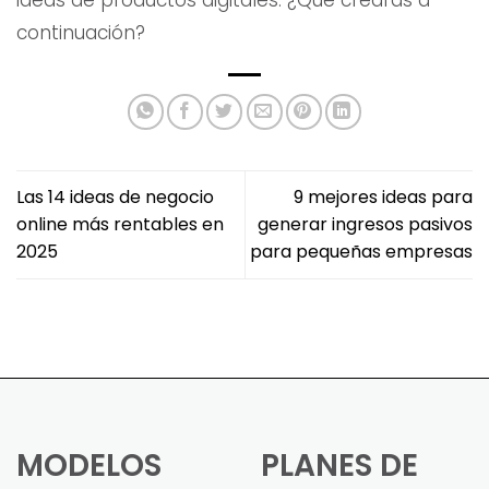
continuación?
Las 14 ideas de negocio
9 mejores ideas para
online más rentables en
generar ingresos pasivos
2025
para pequeñas empresas
MODELOS
PLANES DE