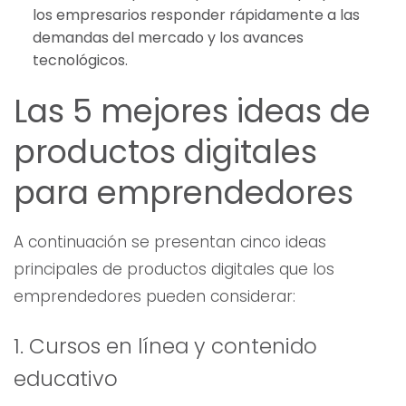
los empresarios responder rápidamente a las
demandas del mercado y los avances
tecnológicos.
Las 5 mejores ideas de
productos digitales
para emprendedores
A continuación se presentan cinco ideas
principales de productos digitales que los
emprendedores pueden considerar:
1. Cursos en línea y contenido
educativo