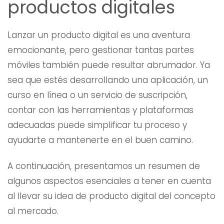
productos digitales
Lanzar un producto digital es una aventura
emocionante, pero gestionar tantas partes
móviles también puede resultar abrumador. Ya
sea que estés desarrollando una aplicación, un
curso en línea o un servicio de suscripción,
contar con las herramientas y plataformas
adecuadas puede simplificar tu proceso y
ayudarte a mantenerte en el buen camino.
A continuación, presentamos un resumen de
algunos aspectos esenciales a tener en cuenta
al llevar su idea de producto digital del concepto
al mercado.