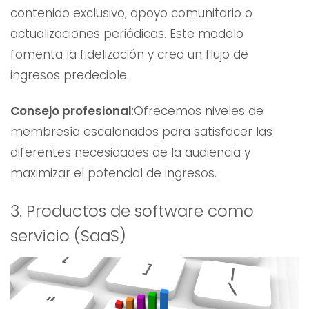
contenido exclusivo, apoyo comunitario o
actualizaciones periódicas. Este modelo
fomenta la fidelización y crea un flujo de
ingresos predecible.
Consejo profesional
:Ofrecemos niveles de
membresía escalonados para satisfacer las
diferentes necesidades de la audiencia y
maximizar el potencial de ingresos.
3. Productos de software como
servicio (SaaS)