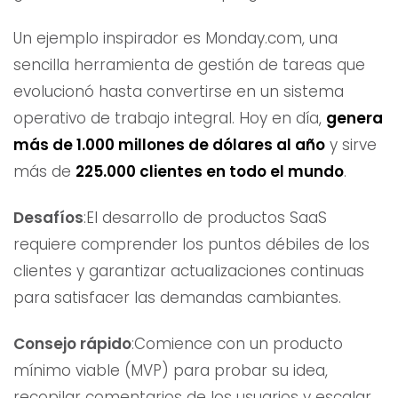
Un ejemplo inspirador es Monday.com, una
sencilla herramienta de gestión de tareas que
evolucionó hasta convertirse en un sistema
operativo de trabajo integral. Hoy en día,
genera
más de 1.000 millones de dólares al año
y sirve
más de
225.000 clientes en todo el mundo
.
Desafíos
:El desarrollo de productos SaaS
requiere comprender los puntos débiles de los
clientes y garantizar actualizaciones continuas
para satisfacer las demandas cambiantes.
Consejo rápido
:Comience con un producto
mínimo viable (MVP) para probar su idea,
recopilar comentarios de los usuarios y escalar