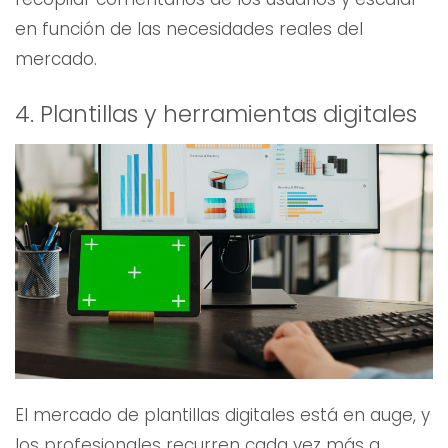
en función de las necesidades reales del
mercado.
4. Plantillas y herramientas digitales
El mercado de plantillas digitales está en auge, y
los profesionales recurren cada vez más a