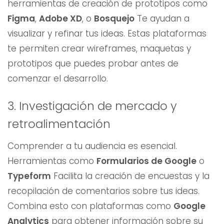
herramientas de creación de prototipos como
Figma
,
Adobe XD
, o
Bosquejo
Te ayudan a
visualizar y refinar tus ideas. Estas plataformas
te permiten crear wireframes, maquetas y
prototipos que puedes probar antes de
comenzar el desarrollo.
3. Investigación de mercado y
retroalimentación
Comprender a tu audiencia es esencial.
Herramientas como
Formularios de Google
o
Typeform
Facilita la creación de encuestas y la
recopilación de comentarios sobre tus ideas.
Combina esto con plataformas como
Google
Analytics
para obtener información sobre su