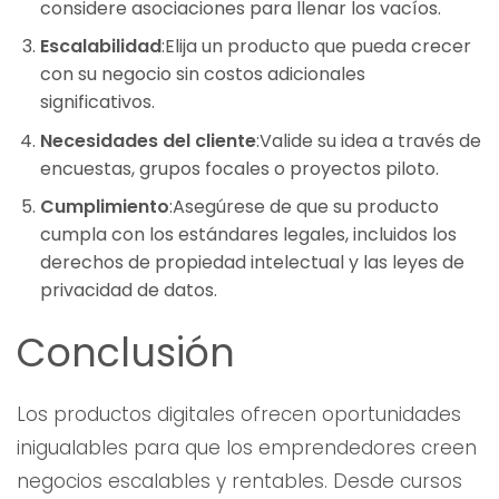
considere asociaciones para llenar los vacíos.
Escalabilidad
:Elija un producto que pueda crecer
con su negocio sin costos adicionales
significativos.
Necesidades del cliente
:Valide su idea a través de
encuestas, grupos focales o proyectos piloto.
Cumplimiento
:Asegúrese de que su producto
cumpla con los estándares legales, incluidos los
derechos de propiedad intelectual y las leyes de
privacidad de datos.
Conclusión
Los productos digitales ofrecen oportunidades
inigualables para que los emprendedores creen
negocios escalables y rentables. Desde cursos