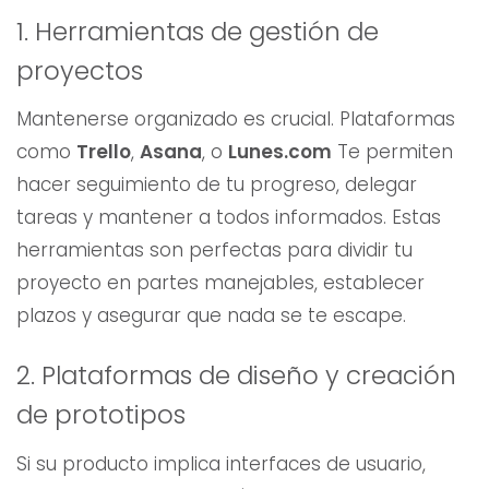
1. Herramientas de gestión de
proyectos
Mantenerse organizado es crucial. Plataformas
como
Trello
,
Asana
, o
Lunes.com
Te permiten
hacer seguimiento de tu progreso, delegar
tareas y mantener a todos informados. Estas
herramientas son perfectas para dividir tu
proyecto en partes manejables, establecer
plazos y asegurar que nada se te escape.
2. Plataformas de diseño y creación
de prototipos
Si su producto implica interfaces de usuario,