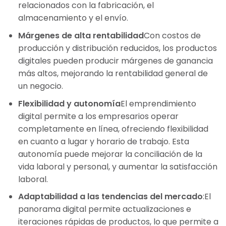
relacionados con la fabricación, el
almacenamiento y el envío.
Márgenes de alta rentabilidad
Con costos de
producción y distribución reducidos, los productos
digitales pueden producir márgenes de ganancia
más altos, mejorando la rentabilidad general de
un negocio.
Flexibilidad y autonomía
El emprendimiento
digital permite a los empresarios operar
completamente en línea, ofreciendo flexibilidad
en cuanto a lugar y horario de trabajo. Esta
autonomía puede mejorar la conciliación de la
vida laboral y personal, y aumentar la satisfacción
laboral.
Adaptabilidad a las tendencias del mercado
:El
panorama digital permite actualizaciones e
iteraciones rápidas de productos, lo que permite a