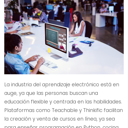
La industria del aprendizaje electrónico está en
auge, ya que las personas buscan una
educación flexible y centrada en las habilidades.
Plataformas como Teachable y Thinkific facilitan
la creación y venta de cursos en línea, ya sea
para enseñar programación en Python, cocina