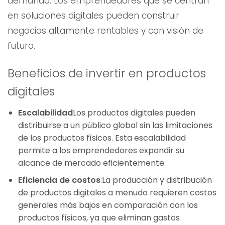
demanda. Los emprendedores que se centran
en soluciones digitales pueden construir
negocios altamente rentables y con visión de
futuro.
Beneficios de invertir en productos
digitales
Escalabilidad
Los productos digitales pueden
distribuirse a un público global sin las limitaciones
de los productos físicos. Esta escalabilidad
permite a los emprendedores expandir su
alcance de mercado eficientemente.
Eficiencia de costos
:La producción y distribución
de productos digitales a menudo requieren costos
generales más bajos en comparación con los
productos físicos, ya que eliminan gastos