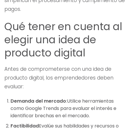
simplifican el procesamiento y cumplimiento de
pagos.
Qué tener en cuenta al
elegir una idea de
producto digital
Antes de comprometerse con una idea de
producto digital, los emprendedores deben
evaluar:
Demanda del mercado
:Utilice herramientas
como Google Trends para evaluar el interés e
identificar brechas en el mercado.
Factibilidad
Evalúe sus habilidades y recursos o