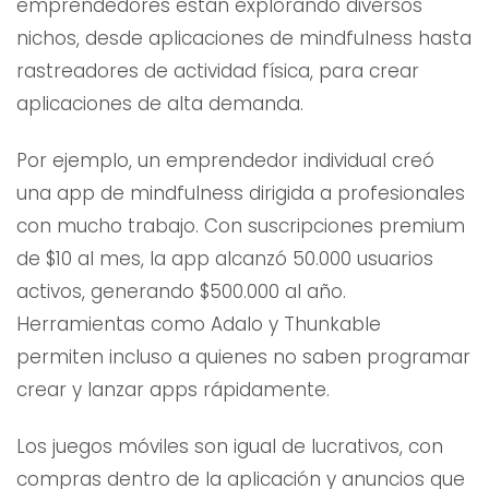
emprendedores están explorando diversos
nichos, desde aplicaciones de mindfulness hasta
rastreadores de actividad física, para crear
aplicaciones de alta demanda.
Por ejemplo, un emprendedor individual creó
una app de mindfulness dirigida a profesionales
con mucho trabajo. Con suscripciones premium
de $10 al mes, la app alcanzó 50.000 usuarios
activos, generando $500.000 al año.
Herramientas como Adalo y Thunkable
permiten incluso a quienes no saben programar
crear y lanzar apps rápidamente.
Los juegos móviles son igual de lucrativos, con
compras dentro de la aplicación y anuncios que