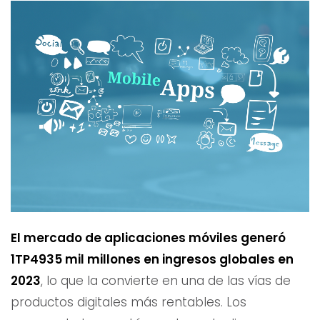
El mercado de aplicaciones móviles generó
1TP4935 mil millones en ingresos globales en
2023
, lo que la convierte en una de las vías de
productos digitales más rentables. Los