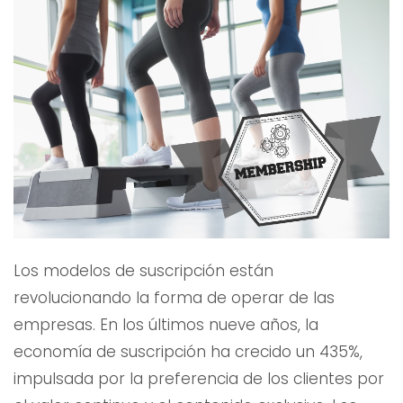
Los modelos de suscripción están
revolucionando la forma de operar de las
empresas. En los últimos nueve años, la
economía de suscripción ha crecido un 435%,
impulsada por la preferencia de los clientes por