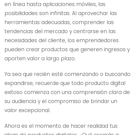
en línea hasta aplicaciones móviles, las
posibilidades son infinitas. Al aprovechar las
herramientas adecuadas, comprender las
tendencias del mercado y centrarse en las
necesidades del cliente, los emprendedores
pueden crear productos que generen ingresos y
aporten valor a largo plazo.
Ya sea que recién esté comenzando o buscando
expandirse, recuerde que todo producto digital
exitoso comienza con una comprensión clara de
su audiencia y el compromiso de brindar un
valor excepcional.
Ahora es el momento de hacer realidad tus
ideas de productos digitales. ¿Qué crearás a