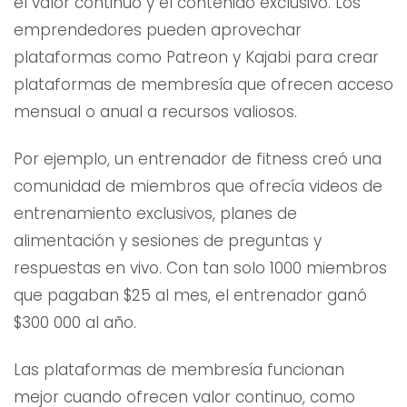
el valor continuo y el contenido exclusivo. Los
emprendedores pueden aprovechar
plataformas como Patreon y Kajabi para crear
plataformas de membresía que ofrecen acceso
mensual o anual a recursos valiosos.
Por ejemplo, un entrenador de fitness creó una
comunidad de miembros que ofrecía videos de
entrenamiento exclusivos, planes de
alimentación y sesiones de preguntas y
respuestas en vivo. Con tan solo 1000 miembros
que pagaban $25 al mes, el entrenador ganó
$300 000 al año.
Las plataformas de membresía funcionan
mejor cuando ofrecen valor continuo, como