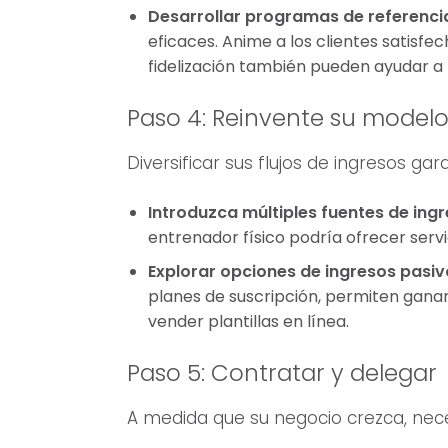
Desarrollar programas de referencia 
eficaces. Anime a los clientes satisf
fidelización también pueden ayudar a r
Paso 4: Reinvente su modelo
Diversificar sus flujos de ingresos gara
Introduzca múltiples fuentes de ingr
entrenador físico podría ofrecer serv
Explorar opciones de ingresos pasiv
planes de suscripción, permiten ganar
vender plantillas en línea.
Paso 5: Contratar y delegar
A medida que su negocio crezca, nece