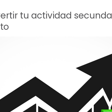
ertir tu actividad secunda
to