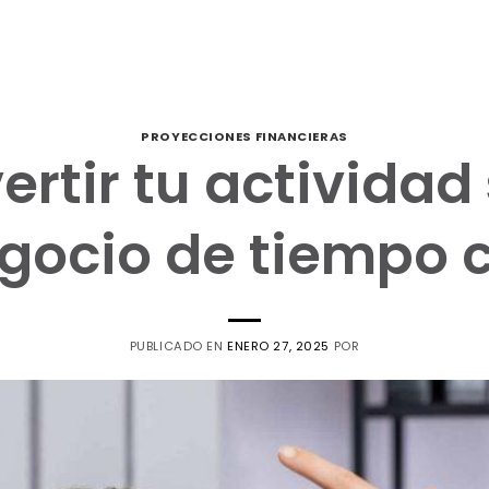
PROYECCIONES FINANCIERAS
rtir tu actividad
egocio de tiempo 
PUBLICADO EN
ENERO 27, 2025
POR