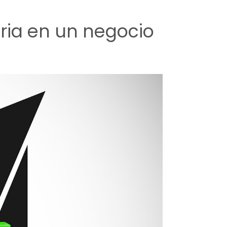
ria en un negocio