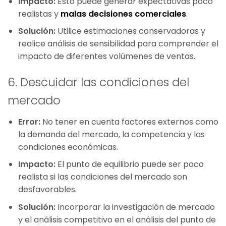
Impacto:
Esto puede generar expectativas poco
realistas y
malas decisiones comerciales
.
Solución:
Utilice estimaciones conservadoras y
realice análisis de sensibilidad para comprender el
impacto de diferentes volúmenes de ventas.
6. Descuidar las condiciones del
mercado
Error:
No tener en cuenta factores externos como
la demanda del mercado, la competencia y las
condiciones económicas.
Impacto:
El punto de equilibrio puede ser poco
realista si las condiciones del mercado son
desfavorables.
Solución:
Incorporar la investigación de mercado
y el análisis competitivo en el análisis del punto de