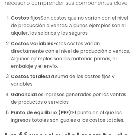
necesario comprender sus componentes clave:
Costos fijos
Son costos que no varían con el nivel
de producción o ventas. Algunos ejemplos son el
alquiler, los salarios y los seguros.
Costos variables
Estos costos varían
directamente con el nivel de producción o ventas.
Algunos ejemplos son las materias primas, el
embalaje y el envío.
Costos totales
:La suma de los costos fijos y
variables.
Ganancia
:Los ingresos generados por las ventas
de productos o servicios.
Punto de equilibrio (PEE)
:El punto en el que los
ingresos totales son iguales a los costos totales.