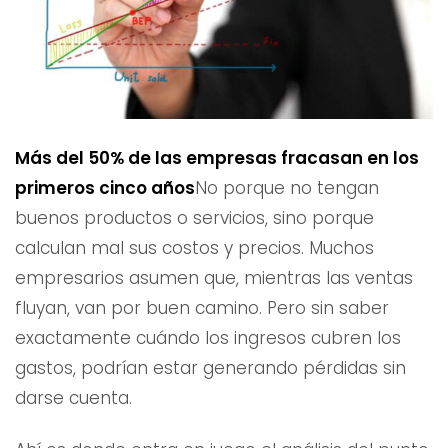
Más del 50% de las empresas fracasan en los
primeros cinco años
No porque no tengan
buenos productos o servicios, sino porque
calculan mal sus costos y precios. Muchos
empresarios asumen que, mientras las ventas
fluyan, van por buen camino. Pero sin saber
exactamente cuándo los ingresos cubren los
gastos, podrían estar generando pérdidas sin
darse cuenta.