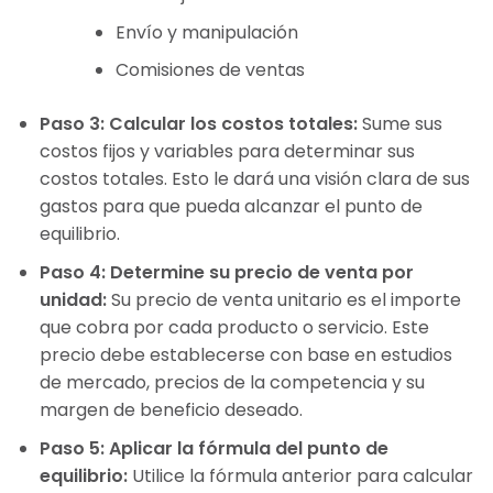
Envío y manipulación
Comisiones de ventas
Paso 3: Calcular los costos totales:
Sume sus
costos fijos y variables para determinar sus
costos totales. Esto le dará una visión clara de sus
gastos para que pueda alcanzar el punto de
equilibrio.
Paso 4: Determine su precio de venta por
unidad:
Su precio de venta unitario es el importe
que cobra por cada producto o servicio. Este
precio debe establecerse con base en estudios
de mercado, precios de la competencia y su
margen de beneficio deseado.
Paso 5: Aplicar la fórmula del punto de
equilibrio:
Utilice la fórmula anterior para calcular