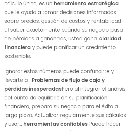
cálculo único, es un
herramienta estratégica
que le ayuda a tomar decisiones informadas
sobre precios, gestión de costos y rentabilidad
al saber exactamente cuándo su negocio pasa
de pérdidas a ganancias, usted gana.
claridad
financiera
y puede planificar un crecimiento
sostenible.
Ignorar estos números puede confundirte y
llevarte a...
Problemas de flujo de caja y
pérdidas inesperadas
Pero al integrar el análisis
del punto de equilibrio en su planificación
financiera, prepara su negocio para el éxito a
largo plazo. Actualizar regularmente sus cálculos
y usar...
herramientas confiables
Puede hacer