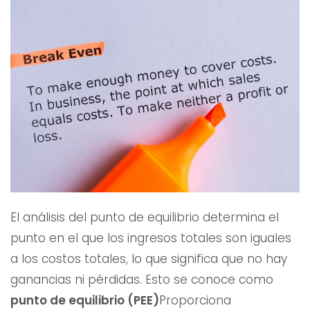
El análisis del punto de equilibrio determina el
punto en el que los ingresos totales son iguales
a los costos totales, lo que significa que no hay
ganancias ni pérdidas. Esto se conoce como
punto de equilibrio (PEE)
Proporciona