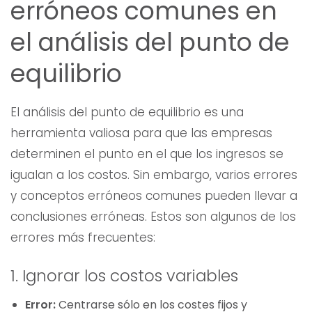
erróneos comunes en
el análisis del punto de
equilibrio
El análisis del punto de equilibrio es una
herramienta valiosa para que las empresas
determinen el punto en el que los ingresos se
igualan a los costos. Sin embargo, varios errores
y conceptos erróneos comunes pueden llevar a
conclusiones erróneas. Estos son algunos de los
errores más frecuentes:
1. Ignorar los costos variables
Error:
Centrarse sólo en los costes fijos y