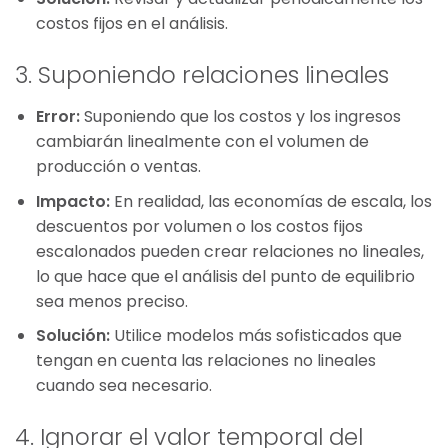
costos fijos en el análisis.
3. Suponiendo relaciones lineales
Error:
Suponiendo que los costos y los ingresos
cambiarán linealmente con el volumen de
producción o ventas.
Impacto:
En realidad, las economías de escala, los
descuentos por volumen o los costos fijos
escalonados pueden crear relaciones no lineales,
lo que hace que el análisis del punto de equilibrio
sea menos preciso.
Solución:
Utilice modelos más sofisticados que
tengan en cuenta las relaciones no lineales
cuando sea necesario.
4. Ignorar el valor temporal del