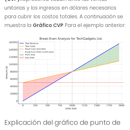
unitarias y los ingresos en dólares necesarios
para cubrir los costos totales. A continuación se
muestra la
Gráfico CVP
Para el ejemplo anterior:
Explicación del gráfico de punto de