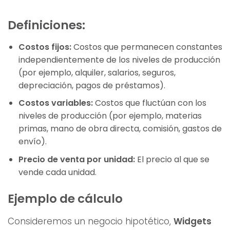
Definiciones:
Costos fijos:
Costos que permanecen constantes
independientemente de los niveles de producción
(por ejemplo, alquiler, salarios, seguros,
depreciación, pagos de préstamos).
Costos variables:
Costos que fluctúan con los
niveles de producción (por ejemplo, materias
primas, mano de obra directa, comisión, gastos de
envío).
Precio de venta por unidad:
El precio al que se
vende cada unidad.
Ejemplo de cálculo
Consideremos un negocio hipotético,
Widgets