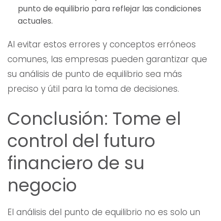
punto de equilibrio para reflejar las condiciones
actuales.
Al evitar estos errores y conceptos erróneos
comunes, las empresas pueden garantizar que
su análisis de punto de equilibrio sea más
preciso y útil para la toma de decisiones.
Conclusión: Tome el
control del futuro
financiero de su
negocio
El análisis del punto de equilibrio no es solo un