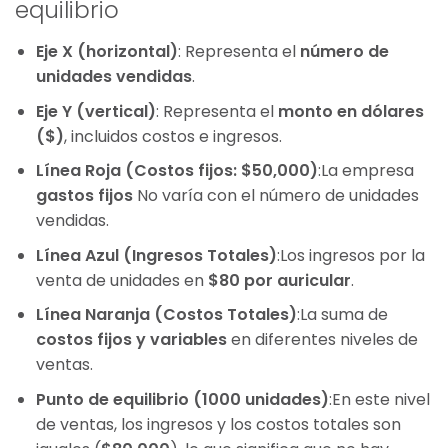
equilibrio
Eje X (horizontal)
: Representa el
número de
unidades vendidas
.
Eje Y (vertical)
: Representa el
monto en dólares
($)
, incluidos costos e ingresos.
Línea Roja (Costos fijos: $50,000)
:La empresa
gastos fijos
No varía con el número de unidades
vendidas.
Línea Azul (Ingresos Totales)
:Los ingresos por la
venta de unidades en
$80 por auricular
.
Línea Naranja (Costos Totales)
:La suma de
costos fijos y variables
en diferentes niveles de
ventas.
Punto de equilibrio (1000 unidades)
:En este nivel
de ventas, los ingresos y los costos totales son