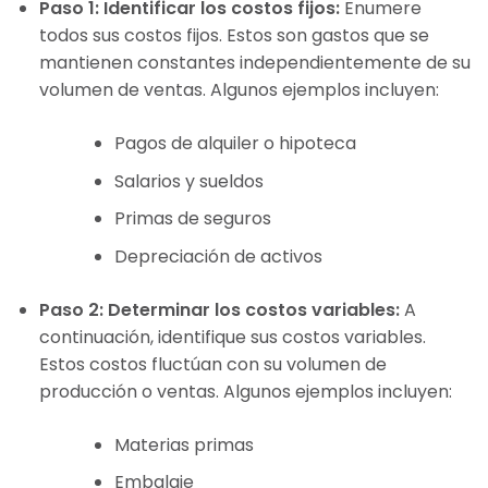
Paso 1: Identificar los costos fijos:
Enumere
todos sus costos fijos. Estos son gastos que se
mantienen constantes independientemente de su
volumen de ventas. Algunos ejemplos incluyen:
Pagos de alquiler o hipoteca
Salarios y sueldos
Primas de seguros
Depreciación de activos
Paso 2: Determinar los costos variables:
A
continuación, identifique sus costos variables.
Estos costos fluctúan con su volumen de
producción o ventas. Algunos ejemplos incluyen:
Materias primas
Embalaje