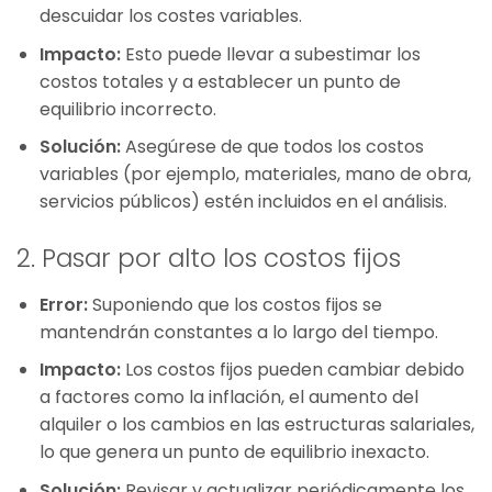
descuidar los costes variables.
Impacto:
Esto puede llevar a subestimar los
costos totales y a establecer un punto de
equilibrio incorrecto.
Solución:
Asegúrese de que todos los costos
variables (por ejemplo, materiales, mano de obra,
servicios públicos) estén incluidos en el análisis.
2. Pasar por alto los costos fijos
Error:
Suponiendo que los costos fijos se
mantendrán constantes a lo largo del tiempo.
Impacto:
Los costos fijos pueden cambiar debido
a factores como la inflación, el aumento del
alquiler o los cambios en las estructuras salariales,
lo que genera un punto de equilibrio inexacto.
Solución:
Revisar y actualizar periódicamente los