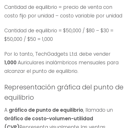
Cantidad de equilibrio = precio de venta con
costo fijo por unidad – costo variable por unidad
Cantidad de equilibrio = $50,000 / $80 – $30 =
$50,000 / $50 = 1,000
Por lo tanto, TechGadgets Ltd. debe vender
1,000
Auriculares inalámbricos mensuales para
alcanzar el punto de equilibrio.
Representación gráfica del punto de
equilibrio
A
gráfico de punto de equilibrio
, llamado un
Gráfico de costo-volumen-utilidad
(CVP)
Representa visualmente las ventas