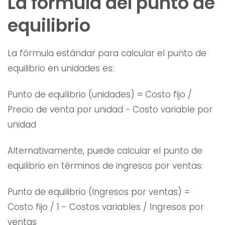
La fórmula del punto de
equilibrio
La fórmula estándar para calcular el punto de
equilibrio en unidades es:
Punto de equilibrio (unidades) = Costo fijo /
Precio de venta por unidad − Costo variable por
unidad
Alternativamente, puede calcular el punto de
equilibrio en términos de ingresos por ventas:
Punto de equilibrio (Ingresos por ventas) =
Costo fijo / 1 - Costos variables / Ingresos por
ventas