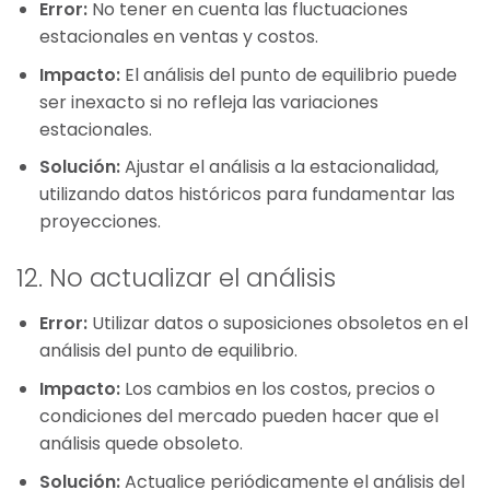
Error:
No tener en cuenta las fluctuaciones
estacionales en ventas y costos.
Impacto:
El análisis del punto de equilibrio puede
ser inexacto si no refleja las variaciones
estacionales.
Solución:
Ajustar el análisis a la estacionalidad,
utilizando datos históricos para fundamentar las
proyecciones.
12. No actualizar el análisis
Error:
Utilizar datos o suposiciones obsoletos en el
análisis del punto de equilibrio.
Impacto:
Los cambios en los costos, precios o
condiciones del mercado pueden hacer que el
análisis quede obsoleto.
Solución:
Actualice periódicamente el análisis del