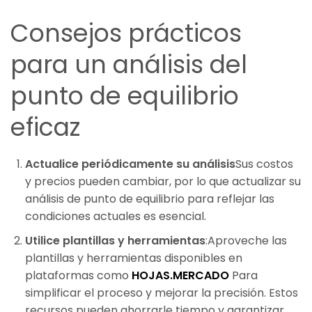
Consejos prácticos
para un análisis del
punto de equilibrio
eficaz
Actualice periódicamente su análisis
Sus costos
y precios pueden cambiar, por lo que actualizar su
análisis de punto de equilibrio para reflejar las
condiciones actuales es esencial.
Utilice plantillas y herramientas
:Aproveche las
plantillas y herramientas disponibles en
plataformas como
HOJAS.MERCADO
Para
simplificar el proceso y mejorar la precisión. Estos
recursos pueden ahorrarle tiempo y garantizar