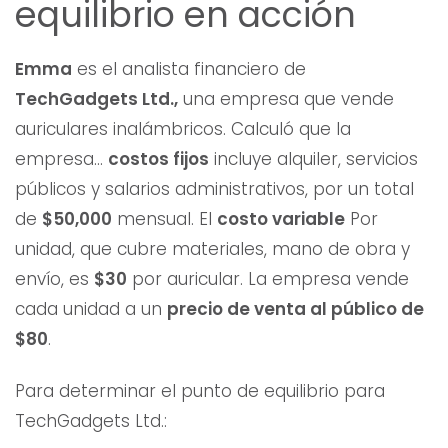
equilibrio en acción
Emma
es el analista financiero de
TechGadgets Ltd.,
una empresa que vende
auriculares inalámbricos. Calculó que la
empresa...
costos fijos
incluye alquiler, servicios
públicos y salarios administrativos, por un total
de
$50,000
mensual. El
costo variable
Por
unidad, que cubre materiales, mano de obra y
envío, es
$30
por auricular. La empresa vende
cada unidad a un
precio de venta al público de
$80
.
Para determinar el punto de equilibrio para
TechGadgets Ltd.: