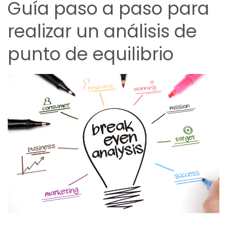
Guía paso a paso para
realizar un análisis de
punto de equilibrio