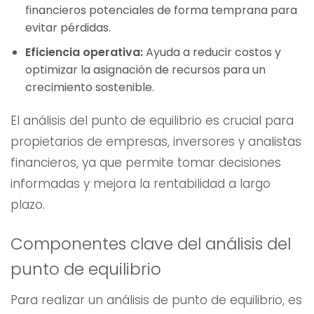
financieros potenciales de forma temprana para
evitar pérdidas.
Eficiencia operativa:
Ayuda a reducir costos y
optimizar la asignación de recursos para un
crecimiento sostenible.
El análisis del punto de equilibrio es crucial para
propietarios de empresas, inversores y analistas
financieros, ya que permite tomar decisiones
informadas y mejora la rentabilidad a largo
plazo.
Componentes clave del análisis del
punto de equilibrio
Para realizar un análisis de punto de equilibrio, es