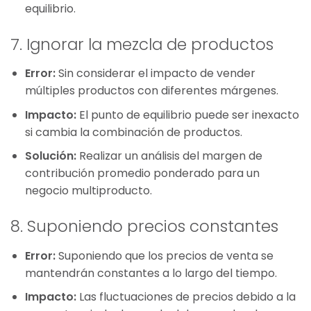
equilibrio.
7. Ignorar la mezcla de productos
Error:
Sin considerar el impacto de vender
múltiples productos con diferentes márgenes.
Impacto:
El punto de equilibrio puede ser inexacto
si cambia la combinación de productos.
Solución:
Realizar un análisis del margen de
contribución promedio ponderado para un
negocio multiproducto.
8. Suponiendo precios constantes
Error:
Suponiendo que los precios de venta se
mantendrán constantes a lo largo del tiempo.
Impacto:
Las fluctuaciones de precios debido a la