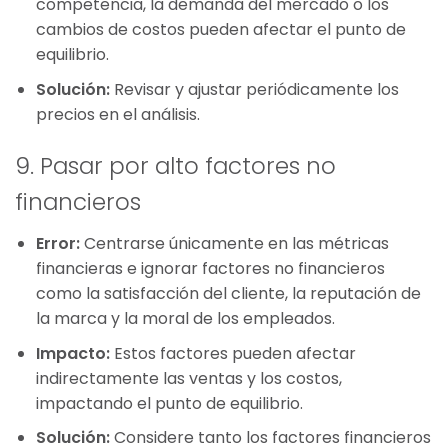
competencia, la demanda del mercado o los
cambios de costos pueden afectar el punto de
equilibrio.
Solución:
Revisar y ajustar periódicamente los
precios en el análisis.
9. Pasar por alto factores no
financieros
Error:
Centrarse únicamente en las métricas
financieras e ignorar factores no financieros
como la satisfacción del cliente, la reputación de
la marca y la moral de los empleados.
Impacto:
Estos factores pueden afectar
indirectamente las ventas y los costos,
impactando el punto de equilibrio.
Solución:
Considere tanto los factores financieros