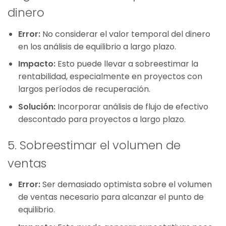
dinero
Error:
No considerar el valor temporal del dinero
en los análisis de equilibrio a largo plazo.
Impacto:
Esto puede llevar a sobreestimar la
rentabilidad, especialmente en proyectos con
largos períodos de recuperación.
Solución:
Incorporar análisis de flujo de efectivo
descontado para proyectos a largo plazo.
5. Sobreestimar el volumen de
ventas
Error:
Ser demasiado optimista sobre el volumen
de ventas necesario para alcanzar el punto de
equilibrio.