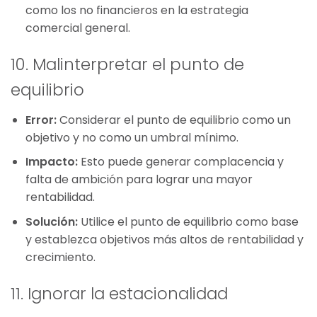
como los no financieros en la estrategia
comercial general.
10. Malinterpretar el punto de
equilibrio
Error:
Considerar el punto de equilibrio como un
objetivo y no como un umbral mínimo.
Impacto:
Esto puede generar complacencia y
falta de ambición para lograr una mayor
rentabilidad.
Solución:
Utilice el punto de equilibrio como base
y establezca objetivos más altos de rentabilidad y
crecimiento.
11. Ignorar la estacionalidad