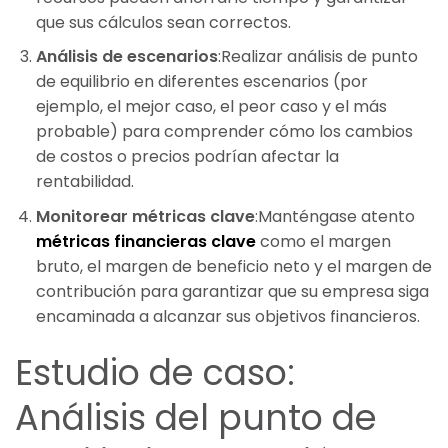
que sus cálculos sean correctos.
Análisis de escenarios
:Realizar análisis de punto
de equilibrio en diferentes escenarios (por
ejemplo, el mejor caso, el peor caso y el más
probable) para comprender cómo los cambios
de costos o precios podrían afectar la
rentabilidad.
Monitorear métricas clave
:Manténgase atento
métricas financieras clave
como el margen
bruto, el margen de beneficio neto y el margen de
contribución para garantizar que su empresa siga
encaminada a alcanzar sus objetivos financieros.
Estudio de caso:
Análisis del punto de