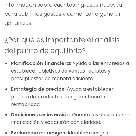
información sobre cuántos ingresos necesita
para cubrir los gastos y comenzar a generar
ganancias.
¿Por qué es importante el análisis
del punto de equilibrio?
Planificación financiera:
Ayuda a las empresas a
establecer objetivos de ventas realistas y
presupuestar de manera eficiente.
Estrategia de precios:
Ayuda a establecer
precios de productos que garanticen la
rentabilidad.
Decisiones de inversión:
Orienta las decisiones de
financiación y expansión con claridad.
Evaluación de riesgos:
Identifica riesgos