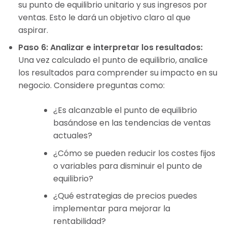
su punto de equilibrio unitario y sus ingresos por
ventas. Esto le dará un objetivo claro al que
aspirar.
Paso 6: Analizar e interpretar los resultados:
Una vez calculado el punto de equilibrio, analice
los resultados para comprender su impacto en su
negocio. Considere preguntas como:
¿Es alcanzable el punto de equilibrio
basándose en las tendencias de ventas
actuales?
¿Cómo se pueden reducir los costes fijos
o variables para disminuir el punto de
equilibrio?
¿Qué estrategias de precios puedes
implementar para mejorar la
rentabilidad?