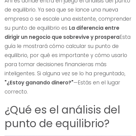
Ahí es donde entra en juego el análisis del punto
de equilibrio. Ya sea que se lance una nueva
empresa o se escale una existente, comprender
su punto de equilibrio es
La diferencia entre
dirigir un negocio que sobrevive y prospera
Esta
guía le mostrará cómo calcular su punto de
equilibrio, por qué es importante y cómo usarlo
para tomar decisiones financieras más
inteligentes. Si alguna vez se lo ha preguntado,
"¿Estoy ganando dinero?"
—Estás en el lugar
correcto.
¿Qué es el análisis del
punto de equilibrio?