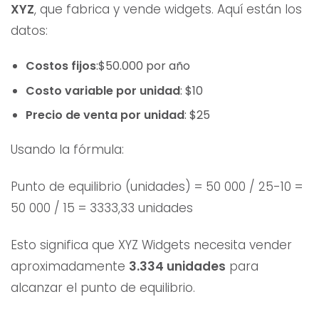
XYZ
, que fabrica y vende widgets. Aquí están los
datos:
Costos fijos
:$50.000 por año
Costo variable por unidad
: $10
Precio de venta por unidad
: $25
Usando la fórmula:
Punto de equilibrio (unidades) = 50 000 / 25-10 =
50 000 / 15 = 3333,33 unidades
Esto significa que XYZ Widgets necesita vender
aproximadamente
3.334 unidades
para
alcanzar el punto de equilibrio.