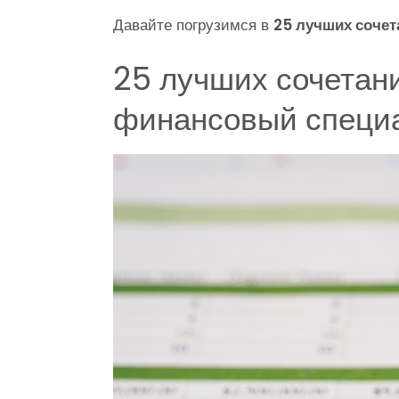
Давайте погрузимся в
25 лучших сочет
25 лучших сочетани
финансовый специ