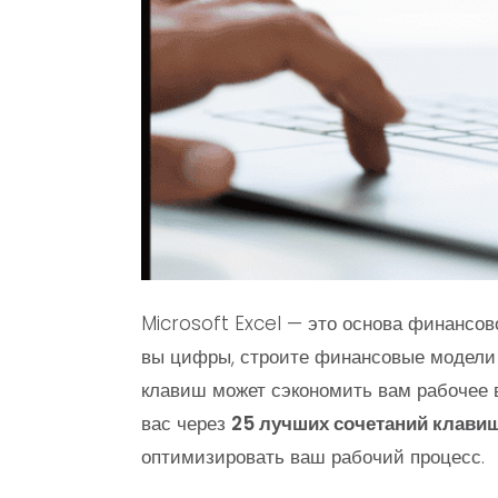
Microsoft Excel — это основа финансов
вы цифры, строите финансовые модели 
клавиш может сэкономить вам рабочее в
вас через
25 лучших сочетаний клави
оптимизировать ваш рабочий процесс.