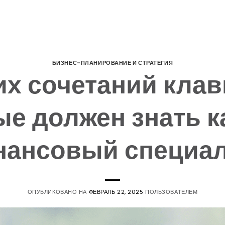
БИЗНЕС-ПЛАНИРОВАНИЕ И СТРАТЕГИЯ
х сочетаний клав
ые должен знать 
ансовый специа
ОПУБЛИКОВАНО НА
ФЕВРАЛЬ 22, 2025
ПОЛЬЗОВАТЕЛЕМ