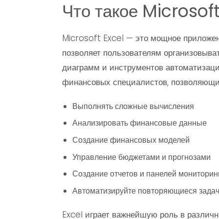
Что такое Microsoft
Microsoft Excel — это мощное приложен
позволяет пользователям организовыва
диаграмм и инструментов автоматизации
финансовых специалистов, позволяющи
Выполнять сложные вычисления
Анализировать финансовые данные
Создание финансовых моделей
Управление бюджетами и прогнозами
Создание отчетов и панелей мониторин
Автоматизируйте повторяющиеся зада
Excel играет важнейшую роль в различн