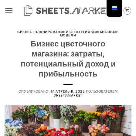
Перейти
к
содержанию
БИЗНЕС-ПЛАНИРОВАНИЕ И СТРАТЕГИЯ
,
ФИНАНСОВЫЕ
МОДЕЛИ
Бизнес цветочного
магазина: затраты,
потенциальный доход и
прибыльность
ОПУБЛИКОВАНО НА
АПРЕЛЬ 11, 2025
ПОЛЬЗОВАТЕЛЕМ
SHEETS.MARKET