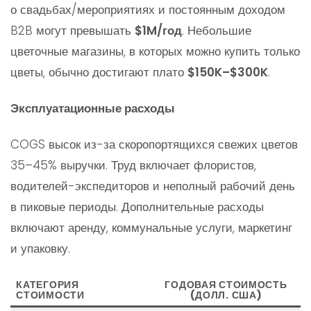
о свадьбах/мероприятиях и постоянным доходом
B2B могут превышать
$1M/год
. Небольшие
цветочные магазины, в которых можно купить только
цветы, обычно достигают плато
$150K–$300K
.
Эксплуатационные расходы
COGS высок из-за скоропортящихся свежих цветов
35–45% выручки. Труд включает флористов,
водителей-экспедиторов и неполный рабочий день
в пиковые периоды. Дополнительные расходы
включают аренду, коммунальные услуги, маркетинг
и упаковку.
КАТЕГОРИЯ
ГОДОВАЯ СТОИМОСТЬ
СТОИМОСТИ
(ДОЛЛ. США)