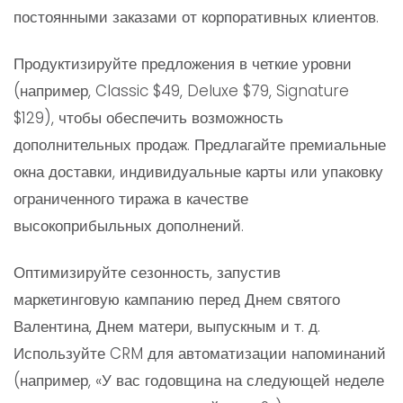
постоянными заказами от корпоративных клиентов.
Продуктизируйте предложения в четкие уровни
(например, Classic $49, Deluxe $79, Signature
$129), чтобы обеспечить возможность
дополнительных продаж. Предлагайте премиальные
окна доставки, индивидуальные карты или упаковку
ограниченного тиража в качестве
высокоприбыльных дополнений.
Оптимизируйте сезонность, запустив
маркетинговую кампанию перед Днем святого
Валентина, Днем матери, выпускным и т. д.
Используйте CRM для автоматизации напоминаний
(например, «У вас годовщина на следующей неделе