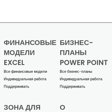
ФИНАНСОВЫЕ
БИЗНЕС-
МОДЕЛИ
ПЛАНЫ
EXCEL
POWER POINT
Все финансовые модели
Все бизнес-планы
Индивидуальная работа
Индивидуальная работа
Поддерживать
Поддерживать
ЗОНА ДЛЯ
О