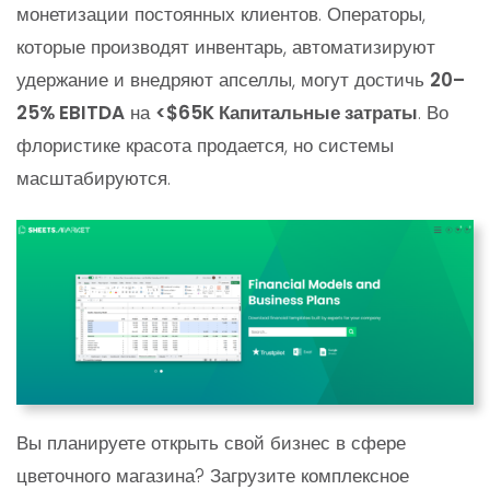
монетизации постоянных клиентов. Операторы,
которые производят инвентарь, автоматизируют
удержание и внедряют апселлы, могут достичь
20–
25% EBITDA
на
<$65K Капитальные затраты
. Во
флористике красота продается, но системы
масштабируются.
Вы планируете открыть свой бизнес в сфере
цветочного магазина? Загрузите комплексное