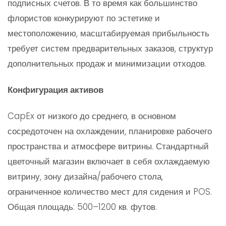
подписных счетов. В то время как большинство
флористов конкурируют по эстетике и
местоположению, масштабируемая прибыльность
требует систем предварительных заказов, структур
дополнительных продаж и минимизации отходов.
Конфигурация активов
CapEx от низкого до среднего, в основном
сосредоточен на охлаждении, планировке рабочего
пространства и атмосфере витрины. Стандартный
цветочный магазин включает в себя охлаждаемую
витрину, зону дизайна/рабочего стола,
ограниченное количество мест для сидения и POS.
Общая площадь: 500–1200 кв. футов.