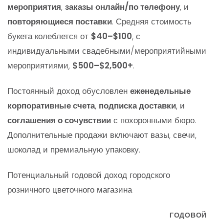
мероприятия
,
заказы онлайн/по телефону
, и
повторяющиеся поставки
. Средняя стоимость
букета колеблется от
$40–$100
, с
индивидуальными свадебными/мероприятийными
мероприятиями,
$500–$2,500+
.
Постоянный доход обусловлен
еженедельные
корпоративные счета
,
подписка доставки
, и
соглашения о сочувствии
с похоронными бюро.
Дополнительные продажи включают вазы, свечи,
шоколад и премиальную упаковку.
Потенциальный годовой доход городского
розничного цветочного магазина
ГОДОВОЙ