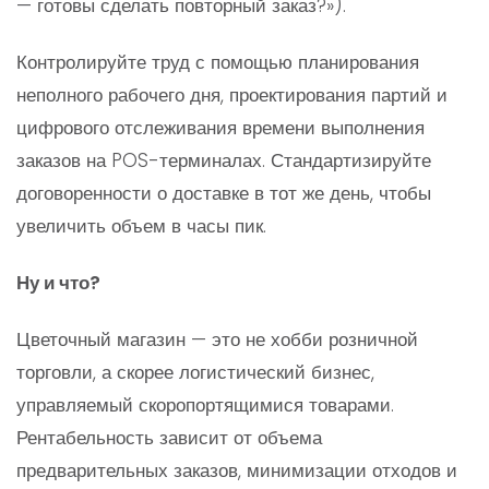
— готовы сделать повторный заказ?»).
Контролируйте труд с помощью планирования
неполного рабочего дня, проектирования партий и
цифрового отслеживания времени выполнения
заказов на POS-терминалах. Стандартизируйте
договоренности о доставке в тот же день, чтобы
увеличить объем в часы пик.
Ну и что?
Цветочный магазин — это не хобби розничной
торговли, а скорее логистический бизнес,
управляемый скоропортящимися товарами.
Рентабельность зависит от объема
предварительных заказов, минимизации отходов и