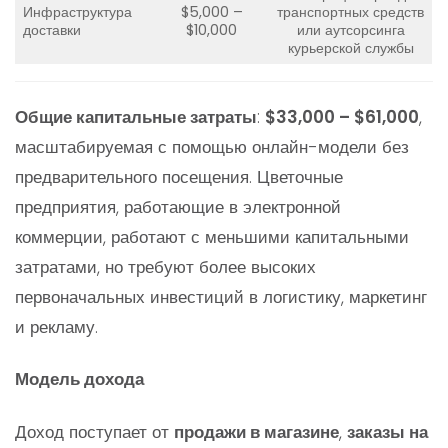
Инфраструктура
$5,000 –
транспортных средств
доставки
$10,000
или аутсорсинга
курьерской службы
Общие капитальные затраты
:
$33,000 – $61,000
,
масштабируемая с помощью онлайн-модели без
предварительного посещения. Цветочные
предприятия, работающие в электронной
коммерции, работают с меньшими капитальными
затратами, но требуют более высоких
первоначальных инвестиций в логистику, маркетинг
и рекламу.
Модель дохода
Доход поступает от
продажи в магазине
,
заказы на