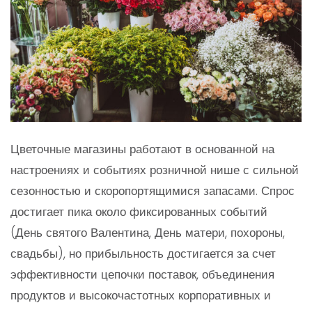
Цветочные магазины работают в основанной на
настроениях и событиях розничной нише с сильной
сезонностью и скоропортящимися запасами. Спрос
достигает пика около фиксированных событий
(День святого Валентина, День матери, похороны,
свадьбы), но прибыльность достигается за счет
эффективности цепочки поставок, объединения
продуктов и высокочастотных корпоративных и