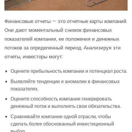
Финансовые отчеты — это отчетные карты компаний.
Они дают моментальный снимок финансовых
показателей компании, ее положения и денежных
потоков за определенный период. Анализируя эти
отчеты, инвесторы могут:
Оцените прибыльность компании и потенциал роста.
Выявляйте тенденции и аномалии в финансовых
показателях.
Оцените способность компании генерировать
денежный поток и выполнять свои обязательства.
Сравнивайте компании одной отрасли, чтобы
сделать более обоснованный инвестиционный
выбор.