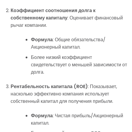
Коэффициент соотношения долга к
собственному капиталу
: Оценивает финансовый
рычаг компании.
Формула
: Общие обязательства/
Акционерный капитал.
Более низкий коэффициент
свидетельствует о меньшей зависимости от
долга.
Рентабельность капитала (ROE)
: Показывает,
насколько эффективно компания использует
собственный капитал для получения прибыли.
Формула
: Чистая прибыль/Акционерный
капитал.