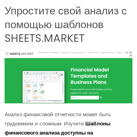
Упростите свой анализ с
помощью шаблонов
SHEETS.MARKET
Анализ финансовой отчетности может быть
трудоемким и сложным. Изучите
Шаблоны
финансового анализа доступны на