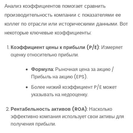
Анализ коэффициентов помогает сравнить
производительность компании с показателями ее
коллег по отрасли или историческими данными. Вот
некоторые ключевые коэффициенты:
Коэффициент цены к прибыли (P/E)
: Измеряет
оценку относительно прибыли.
Формула
: Рыночная цена за акцию /
Прибыль на акцию (EPS).
Более низкий коэффициент P/E может
указывать на недооценку.
Рентабельность активов (ROA)
: Насколько
эффективно компания использует свои активы для
получения прибыли.