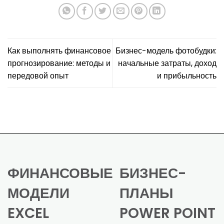
Как выполнять финансовое
Бизнес-модель фотобудки:
прогнозирование: методы и
начальные затраты, доход
передовой опыт
и прибыльность
ФИНАНСОВЫЕ
БИЗНЕС-
МОДЕЛИ
ПЛАНЫ
EXCEL
POWER POINT