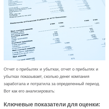
Отчет о прибылях и убытках, отчет о прибылях и
убытках показывает, сколько денег компания
заработала и потратила за определенный период.
Вот как его анализировать:
Ключевые показатели для оценки: