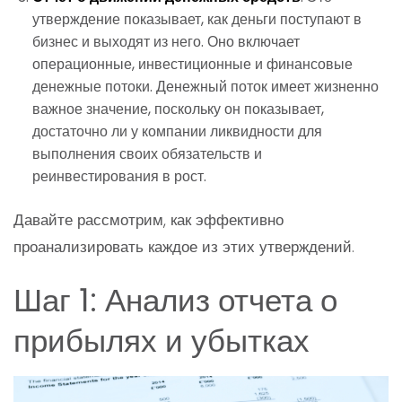
утверждение показывает, как деньги поступают в
бизнес и выходят из него. Оно включает
операционные, инвестиционные и финансовые
денежные потоки. Денежный поток имеет жизненно
важное значение, поскольку он показывает,
достаточно ли у компании ликвидности для
выполнения своих обязательств и
реинвестирования в рост.
Давайте рассмотрим, как эффективно
проанализировать каждое из этих утверждений.
Шаг 1: Анализ отчета о
прибылях и убытках