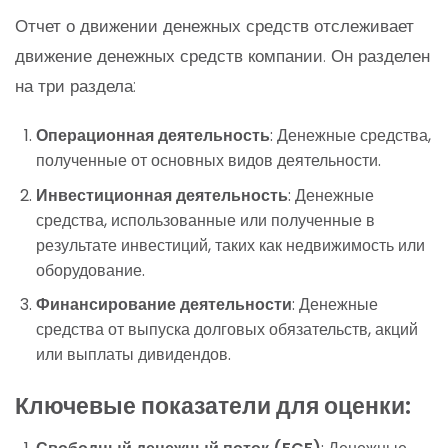
Отчет о движении денежных средств отслеживает
движение денежных средств компании. Он разделен
на три раздела:
Операционная деятельность
: Денежные средства,
полученные от основных видов деятельности.
Инвестиционная деятельность
: Денежные
средства, использованные или полученные в
результате инвестиций, таких как недвижимость или
оборудование.
Финансирование деятельности
: Денежные
средства от выпуска долговых обязательств, акций
или выплаты дивидендов.
Ключевые показатели для оценки: