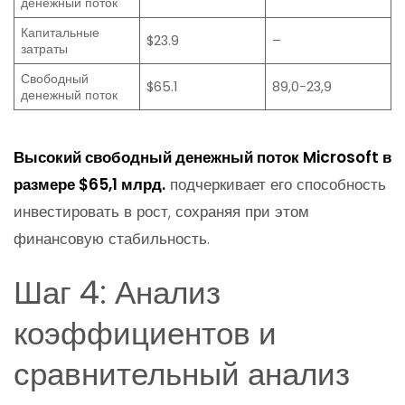
денежный поток
Капитальные
$23.9
–
затраты
Свободный
$65.1
89,0−23,9
денежный поток
Высокий свободный денежный поток Microsoft в
размере $65,1 млрд.
подчеркивает его способность
инвестировать в рост, сохраняя при этом
финансовую стабильность.
Шаг 4: Анализ
коэффициентов и
сравнительный анализ