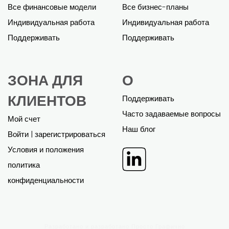
Все финансовые модели
Все бизнес-планы
Индивидуальная работа
Индивидуальная работа
Поддерживать
Поддерживать
ЗОНА ДЛЯ
О
КЛИЕНТОВ
Поддерживать
Часто задаваемые вопросы
Мой счет
Наш блог
Войти | зарегистрироваться
Условия и положения
политика
конфиденциальности
Разработано и разработано
Просто Графично