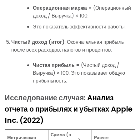
Операционная маржа
= (Операционный
доход / Выручка) × 100.
Это показатель эффективности работы.
Чистый доход (итог)
: Окончательная прибыль
после всех расходов, налогов и процентов.
Чистая прибыль
= (Чистый доход /
Выручка) × 100. Это показывает общую
прибыльность.
Исследование случая:
Анализ
отчета о прибылях и убытках Apple
Inc. (2022)
Сумма (в
Метрическая
Расчет