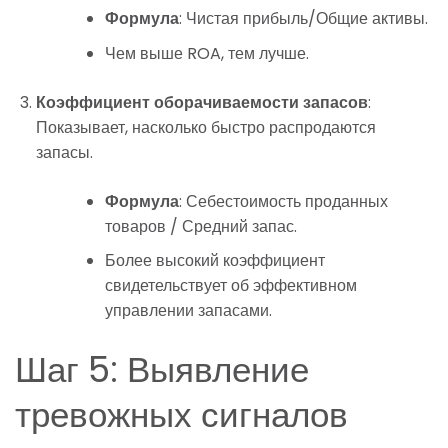
Формула
: Чистая прибыль/Общие активы.
Чем выше ROA, тем лучше.
Коэффициент оборачиваемости запасов
:
Показывает, насколько быстро распродаются
запасы.
Формула
: Себестоимость проданных
товаров / Средний запас.
Более высокий коэффициент
свидетельствует об эффективном
управлении запасами.
Шаг 5: Выявление
тревожных сигналов