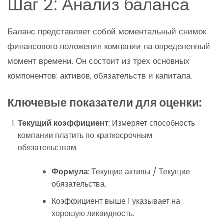
Шаг 2: Анализ баланса
Баланс представляет собой моментальный снимок
финансового положения компании на определенный
момент времени. Он состоит из трех основных
компонентов: активов, обязательств и капитала.
Ключевые показатели для оценки:
Текущий коэффициент
: Измеряет способность
компании платить по краткосрочным
обязательствам.
Формула
: Текущие активы / Текущие
обязательства.
Коэффициент выше 1 указывает на
хорошую ликвидность.