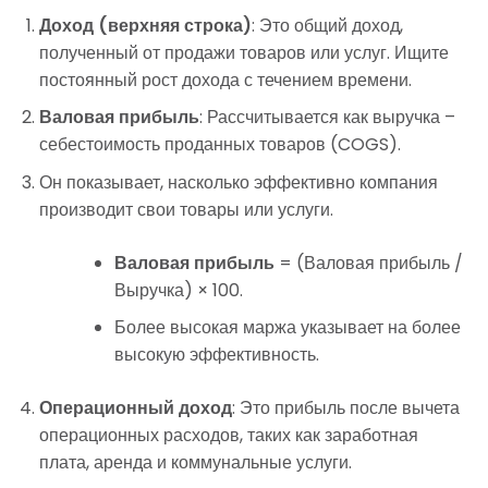
Доход (верхняя строка)
: Это общий доход,
полученный от продажи товаров или услуг. Ищите
постоянный рост дохода с течением времени.
Валовая прибыль
: Рассчитывается как выручка –
себестоимость проданных товаров (COGS).
Он показывает, насколько эффективно компания
производит свои товары или услуги.
Валовая прибыль
= (Валовая прибыль /
Выручка) × 100.
Более высокая маржа указывает на более
высокую эффективность.
Операционный доход
: Это прибыль после вычета
операционных расходов, таких как заработная
плата, аренда и коммунальные услуги.