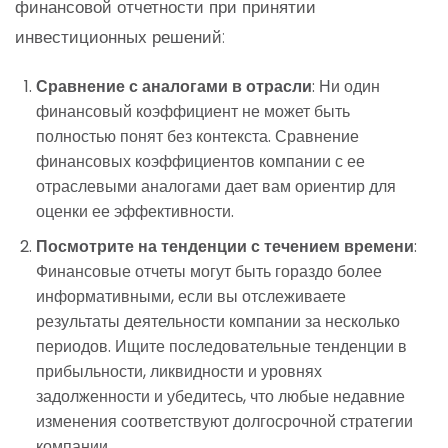
финансовой отчетности при принятии
инвестиционных решений:
Сравнение с аналогами в отрасли
: Ни один
финансовый коэффициент не может быть
полностью понят без контекста. Сравнение
финансовых коэффициентов компании с ее
отраслевыми аналогами дает вам ориентир для
оценки ее эффективности.
Посмотрите на тенденции с течением времени
:
Финансовые отчеты могут быть гораздо более
информативными, если вы отслеживаете
результаты деятельности компании за несколько
периодов. Ищите последовательные тенденции в
прибыльности, ликвидности и уровнях
задолженности и убедитесь, что любые недавние
изменения соответствуют долгосрочной стратегии
компании.