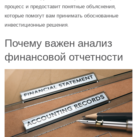
процесс и предоставит понятные объяснения,
которые помогут вам принимать обоснованные
инвестиционные решения.
Почему важен анализ
финансовой отчетности