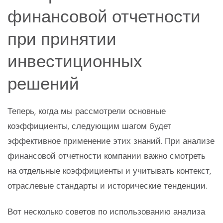
финансовой отчетности
при принятии
инвестиционных
решений
Теперь, когда мы рассмотрели основные
коэффициенты, следующим шагом будет
эффективное применение этих знаний. При анализе
финансовой отчетности компании важно смотреть
на отдельные коэффициенты и учитывать контекст,
отраслевые стандарты и исторические тенденции.
Вот несколько советов по использованию анализа