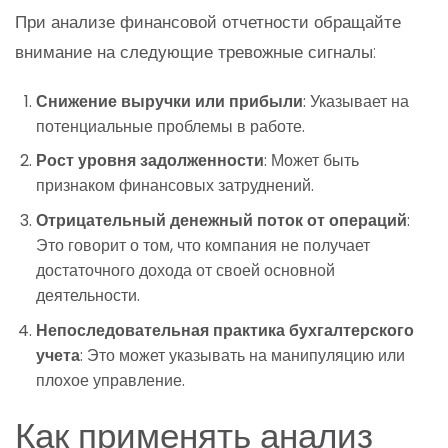
При анализе финансовой отчетности обращайте
внимание на следующие тревожные сигналы:
Снижение выручки или прибыли
: Указывает на
потенциальные проблемы в работе.
Рост уровня задолженности
: Может быть
признаком финансовых затруднений.
Отрицательный денежный поток от операций
:
Это говорит о том, что компания не получает
достаточного дохода от своей основной
деятельности.
Непоследовательная практика бухгалтерского
учета
: Это может указывать на манипуляцию или
плохое управление.
Как применять анализ