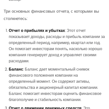
Три основных финансовых отчета, с которыми вы
столкнетесь:
Отчет о прибылях и убытках
: Этот отчет
показывает доходы, расходы и прибыль компании за
определенный период, например, квартал или год.
Он помогает инвесторам понять, насколько хорошо
компания генерирует доход и управляет своими
расходами.
Баланс
: Баланс дает моментальный снимок
финансового положения компании на
определенный момент. Он содержит активы,
обязательства и акционерный капитал компании.
Баланс помогает инвесторам оценить финансовое
благополучие и стабильность компании.
Отчет о движении денежных средств
: Это