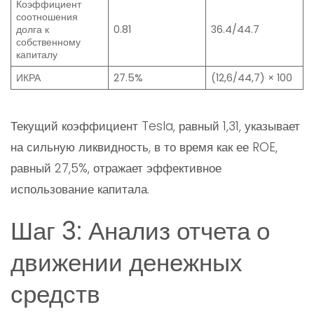
Коэффициент
соотношения
долга к
0.81
36.4/44.7
собственному
капиталу
ИКРА
27.5%
(12,6/44,7) × 100
Текущий коэффициент Tesla, равный 1,31, указывает
на сильную ликвидность, в то время как ее ROE,
равный 27,5%, отражает эффективное
использование капитала.
Шаг 3: Анализ отчета о
движении денежных
средств