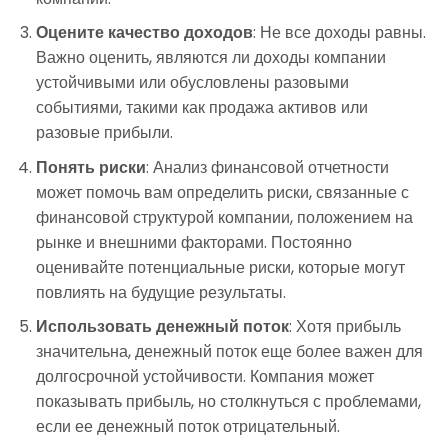
Оцените качество доходов
: Не все доходы равны.
Важно оценить, являются ли доходы компании
устойчивыми или обусловлены разовыми
событиями, такими как продажа активов или
разовые прибыли.
Понять риски
: Анализ финансовой отчетности
может помочь вам определить риски, связанные с
финансовой структурой компании, положением на
рынке и внешними факторами. Постоянно
оценивайте потенциальные риски, которые могут
повлиять на будущие результаты.
Использовать денежный поток
: Хотя прибыль
значительна, денежный поток еще более важен для
долгосрочной устойчивости. Компания может
показывать прибыль, но столкнуться с проблемами,
если ее денежный поток отрицательный.