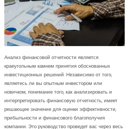
Анализ финансовой отчетности является
краеугольным камнем принятия обоснованных
инвестиционных решений. Независимо от того,
являетесь ли вы опытным инвестором или
новичком, понимание того, как анализировать и
интерпретировать финансовую отчетность, имеет
решающее значение для оценки эффективности,
прибыльности и финансового благополучия
компании. Это руководство проведет вас через весь