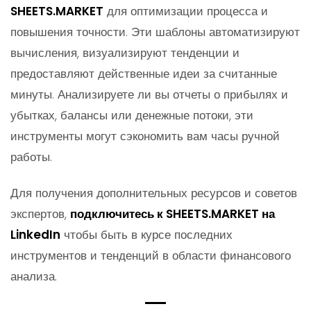
SHEETS.MARKET
для оптимизации процесса и
повышения точности. Эти шаблоны автоматизируют
вычисления, визуализируют тенденции и
предоставляют действенные идеи за считанные
минуты. Анализируете ли вы отчеты о прибылях и
убытках, балансы или денежные потоки, эти
инструменты могут сэкономить вам часы ручной
работы.
Для получения дополнительных ресурсов и советов
экспертов,
подключитесь к SHEETS.MARKET на
LinkedIn
чтобы быть в курсе последних
инструментов и тенденций в области финансового
анализа.