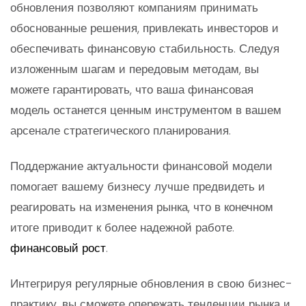
обновления позволяют компаниям принимать
обоснованные решения, привлекать инвесторов и
обеспечивать финансовую стабильность. Следуя
изложенным шагам и передовым методам, вы
можете гарантировать, что ваша финансовая
модель останется ценным инструментом в вашем
арсенале стратегического планирования.
Поддержание актуальности финансовой модели
помогает вашему бизнесу лучше предвидеть и
реагировать на изменения рынка, что в конечном
итоге приводит к более надежной работе.
финансовый рост
.
Интегрируя регулярные обновления в свою бизнес-
практику, вы сможете опережать тенденции рынка и