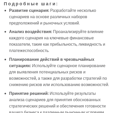
Подробные шаги:
Развитие сценария:
Разработайте несколько
сценариев на основе различных наборов
предположений и рыночных условий.
Анализ воздействия:
Проанализируйте влияние
каждого сценария на ключевые финансовые
показатели, такие как прибыльность, ликвидность и
платежеспособность.
Планирование действий в чрезвычайных
ситуациях:
Используйте сценарное планирование
для выявления потенциальных рисков и
возможностей, а также для разработки стратегий по
снижению рисков или использованию возможностей.
Принятие решений:
Используйте результаты
анализа сценариев для принятия обоснованных
стратегических решений и обеспечения готовности
вашего бизнеса к различным рыночным условиям.