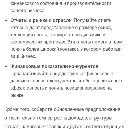
финансового состояния и производительности
вашего бизнеса.
Отчеты о рынке и отрасли
: Получайте отчеты,
которые дают представление о размере рынка,
тенденциях роста, конкурентной динамике и
экономических прогнозах. Эти отчеты помогают вам
понять более широкий контекст, в котором работает
ваш бизнес.
Финансовые показатели конкурентов
:
Проанализируйте общедоступные финансовые
данные основных конкурентов, чтобы оценить свою
эффективность и понять позиционирование на
рынке.
Кроме того, соберите обновленные предположения
относительно темпов роста доходов, структуры
затрат, налоговых ставок и других соответствующих