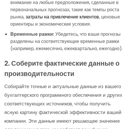
внимание на любые предположения, сделанные в
первоначальных прогнозах, такие как темпы роста
рынка,
затраты на привлечение клиентов
, ценовые
ориентиры и экономические условия.
Временные рамки:
Убедитесь, что ваши прогнозы
разделены на соответствующие временные рамки
(например, ежемесячно, ежеквартально, ежегодно).
2. Соберите фактические данные о
производительности
Собирайте точные и актуальные данные из вашего
бухгалтерского программного обеспечения и других
соответствующих источников, чтобы получить
ясную картину фактической эффективности вашей
компании. Эти данные имеют решающее значение