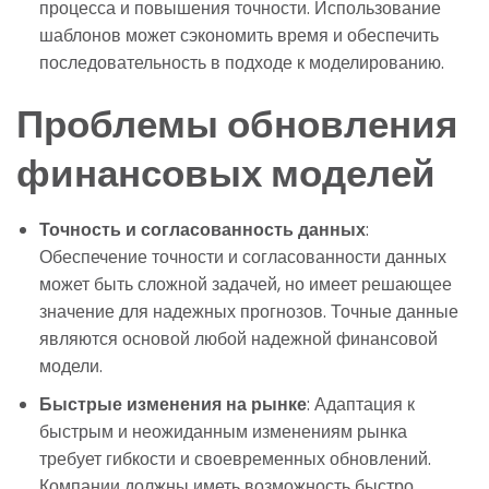
процесса и повышения точности. Использование
шаблонов может сэкономить время и обеспечить
последовательность в подходе к моделированию.
Проблемы обновления
финансовых моделей
Точность и согласованность данных
:
Обеспечение точности и согласованности данных
может быть сложной задачей, но имеет решающее
значение для надежных прогнозов. Точные данные
являются основой любой надежной финансовой
модели.
Быстрые изменения на рынке
: Адаптация к
быстрым и неожиданным изменениям рынка
требует гибкости и своевременных обновлений.
Компании должны иметь возможность быстро