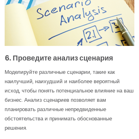
6. Проведите анализ сценария
Моделируйте различные сценарии, такие как
наилучший, наихудший и наиболее вероятный
исход, чтобы понять потенциальное влияние на ваш
бизнес. Анализ сценариев позволяет вам
планировать различные непредвиденные
обстоятельства и принимать обоснованные
решения.