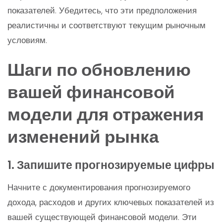
показателей. Убедитесь, что эти предположения
реалистичны и соответствуют текущим рыночным
условиям.
Шаги по обновлению
вашей финансовой
модели для отражения
изменений рынка
1. Запишите прогнозируемые цифры
Начните с документирования прогнозируемого
дохода, расходов и других ключевых показателей из
вашей существующей финансовой модели. Эти