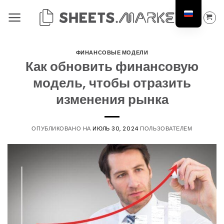
Перейти
к
содержанию
ФИНАНСОВЫЕ МОДЕЛИ
Как обновить финансовую
модель, чтобы отразить
изменения рынка
ОПУБЛИКОВАНО НА
ИЮЛЬ 30, 2024
ПОЛЬЗОВАТЕЛЕМ