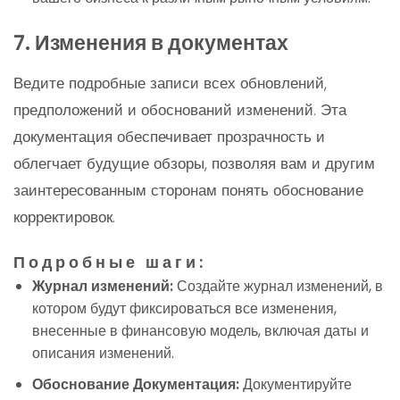
7. Изменения в документах
Ведите подробные записи всех обновлений,
предположений и обоснований изменений. Эта
документация обеспечивает прозрачность и
облегчает будущие обзоры, позволяя вам и другим
заинтересованным сторонам понять обоснование
корректировок.
Подробные шаги:
Журнал изменений:
Создайте журнал изменений, в
котором будут фиксироваться все изменения,
внесенные в финансовую модель, включая даты и
описания изменений.
Обоснование Документация:
Документируйте