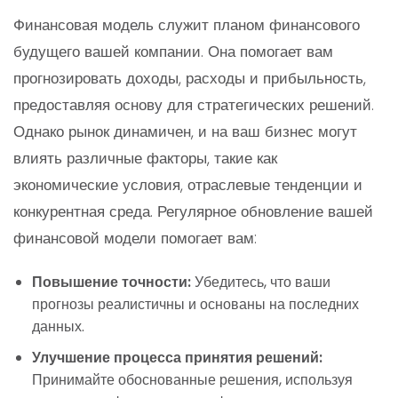
Финансовая модель служит планом финансового
будущего вашей компании. Она помогает вам
прогнозировать доходы, расходы и прибыльность,
предоставляя основу для стратегических решений.
Однако рынок динамичен, и на ваш бизнес могут
влиять различные факторы, такие как
экономические условия, отраслевые тенденции и
конкурентная среда. Регулярное обновление вашей
финансовой модели помогает вам:
Повышение точности:
Убедитесь, что ваши
прогнозы реалистичны и основаны на последних
данных.
Улучшение процесса принятия решений:
Принимайте обоснованные решения, используя