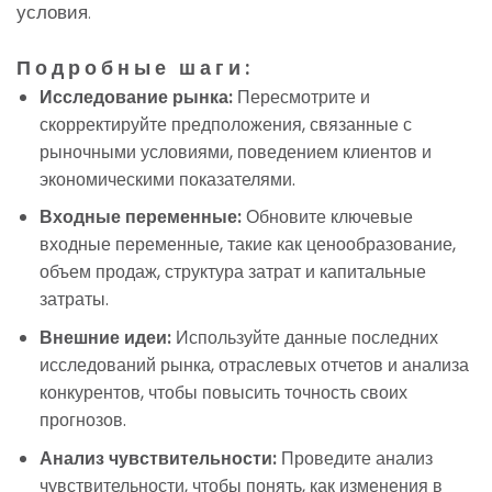
условия.
Подробные шаги:
Исследование рынка:
Пересмотрите и
скорректируйте предположения, связанные с
рыночными условиями, поведением клиентов и
экономическими показателями.
Входные переменные:
Обновите ключевые
входные переменные, такие как ценообразование,
объем продаж, структура затрат и капитальные
затраты.
Внешние идеи:
Используйте данные последних
исследований рынка, отраслевых отчетов и анализа
конкурентов, чтобы повысить точность своих
прогнозов.
Анализ чувствительности:
Проведите анализ
чувствительности, чтобы понять, как изменения в