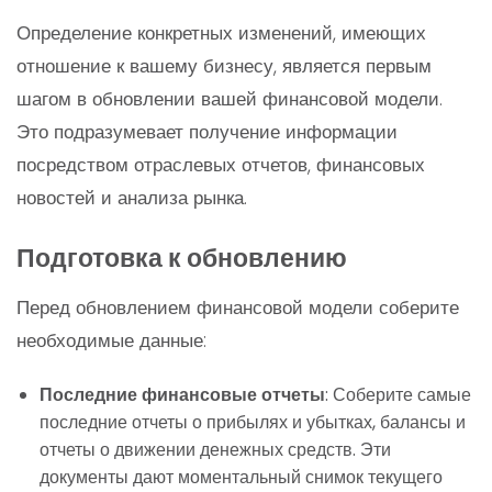
Определение конкретных изменений, имеющих
отношение к вашему бизнесу, является первым
шагом в обновлении вашей финансовой модели.
Это подразумевает получение информации
посредством отраслевых отчетов, финансовых
новостей и анализа рынка.
Подготовка к обновлению
Перед обновлением финансовой модели соберите
необходимые данные:
Последние финансовые отчеты
: Соберите самые
последние отчеты о прибылях и убытках, балансы и
отчеты о движении денежных средств. Эти
документы дают моментальный снимок текущего