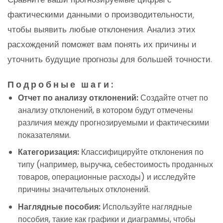
фактическими данными о производительности,
чтобы выявить любые отклонения. Анализ этих
расхождений поможет вам понять их причины и
уточнить будущие прогнозы для большей точности.
Подробные шаги:
Отчет по анализу отклонений:
Создайте отчет по
анализу отклонений, в котором будут отмечены
различия между прогнозируемыми и фактическими
показателями.
Категоризация:
Классифицируйте отклонения по
типу (например, выручка, себестоимость проданных
товаров, операционные расходы) и исследуйте
причины значительных отклонений.
Наглядные пособия:
Используйте наглядные
пособия, такие как графики и диаграммы, чтобы