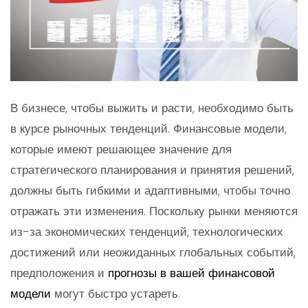
В бизнесе, чтобы выжить и расти, необходимо быть
в курсе рыночных тенденций. Финансовые модели,
которые имеют решающее значение для
стратегического планирования и принятия решений,
должны быть гибкими и адаптивными, чтобы точно
отражать эти изменения. Поскольку рынки меняются
из-за экономических тенденций, технологических
достижений или неожиданных глобальных событий,
предположения и
прогнозы в вашей финансовой
модели
могут быстро устареть.