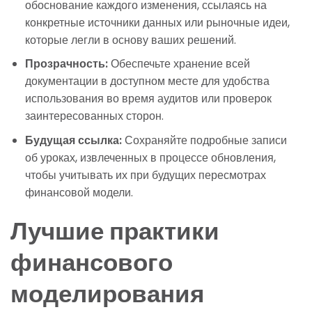
обоснование каждого изменения, ссылаясь на
конкретные источники данных или рыночные идеи,
которые легли в основу ваших решений.
Прозрачность:
Обеспечьте хранение всей
документации в доступном месте для удобства
использования во время аудитов или проверок
заинтересованных сторон.
Будущая ссылка:
Сохраняйте подробные записи
об уроках, извлеченных в процессе обновления,
чтобы учитывать их при будущих пересмотрах
финансовой модели.
Лучшие практики
финансового
моделирования