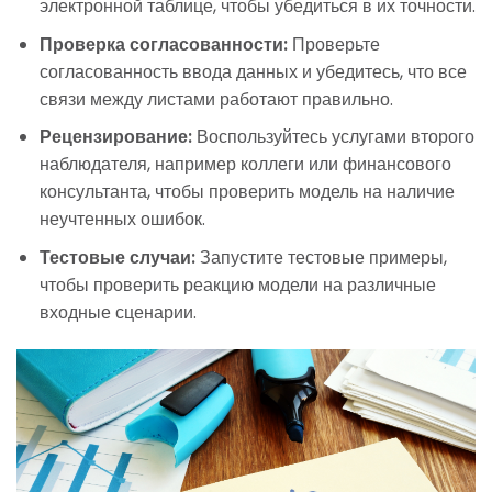
электронной таблице, чтобы убедиться в их точности.
Проверка согласованности:
Проверьте
согласованность ввода данных и убедитесь, что все
связи между листами работают правильно.
Рецензирование:
Воспользуйтесь услугами второго
наблюдателя, например коллеги или финансового
консультанта, чтобы проверить модель на наличие
неучтенных ошибок.
Тестовые случаи:
Запустите тестовые примеры,
чтобы проверить реакцию модели на различные
входные сценарии.