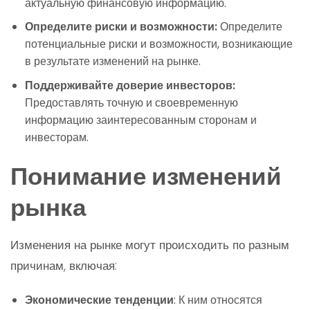
актуальную финансовую информацию.
Определите риски и возможности:
Определите
потенциальные риски и возможности, возникающие
в результате изменений на рынке.
Поддерживайте доверие инвесторов:
Предоставлять точную и своевременную
информацию заинтересованным сторонам и
инвесторам.
Понимание изменений
рынка
Изменения на рынке могут происходить по разным
причинам, включая:
Экономические тенденции
: К ним относятся