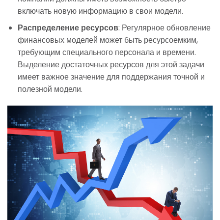
включать новую информацию в свои модели.
Распределение ресурсов
: Регулярное обновление
финансовых моделей может быть ресурсоемким,
требующим специального персонала и времени.
Выделение достаточных ресурсов для этой задачи
имеет важное значение для поддержания точной и
полезной модели.