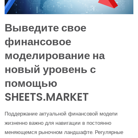
Выведите свое
финансовое
моделирование на
новый уровень с
помощью
SHEETS.MARKET
Поддержание актуальной финансовой модели
жизненно важно для навигации в постоянно
меняющемся рыночном ландшафте. Регулярные