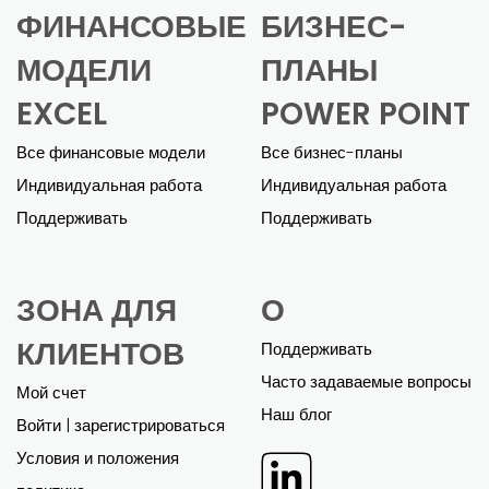
ФИНАНСОВЫЕ
БИЗНЕС-
МОДЕЛИ
ПЛАНЫ
EXCEL
POWER POINT
Все финансовые модели
Все бизнес-планы
Индивидуальная работа
Индивидуальная работа
Поддерживать
Поддерживать
ЗОНА ДЛЯ
О
КЛИЕНТОВ
Поддерживать
Часто задаваемые вопросы
Мой счет
Наш блог
Войти | зарегистрироваться
Условия и положения