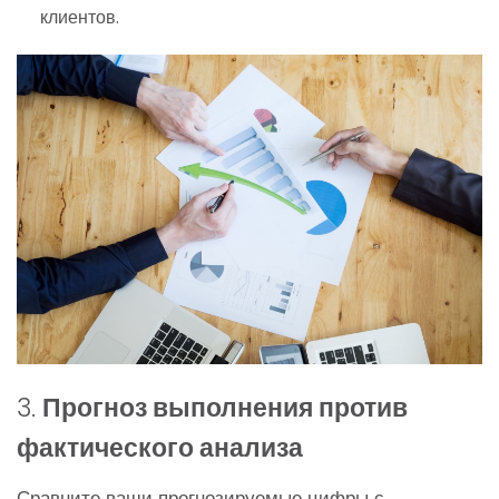
клиентов.
3.
Прогноз выполнения против
фактического анализа
Сравните ваши прогнозируемые цифры с