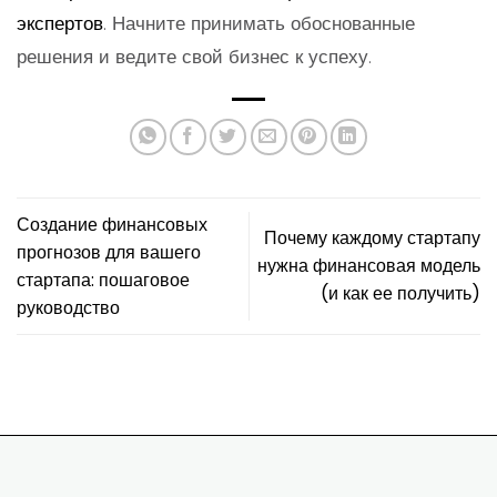
экспертов
. Начните принимать обоснованные
решения и ведите свой бизнес к успеху.
Создание финансовых
Почему каждому стартапу
прогнозов для вашего
нужна финансовая модель
стартапа: пошаговое
(и как ее получить)
руководство