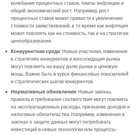
колебания процентных ставок, темпы инфляции и
общий экономический рост. Например, рост
процентных ставок может привести к увеличению
стоимости заимствований, в то время как инфляция
может повлиять как на стоимость, так и на стратегии
ценообразования.
Конкурентная среда
: Новые участники, изменения
в стратегиях конкурентов и консолидация рынка
могут повлиять на вашу долю рынка и ценовую
мощь. Важно быть в курсе финансовых показателей
и стратегических шагов конкурентов.
Нормативные обновления
: Новые законы,
правила и требования соответствия могут повлиять
на эксплуатационные расходы, признание доходов и
налоговые обязательства. Например, изменения в
законах о защите данных могут потребовать
инвестиций в новые технологии или процессы.