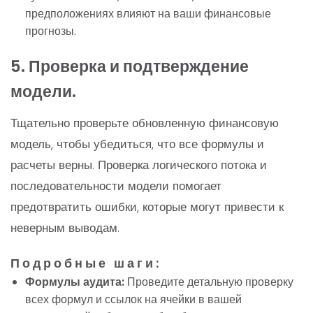
предположениях влияют на ваши финансовые
прогнозы.
5. Проверка и подтверждение
модели.
Тщательно проверьте обновленную финансовую
модель, чтобы убедиться, что все формулы и
расчеты верны. Проверка логического потока и
последовательности модели помогает
предотвратить ошибки, которые могут привести к
неверным выводам.
Подробные шаги:
Формулы аудита:
Проведите детальную проверку
всех формул и ссылок на ячейки в вашей