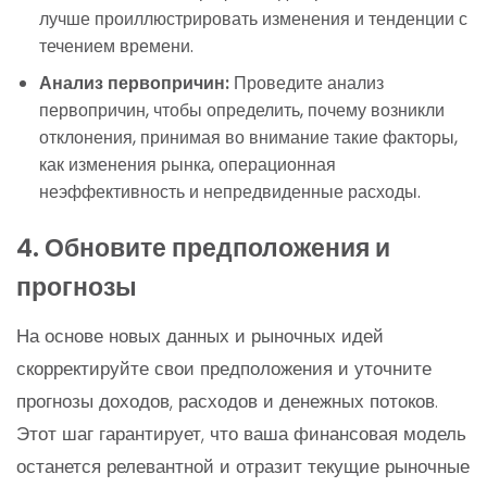
лучше проиллюстрировать изменения и тенденции с
течением времени.
Анализ первопричин:
Проведите анализ
первопричин, чтобы определить, почему возникли
отклонения, принимая во внимание такие факторы,
как изменения рынка, операционная
неэффективность и непредвиденные расходы.
4. Обновите предположения и
прогнозы
На основе новых данных и рыночных идей
скорректируйте свои предположения и уточните
прогнозы доходов, расходов и денежных потоков.
Этот шаг гарантирует, что ваша финансовая модель
останется релевантной и отразит текущие рыночные