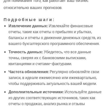
для понимания того, как работает ваш бизнес
относительно ваших прогнозов.
Подробные шаги:
Извлечение данных:
Извлекайте финансовые
отчеты, такие как отчеты о прибылях и убытках,
балансы и отчеты о движении денежных средств, из
вашего бухгалтерского программного обеспечения.
Точность данных:
Убедитесь, что все данные
точны, сверяя их с банковскими выписками,
квитанциями и счетами-фактурами.
Частота обновления:
Регулярно обновляйте свои
записи, в идеале ежемесячно или ежеквартально,
чтобы поддерживать актуальность вашей модели.
Дополнительные источники:
Используйте данные
из других соответствующих источников, таких как
отчеты о продажах, анализ рынка и отзывы