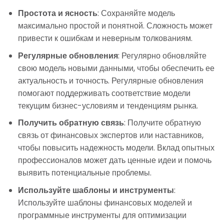
Простота и ясность
: Сохраняйте модель
максимально простой и понятной. Сложность может
привести к ошибкам и неверным толкованиям.
Регулярные обновления
: Регулярно обновляйте
свою модель новыми данными, чтобы обеспечить ее
актуальность и точность. Регулярные обновления
помогают поддерживать соответствие модели
текущим бизнес-условиям и тенденциям рынка.
Получить обратную связь
: Получите обратную
связь от финансовых экспертов или наставников,
чтобы повысить надежность модели. Вклад опытных
профессионалов может дать ценные идеи и помочь
выявить потенциальные проблемы.
Используйте шаблоны и инструменты
:
Используйте шаблоны финансовых моделей и
программные инструменты для оптимизации