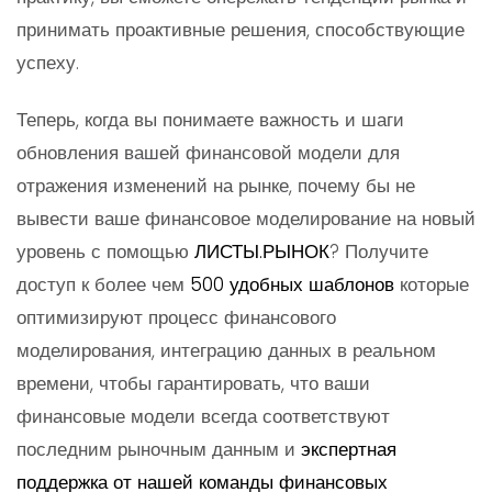
принимать проактивные решения, способствующие
успеху.
Теперь, когда вы понимаете важность и шаги
обновления вашей финансовой модели для
отражения изменений на рынке, почему бы не
вывести ваше финансовое моделирование на новый
уровень с помощью
ЛИСТЫ.РЫНОК
? Получите
доступ к более чем
500 удобных шаблонов
которые
оптимизируют процесс финансового
моделирования, интеграцию данных в реальном
времени, чтобы гарантировать, что ваши
финансовые модели всегда соответствуют
последним рыночным данным и
экспертная
поддержка от нашей команды финансовых