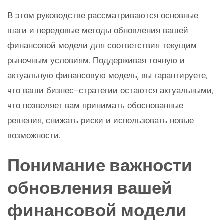
В этом руководстве рассматриваются основные
шаги и передовые методы обновления вашей
финансовой модели для соответствия текущим
рыночным условиям. Поддерживая точную и
актуальную финансовую модель, вы гарантируете,
что ваши бизнес-стратегии остаются актуальными,
что позволяет вам принимать обоснованные
решения, снижать риски и использовать новые
возможности.
Понимание важности
обновления вашей
финансовой модели