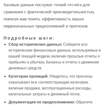
базовые данные послужат точкой отсчета для
сравнения с фактической производительностью,
помогая вам понять эффективность ваших
первоначальных предположений и прогнозов.
Подробные шаги:
Сбор исторических данных:
Соберите все
исторические финансовые данные, используемые в
вашей текущей модели, включая прошлые отчеты о
прибылях и убытках, балансы и отчеты о движении
денежных средств.
Категории проекций:
Убедитесь, что прогнозы
охватывают все соответствующие категории,
включая продажи, эксплуатационные расходы,
капитальные затраты и денежный поток.
Документация по предположению:
Обратите