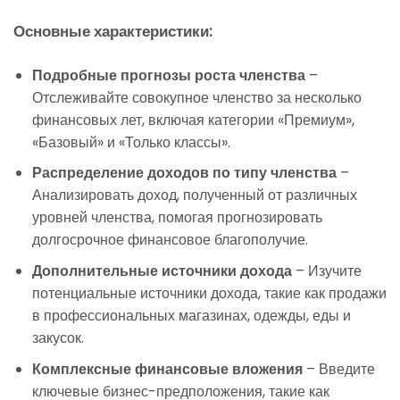
Основные характеристики:
Подробные прогнозы роста членства
–
Отслеживайте совокупное членство за несколько
финансовых лет, включая категории «Премиум»,
«Базовый» и «Только классы».
Распределение доходов по типу членства
–
Анализировать доход, полученный от различных
уровней членства, помогая прогнозировать
долгосрочное финансовое благополучие.
Дополнительные источники дохода
– Изучите
потенциальные источники дохода, такие как продажи
в профессиональных магазинах, одежды, еды и
закусок.
Комплексные финансовые вложения
– Введите
ключевые бизнес-предположения, такие как