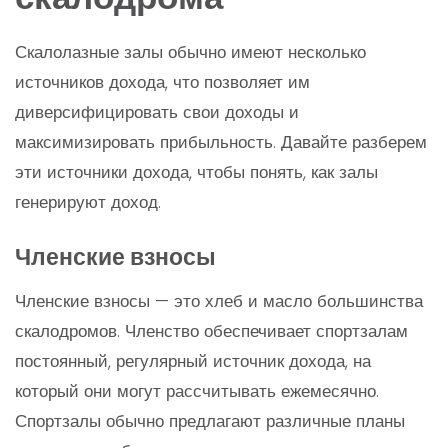
Скалолазные залы обычно имеют несколько
источников дохода, что позволяет им
диверсифицировать свои доходы и
максимизировать прибыльность. Давайте разберем
эти источники дохода, чтобы понять, как залы
генерируют доход.
Членские взносы
Членские взносы — это хлеб и масло большинства
скалодромов. Членство обеспечивает спортзалам
постоянный, регулярный источник дохода, на
который они могут рассчитывать ежемесячно.
Спортзалы обычно предлагают различные планы