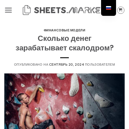
Перейти
к
содержанию
ФИНАНСОВЫЕ МОДЕЛИ
Сколько денег
зарабатывает скалодром?
ОПУБЛИКОВАНО НА
СЕНТЯБРЬ 20, 2024
ПОЛЬЗОВАТЕЛЕМ