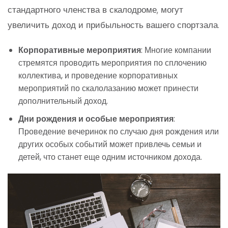
стандартного членства в скалодроме, могут
увеличить доход и прибыльность вашего спортзала.
Корпоративные мероприятия
: Многие компании
стремятся проводить мероприятия по сплочению
коллектива, и проведение корпоративных
мероприятий по скалолазанию может принести
дополнительный доход.
Дни рождения и особые мероприятия
:
Проведение вечеринок по случаю дня рождения или
других особых событий может привлечь семьи и
детей, что станет еще одним источником дохода.