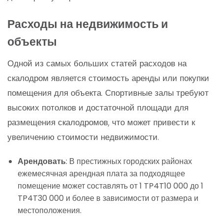
Расходы на недвижимость и
объекты
Одной из самых больших статей расходов на
скалодром является стоимость аренды или покупки
помещения для объекта. Спортивные залы требуют
высоких потолков и достаточной площади для
размещения скалодромов, что может привести к
увеличению стоимости недвижимости.
Арендовать
: В престижных городских районах
ежемесячная арендная плата за подходящее
помещение может составлять от 1 TP4T10 000 до 1
TP4T30 000 и более в зависимости от размера и
местоположения.