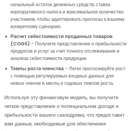
начальный остаток денежных средств, ставка
корпоративного налога и максимальное количество
участников, чтобы адаптировать прогнозы к вашему
конкретному сценарию.
Расчет себестоимости проданных товаров
(COGS)
– Получите представление о прибыльности
продуктов и услуг за счет точного отслеживания и
анализа себестоимости продукции.
Темпы роста членства
– Легко прогнозируйте рост
с помощью регулируемых входных данных для
новых членов в месяц и годовых темпов роста.
Используя эту финансовую модель, вы получите
четкое представление о потенциальном доходе и
прибыльности вашего скалодрома, что предоставит
вам данные, необходимые для обеспечения