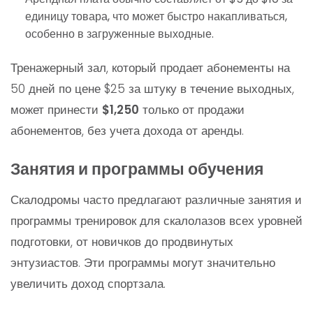
единицу товара, что может быстро накапливаться,
особенно в загруженные выходные.
Тренажерный зал, который продает абонементы на
50 дней по цене $25 за штуку в течение выходных,
может принести
$1,250
только от продажи
абонементов, без учета дохода от аренды.
Занятия и программы обучения
Скалодромы часто предлагают различные занятия и
программы тренировок для скалолазов всех уровней
подготовки, от новичков до продвинутых
энтузиастов. Эти программы могут значительно
увеличить доход спортзала.