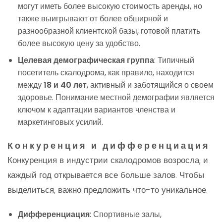
могут иметь более высокую стоимость аренды, но
также выигрывают от более обширной и
разнообразной клиентской базы, готовой платить
более высокую цену за удобство.
Целевая демографическая группа
: Типичный
посетитель скалодрома, как правило, находится
между
18 и 40 лет
, активный и заботящийся о своем
здоровье. Понимание местной демографии является
ключом к адаптации вариантов членства и
маркетинговых усилий.
Конкуренция и дифференциация
Конкуренция в индустрии скалодромов возросла, и
каждый год открывается все больше залов. Чтобы
выделиться, важно предложить что-то уникальное.
Дифференциация
: Спортивные залы,