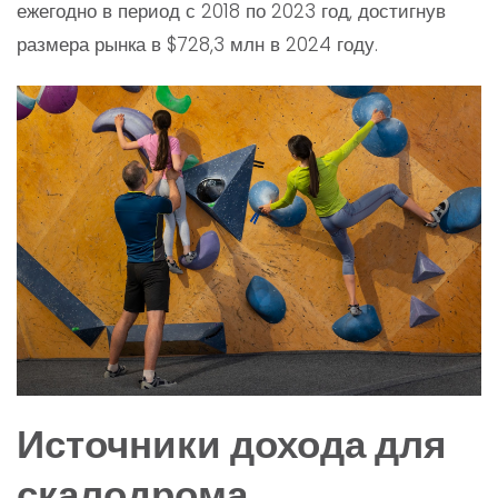
ежегодно в период с 2018 по 2023 год, достигнув
размера рынка в $728,3 млн в 2024 году.
Источники дохода для
скалодрома