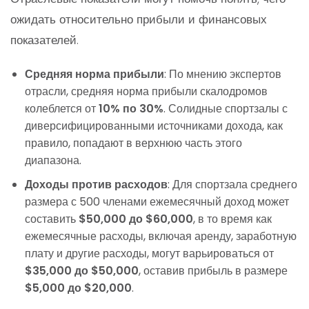
ожидать относительно прибыли и финансовых
показателей.
Средняя норма прибыли
: По мнению экспертов
отрасли, средняя норма прибыли скалодромов
колеблется от
10% по 30%
. Солидные спортзалы с
диверсифицированными источниками дохода, как
правило, попадают в верхнюю часть этого
диапазона.
Доходы против расходов
: Для спортзала среднего
размера с 500 членами ежемесячный доход может
составить
$50,000 до $60,000
, в то время как
ежемесячные расходы, включая аренду, заработную
плату и другие расходы, могут варьироваться от
$35,000 до $50,000
, оставив прибыль в размере
$5,000 до $20,000
.