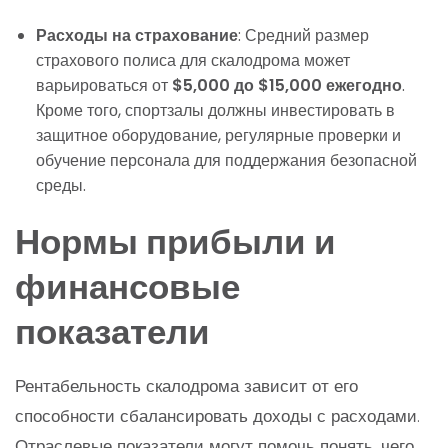
Расходы на страхование
: Средний размер
страхового полиса для скалодрома может
варьироваться от
$5,000 до $15,000 ежегодно
.
Кроме того, спортзалы должны инвестировать в
защитное оборудование, регулярные проверки и
обучение персонала для поддержания безопасной
среды.
Нормы прибыли и
финансовые
показатели
Рентабельность скалодрома зависит от его
способности сбалансировать доходы с расходами.
Отраслевые показатели могут помочь понять, чего