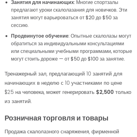
Занятия для начинающих
: Многие спортзалы
предлагают уроки скалолазания для новичков. Эти
занятия могут варьироваться от $20 до $50 за
сессию.
Продвинутое обучение
: Опытные скалолазы могут
обратиться за индивидуальными консультациями
или специальными учебными программами, которые
могут стоить дороже — от $50 до $100 за занятие.
Тренажерный зал, предлагающий 10 занятий для
начинающих в неделю с 10 участниками по цене
$25 на человека, может генерировать
$2,500
только
из занятий.
Розничная торговля и товары
Продажа скалолазного снаряжения, фирменной