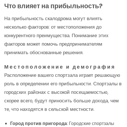
Что влияет на прибыльность?
На прибыльность скалодрома могут влиять
несколько факторов: от местоположения до
конкурентного преимущества. Понимание этих
факторов может помочь предпринимателям
принимать обоснованные решения.
Местоположение и демография
Расположение вашего спортзала играет решающую
роль в определении его прибыльности. Спортзалы в
городских районах с высокой посещаемостью,
скорее всего, будут приносить больше дохода, чем
те, что находятся в сельской местности.
Город против пригорода
: Городские спортзалы