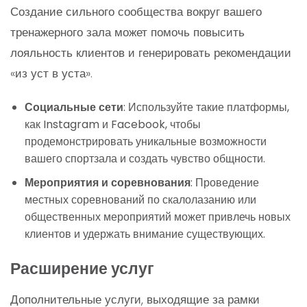
Создание сильного сообщества вокруг вашего
тренажерного зала может помочь повысить
лояльность клиентов и генерировать рекомендации
«из уст в уста».
Социальные сети
: Используйте такие платформы,
как Instagram и Facebook, чтобы
продемонстрировать уникальные возможности
вашего спортзала и создать чувство общности.
Мероприятия и соревнования
: Проведение
местных соревнований по скалолазанию или
общественных мероприятий может привлечь новых
клиентов и удержать внимание существующих.
Расширение услуг
Дополнительные услуги, выходящие за рамки