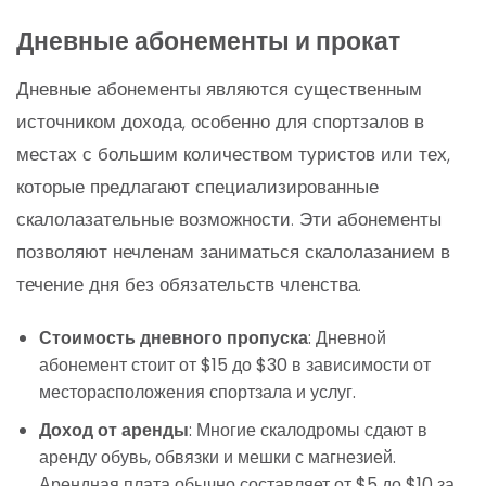
Дневные абонементы и прокат
Дневные абонементы являются существенным
источником дохода, особенно для спортзалов в
местах с большим количеством туристов или тех,
которые предлагают специализированные
скалолазательные возможности. Эти абонементы
позволяют нечленам заниматься скалолазанием в
течение дня без обязательств членства.
Стоимость дневного пропуска
: Дневной
абонемент стоит от $15 до $30 в зависимости от
месторасположения спортзала и услуг.
Доход от аренды
: Многие скалодромы сдают в
аренду обувь, обвязки и мешки с магнезией.
Арендная плата обычно составляет от $5 до $10 за