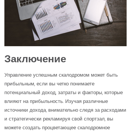
Заключение
Управление успешным скалодромом может быть
прибыльным, если вы четко понимаете
потенциальный доход, затраты и факторы, которые
влияют на прибыльность. Изучая различные
источники дохода, внимательно следя за расходами
и стратегически рекламируя свой спортзал, вы
можете создать процветающее скалодромное