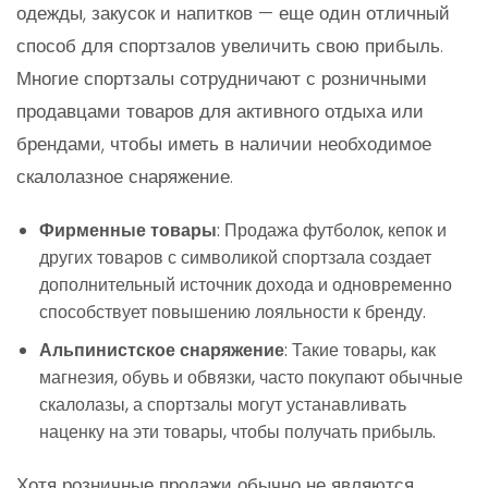
одежды, закусок и напитков — еще один отличный
способ для спортзалов увеличить свою прибыль.
Многие спортзалы сотрудничают с розничными
продавцами товаров для активного отдыха или
брендами, чтобы иметь в наличии необходимое
скалолазное снаряжение.
Фирменные товары
: Продажа футболок, кепок и
других товаров с символикой спортзала создает
дополнительный источник дохода и одновременно
способствует повышению лояльности к бренду.
Альпинистское снаряжение
: Такие товары, как
магнезия, обувь и обвязки, часто покупают обычные
скалолазы, а спортзалы могут устанавливать
наценку на эти товары, чтобы получать прибыль.
Хотя розничные продажи обычно не являются