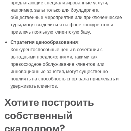
предлагающие специализированные услуги,
например, залы только для боулдеринга,
общественные мероприятия или приключенческие
туры, могут выделиться на фоне конкурентов и
привлечь лояльную клиентскую базу.
Стратегия ценообразования
:
Конкурентоспособные цены в сочетании с
выгодными предложениями, такими как
превосходное обслуживание клиентов или
инновационные занятия, могут существенно
повлиять на способность спортзала привлекать и
удерживать клиентов.
Хотите построить
собственный
скалодром?