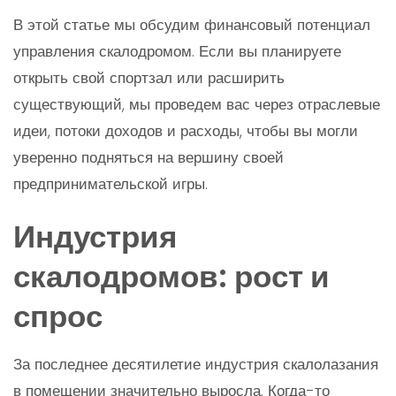
В этой статье мы обсудим финансовый потенциал
управления скалодромом. Если вы планируете
открыть свой спортзал или расширить
существующий, мы проведем вас через отраслевые
идеи, потоки доходов и расходы, чтобы вы могли
уверенно подняться на вершину своей
предпринимательской игры.
Индустрия
скалодромов: рост и
спрос
За последнее десятилетие индустрия скалолазания
в помещении значительно выросла. Когда-то