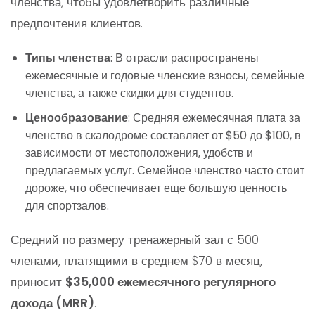
членства, чтобы удовлетворить различные
предпочтения клиентов.
Типы членства
: В отрасли распространены
ежемесячные и годовые членские взносы, семейные
членства, а также скидки для студентов.
Ценообразование
: Средняя ежемесячная плата за
членство в скалодроме составляет от $50 до $100, в
зависимости от местоположения, удобств и
предлагаемых услуг. Семейное членство часто стоит
дороже, что обеспечивает еще большую ценность
для спортзалов.
Средний по размеру тренажерный зал с 500
членами, платящими в среднем $70 в месяц,
приносит
$35,000 ежемесячного регулярного
дохода (MRR)
.