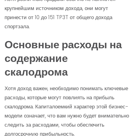
крупнейшим источником дохода, они могут
принести от 10 до 151 TP3T от общего дохода
спортзала.
Основные расходы на
содержание
скалодрома
Хотя доход важен, необходимо понимать ключевые
расходы, которые могут повлиять на прибыль
скалодрома. Капиталоемкий характер этой бизнес-
модели означает, что вам нужно будет внимательно
следить за расходами, чтобы обеспечить
долгосрочную прибыльность.