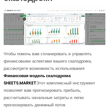
Чтобы помочь вам спланировать и управлять
финансовыми аспектами вашего скалодрома,
рассмотрите возможность использования
Финансовая модель скалодрома
SHEETS.MARKET
Этот комплексный инструмент
позволяет вам прогнозировать прибыль,
рассчитывать начальные затраты и легко
прогнозировать денежный поток.