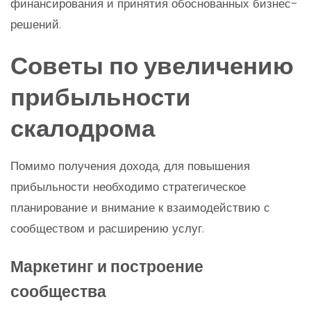
финансирования и принятия обоснованных бизнес-
решений.
Советы по увеличению
прибыльности
скалодрома
Помимо получения дохода, для повышения
прибыльности необходимо стратегическое
планирование и внимание к взаимодействию с
сообществом и расширению услуг.
Маркетинг и построение
сообщества