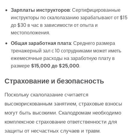
Зарплаты инструкторов
: Сертифицированные
инструкторы по скалолазанию зарабатывают от $15
до $30 в час в зависимости от опыта и
местоположения.
Общая заработная плата
: Среднего размера
тренажерный зал с 10 сотрудниками может иметь
ежемесячные расходы на заработную плату в
размере
$15,000 до $25,000
.
Страхование и безопасность
Поскольку скалолазание считается
высокорискованным занятием, страховые взносы
могут быть высокими. Скалодромам необходимо
комплексное страхование ответственности для
защиты от несчастных случаев и травм.