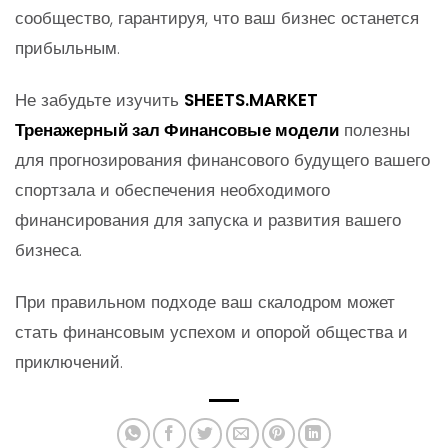
сообщество, гарантируя, что ваш бизнес останется
прибыльным.
Не забудьте изучить
SHEETS.MARKET
Тренажерный зал Финансовые модели
полезны
для прогнозирования финансового будущего вашего
спортзала и обеспечения необходимого
финансирования для запуска и развития вашего
бизнеса.
При правильном подходе ваш скалодром может
стать финансовым успехом и опорой общества и
приключений.