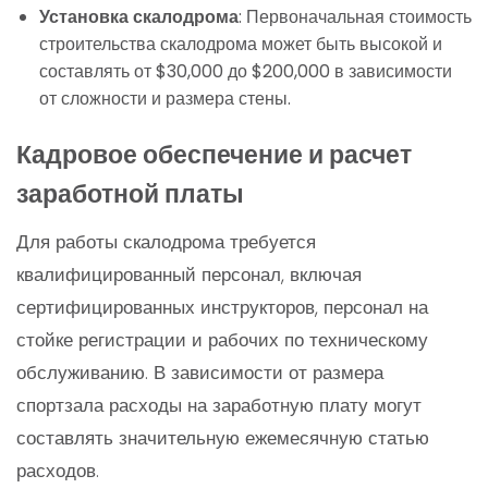
Установка скалодрома
: Первоначальная стоимость
строительства скалодрома может быть высокой и
составлять от $30,000 до $200,000 в зависимости
от сложности и размера стены.
Кадровое обеспечение и расчет
заработной платы
Для работы скалодрома требуется
квалифицированный персонал, включая
сертифицированных инструкторов, персонал на
стойке регистрации и рабочих по техническому
обслуживанию. В зависимости от размера
спортзала расходы на заработную плату могут
составлять значительную ежемесячную статью
расходов.