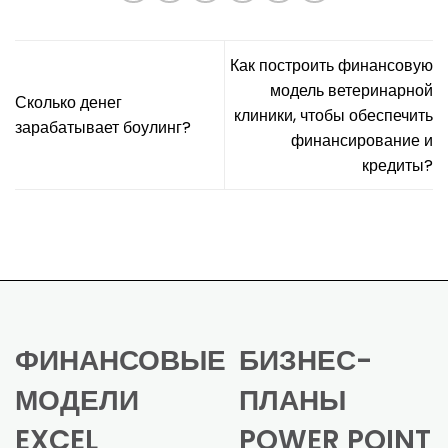
Как построить финансовую
модель ветеринарной
Сколько денег
клиники, чтобы обеспечить
зарабатывает боулинг?
финансирование и
кредиты?
ФИНАНСОВЫЕ
БИЗНЕС-
МОДЕЛИ
ПЛАНЫ
EXCEL
POWER POINT