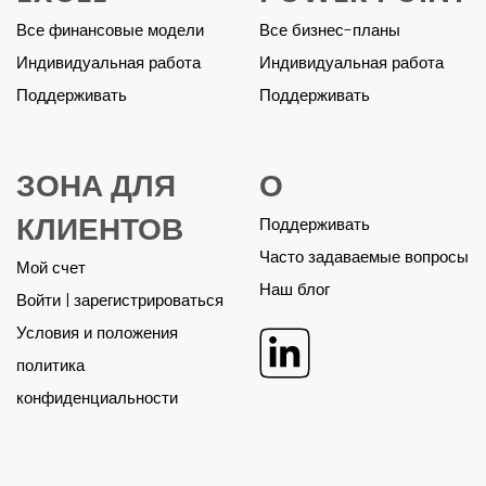
Все финансовые модели
Все бизнес-планы
Индивидуальная работа
Индивидуальная работа
Поддерживать
Поддерживать
ЗОНА ДЛЯ
О
КЛИЕНТОВ
Поддерживать
Часто задаваемые вопросы
Мой счет
Наш блог
Войти | зарегистрироваться
Условия и положения
политика
конфиденциальности