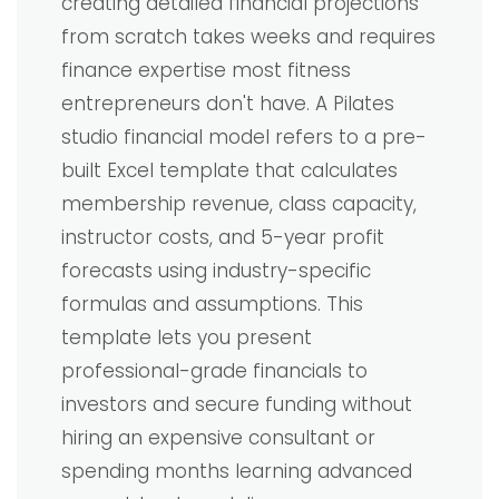
creating detailed financial projections
from scratch takes weeks and requires
finance expertise most fitness
entrepreneurs don't have. A Pilates
studio financial model refers to a pre-
built Excel template that calculates
membership revenue, class capacity,
instructor costs, and 5-year profit
forecasts using industry-specific
formulas and assumptions. This
template lets you present
professional-grade financials to
investors and secure funding without
hiring an expensive consultant or
spending months learning advanced