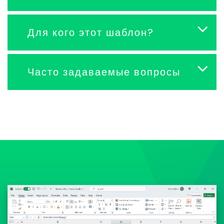
Для кого этот шаблон?
Часто задаваемые вопросы