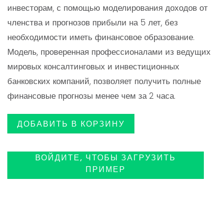
инвесторам, с помощью моделирования доходов от
$119.00.
членства и прогнозов прибыли на 5 лет, без
необходимости иметь финансовое образование.
Модель, проверенная профессионалами из ведущих
мировых консалтинговых и инвестиционных
банковских компаний, позволяет получить полные
финансовые прогнозы менее чем за 2 часа.
ДОБАВИТЬ В КОРЗИНУ
ВОЙДИТЕ, ЧТОБЫ ЗАГРУЗИТЬ
ПРИМЕР