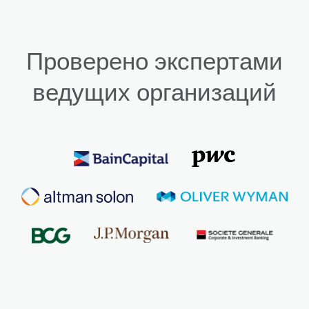
Проверено экспертами
ведущих организаций