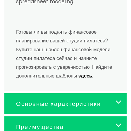
spreadsheet modeling.
Готовы ли вы поднять финансовое
планирование вашей студии пилатеса?
Купите наш шаблон финансовой модели
студии пилатеса сейчас и начните
прогнозировать с уверенностью. Найдите
дополнительные шаблоны
здесь
.
Основные характеристики
Преимущества