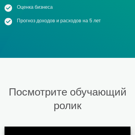
Оценка бизнеса
Прогноз доходов и расходов на 5 лет
Посмотрите обучающий
ролик