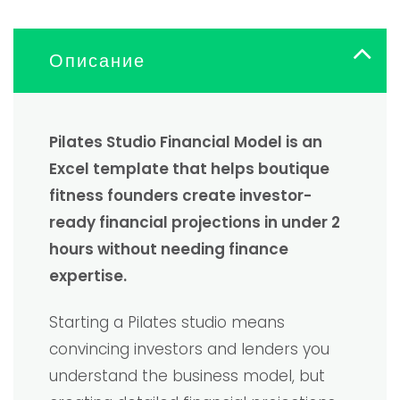
Описание
Pilates Studio Financial Model is an
Excel template that helps boutique
fitness founders create investor-
ready financial projections in under 2
hours without needing finance
expertise.
Starting a Pilates studio means
convincing investors and lenders you
understand the business model, but