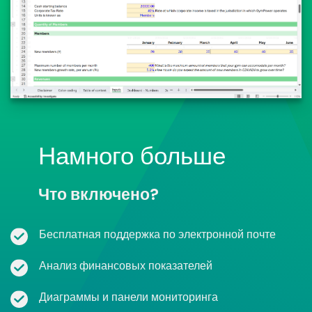
Намного больше
Что включено?
Бесплатная поддержка по электронной почте
Анализ финансовых показателей
Диаграммы и панели мониторинга