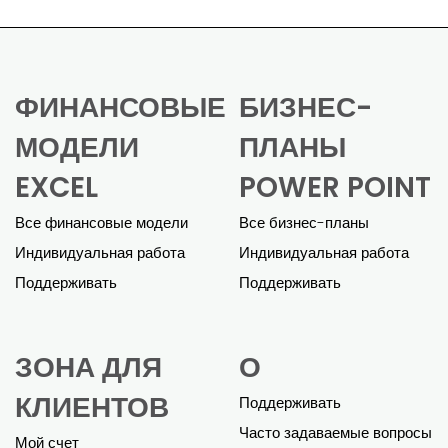
ФИНАНСОВЫЕ
БИЗНЕС-
МОДЕЛИ
ПЛАНЫ
EXCEL
POWER POINT
Все финансовые модели
Все бизнес-планы
Индивидуальная работа
Индивидуальная работа
Поддерживать
Поддерживать
ЗОНА ДЛЯ
О
КЛИЕНТОВ
Поддерживать
Часто задаваемые вопросы
Мой счет