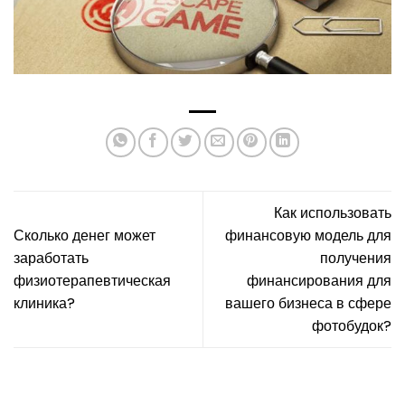
Как использовать
Сколько денег может
финансовую модель для
заработать
получения
физиотерапевтическая
финансирования для
клиника?
вашего бизнеса в сфере
фотобудок?