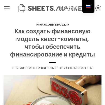
Перейти
к
содержанию
ФИНАНСОВЫЕ МОДЕЛИ
Как создать финансовую
модель квест-комнаты,
чтобы обеспечить
финансирование и кредиты
ОПУБЛИКОВАНО НА
ОКТЯБРЬ 30, 2024
ПОЛЬЗОВАТЕЛЕМ