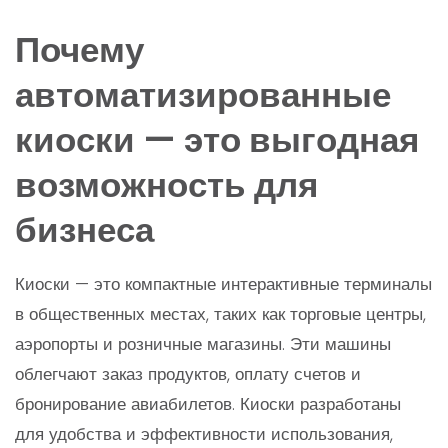
Почему
автоматизированные
киоски — это выгодная
возможность для
бизнеса
Киоски — это компактные интерактивные терминалы
в общественных местах, таких как торговые центры,
аэропорты и розничные магазины. Эти машины
облегчают заказ продуктов, оплату счетов и
бронирование авиабилетов. Киоски разработаны
для удобства и эффективности использования,