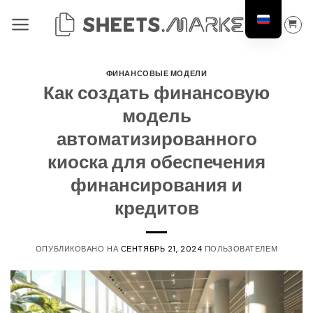
Перейти
к
содержанию
ФИНАНСОВЫЕ МОДЕЛИ
Как создать финансовую
модель
автоматизированного
киоска для обеспечения
финансирования и
кредитов
ОПУБЛИКОВАНО НА
СЕНТЯБРЬ 21, 2024
ПОЛЬЗОВАТЕЛЕМ