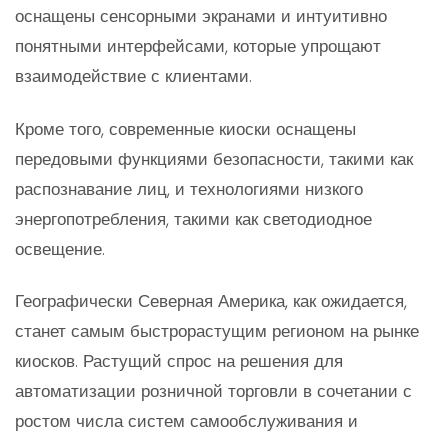
оснащены сенсорными экранами и интуитивно
понятными интерфейсами, которые упрощают
взаимодействие с клиентами.
Кроме того, современные киоски оснащены
передовыми функциями безопасности, такими как
распознавание лиц, и технологиями низкого
энергопотребления, такими как светодиодное
освещение.
Географически Северная Америка, как ожидается,
станет самым быстрорастущим регионом на рынке
киосков. Растущий спрос на решения для
автоматизации розничной торговли в сочетании с
ростом числа систем самообслуживания и