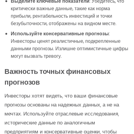
Выделите ключевые показатели
: Убедитесь, что
критически важные данные, такие как норма
прибыли, рентабельность инвестиций и точки
безубыточности, отображены на видном месте.
Используйте консервативные прогнозы
:
Инвесторы ценят реалистичные, подкрепленные
данными прогнозы. Излишне оптимистичные цифры
могут вызвать тревогу.
Важность точных финансовых
прогнозов
Инвесторы хотят видеть, что ваши финансовые
прогнозы основаны на надежных данных, а не на
мечтах. Используйте отраслевые исследования,
исторические данные по аналогичным
предприятиям и консервативные оценки, чтобы