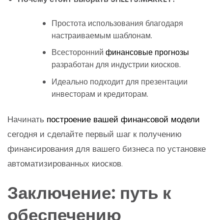
Простота использования благодаря
настраиваемым шаблонам.
Всесторонний
финансовые прогнозы
разработан для индустрии киосков.
Идеально подходит для презентации
инвесторам и кредиторам.
Начинать
построение вашей финансовой модели
сегодня и сделайте первый шаг к получению
финансирования для вашего бизнеса по установке
автоматизированных киосков.
Заключение: путь к
обеспечению