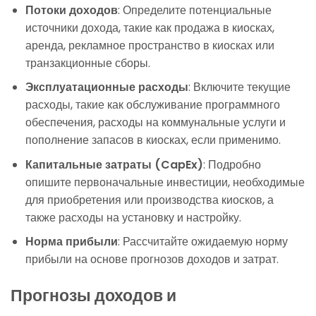
Потоки доходов
: Определите потенциальные
источники дохода, такие как продажа в киосках,
аренда, рекламное пространство в киосках или
транзакционные сборы.
Эксплуатационные расходы
: Включите текущие
расходы, такие как обслуживание программного
обеспечения, расходы на коммунальные услуги и
пополнение запасов в киосках, если применимо.
Капитальные затраты (CapEx)
: Подробно
опишите первоначальные инвестиции, необходимые
для приобретения или производства киосков, а
также расходы на установку и настройку.
Норма прибыли
: Рассчитайте ожидаемую норму
прибыли на основе прогнозов доходов и затрат.
Прогнозы доходов и