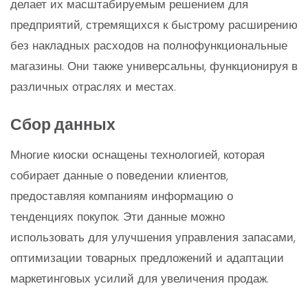
делает их масштабируемым решением для
предприятий, стремящихся к быстрому расширению
без накладных расходов на полнофункциональные
магазины. Они также универсальны, функционируя в
различных отраслях и местах.
Сбор данных
Многие киоски оснащены технологией, которая
собирает данные о поведении клиентов,
предоставляя компаниям информацию о
тенденциях покупок. Эти данные можно
использовать для улучшения управления запасами,
оптимизации товарных предложений и адаптации
маркетинговых усилий для увеличения продаж.