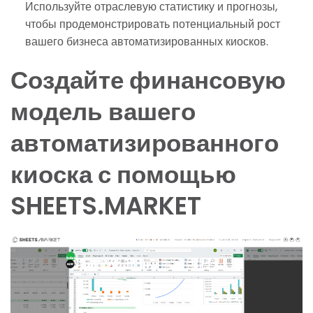
Используйте отраслевую статистику и прогнозы,
чтобы продемонстрировать потенциальный рост
вашего бизнеса автоматизированных киосков.
Создайте финансовую
модель вашего
автоматизированного
киоска с помощью
SHEETS.MARKET