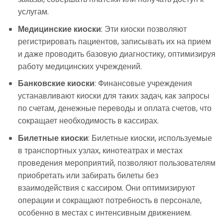
услугам.
Медицинские киоски
: Эти киоски позволяют
регистрировать пациентов, записывать их на прием
и даже проводить базовую диагностику, оптимизируя
работу медицинских учреждений.
Банковские киоски
: Финансовые учреждения
устанавливают киоски для таких задач, как запросы
по счетам, денежные переводы и оплата счетов, что
сокращает необходимость в кассирах.
Билетные киоски
: Билетные киоски, используемые
в транспортных узлах, кинотеатрах и местах
проведения мероприятий, позволяют пользователям
приобретать или забирать билеты без
взаимодействия с кассиром. Они оптимизируют
операции и сокращают потребность в персонале,
особенно в местах с интенсивным движением.