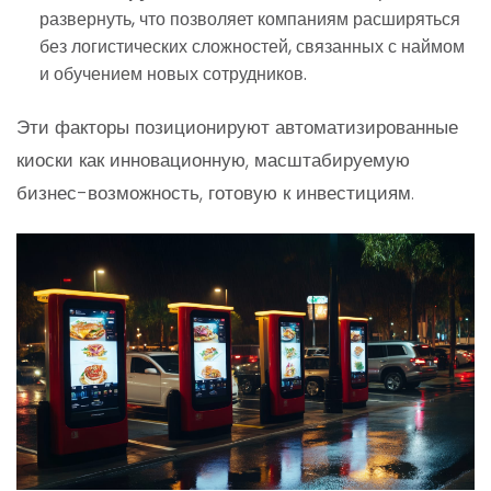
развернуть, что позволяет компаниям расширяться
без логистических сложностей, связанных с наймом
и обучением новых сотрудников.
Эти факторы позиционируют автоматизированные
киоски как инновационную, масштабируемую
бизнес-возможность, готовую к инвестициям.