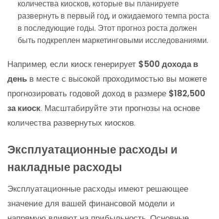
количества киосков, которые вы планируете
развернуть в первый год, и ожидаемого темпа роста
в последующие годы. Этот прогноз роста должен
быть подкреплен маркетинговыми исследованиями.
Например, если киоск генерирует
$500 дохода в
день
в месте с высокой проходимостью вы можете
прогнозировать годовой доход в размере
$182,500
за киоск
. Масштабируйте эти прогнозы на основе
количества развернутых киосков.
Эксплуатационные расходы и
накладные расходы
Эксплуатационные расходы имеют решающее
значение для вашей финансовой модели и
напрямую влияют на прибыльность. Основные