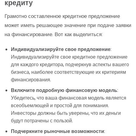
кредиту
Грамотно составленное кредитное предложение
может иметь решающее значение при подаче заявки
на финансирование. Вот как выделиться:
Индивидуализируйте свое предложение
:
Индивидуализируйте свое кредитное предложение
для каждого кредитора, подчеркнув аспекты вашего
бизнеса, наиболее соответствующие их критериям
финансирования.
Включите подробную финансовую модель
:
Убедитесь, что ваша финансовая модель является
всеобъемлющей и простой для понимания.
Инвесторы должны быть уверены, что их деньги
будут потрачены с пользой.
Подчеркните рыночные возможности
: