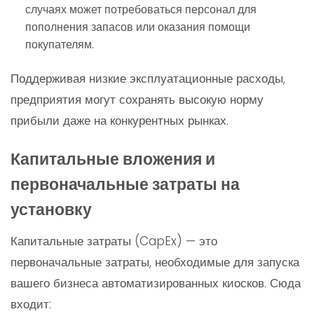
случаях может потребоваться персонал для
пополнения запасов или оказания помощи
покупателям.
Поддерживая низкие эксплуатационные расходы,
предприятия могут сохранять высокую норму
прибыли даже на конкурентных рынках.
Капитальные вложения и
первоначальные затраты на
установку
Капитальные затраты (CapEx) — это
первоначальные затраты, необходимые для запуска
вашего бизнеса автоматизированных киосков. Сюда
входит: