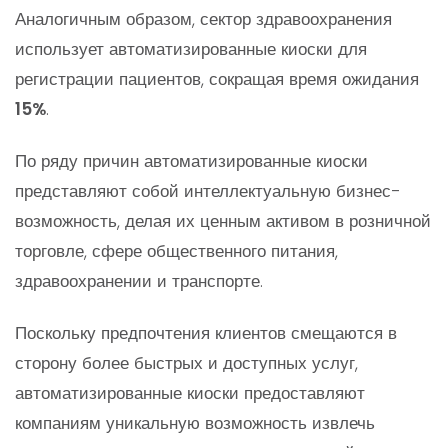
Аналогичным образом, сектор здравоохранения
использует автоматизированные киоски для
регистрации пациентов, сокращая время ожидания
15%
.
По ряду причин автоматизированные киоски
представляют собой интеллектуальную бизнес-
возможность, делая их ценным активом в розничной
торговле, сфере общественного питания,
здравоохранении и транспорте.
Поскольку предпочтения клиентов смещаются в
сторону более быстрых и доступных услуг,
автоматизированные киоски предоставляют
компаниям уникальную возможность извлечь