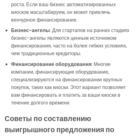
роста. Если ваш бизнес автоматизированных
киосков масштабируем, он может привлечь
венчурное финансирование.
Бизнес-ангелы
: Для стартапов на ранних стадиях
бизнес-ангелы являются ценным источником
финансирования, часто на более гибких условиях,
чем традиционные кредиторы.
Финансирование оборудования
: Многие
компании, финансирующие оборудование,
специализируются на финансировании крупных
покупок, таких как киоски. Этот вариант позволяет
вам финансировать и платить за ваши киоски в
течение долгого времени.
Советы по составлению
выигрышного предложения по