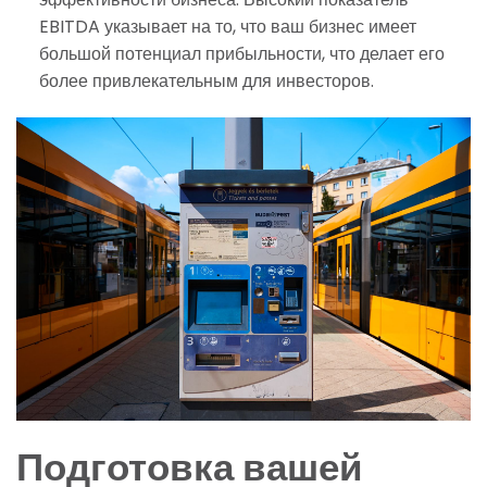
EBITDA указывает на то, что ваш бизнес имеет
большой потенциал прибыльности, что делает его
более привлекательным для инвесторов.
Подготовка вашей