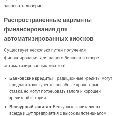
завоевать доверие.
Распространенные варианты
финансирования для
автоматизированных киосков
Существует несколько путей получения
финансирования для вашего бизнеса в сфере
автоматизированных киосков:
Банковские кредиты
: Традиционные кредиты могут
предлагать конкурентоспособные процентные
ставки, но могут потребовать залога и хорошей
кредитной истории.
Венчурный капитал
: Венчурные капиталисты
всегда ищут предприятия с высоким потенциалом