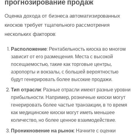
прогнозирование продаж
Оценка дохода от бизнеса автоматизированных
киосков требует тщательного рассмотрения
нескольких факторов:
Расположение
: Рентабельность киоска во многом
зависит от его размещения. Места с высокой
посещаемостью, такие как торговые центры,
аэропорты и вокзалы, с большей вероятностью
будут генерировать более высокие продажи.
Тип отрасли
: Разные отрасли имеют разные уровни
прибыльности. Например, розничные киоски могут
генерировать более частые транзакции, в то время
как медицинские киоски могут иметь меньшее
количество, но более ценное взаимодействие.
Проникновение на рынок
: Начните с оценки