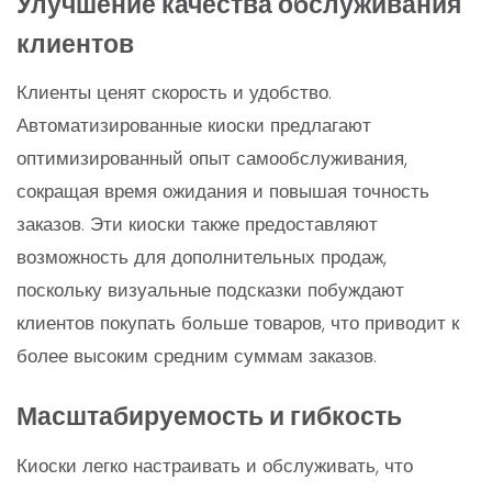
Улучшение качества обслуживания
клиентов
Клиенты ценят скорость и удобство.
Автоматизированные киоски предлагают
оптимизированный опыт самообслуживания,
сокращая время ожидания и повышая точность
заказов. Эти киоски также предоставляют
возможность для дополнительных продаж,
поскольку визуальные подсказки побуждают
клиентов покупать больше товаров, что приводит к
более высоким средним суммам заказов.
Масштабируемость и гибкость
Киоски легко настраивать и обслуживать, что