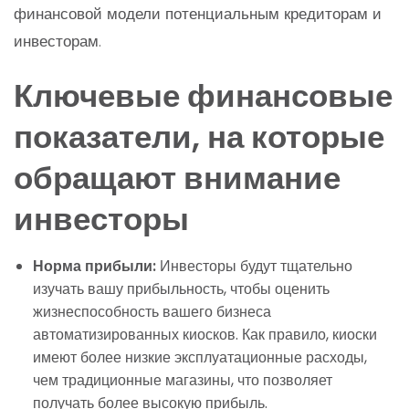
финансовой модели потенциальным кредиторам и
инвесторам.
Ключевые финансовые
показатели, на которые
обращают внимание
инвесторы
Норма прибыли:
Инвесторы будут тщательно
изучать вашу прибыльность, чтобы оценить
жизнеспособность вашего бизнеса
автоматизированных киосков. Как правило, киоски
имеют более низкие эксплуатационные расходы,
чем традиционные магазины, что позволяет
получать более высокую прибыль.