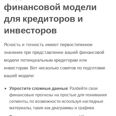
финансовой модели
для кредиторов и
инвесторов
Ясность и точность имеют первостепенное
значение при представлении вашей финансовой
модели потенциальным кредиторам или
инвесторам. Вот несколько советов по подготовке
вашей модели:
Упростите сложные данные
: Разбейте свои
финансовые прогнозы на простые для понимания
сегменты, по возможности используя наглядные
материалы, такие как диаграммы и графики.