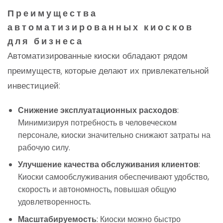
Преимущества
автоматизированных киосков
для бизнеса
Автоматизированные киоски обладают рядом
преимуществ, которые делают их привлекательной
инвестицией:
Снижение эксплуатационных расходов
:
Минимизируя потребность в человеческом
персонале, киоски значительно снижают затраты на
рабочую силу.
Улучшение качества обслуживания клиентов
:
Киоски самообслуживания обеспечивают удобство,
скорость и автономность, повышая общую
удовлетворенность.
Масштабируемость
: Киоски можно быстро