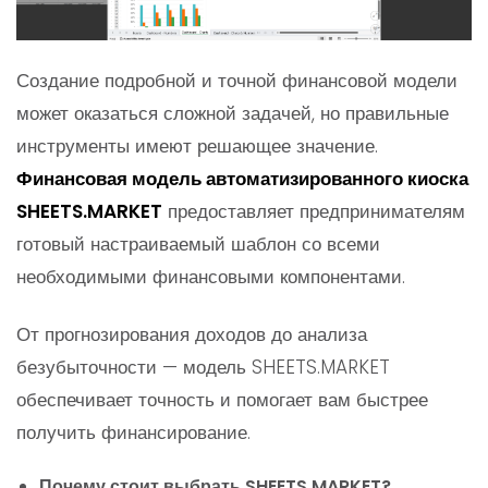
Создание подробной и точной финансовой модели
может оказаться сложной задачей, но правильные
инструменты имеют решающее значение.
Финансовая модель автоматизированного киоска
SHEETS.MARKET
предоставляет предпринимателям
готовый настраиваемый шаблон со всеми
необходимыми финансовыми компонентами.
От прогнозирования доходов до анализа
безубыточности — модель SHEETS.MARKET
обеспечивает точность и помогает вам быстрее
получить финансирование.
Почему стоит выбрать SHEETS.MARKET?