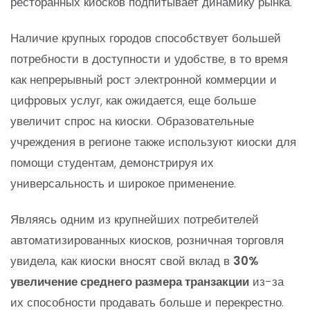
ресторанных киосков подпитывает динамику рынка.
Наличие крупных городов способствует большей
потребности в доступности и удобстве, в то время
как непрерывный рост электронной коммерции и
цифровых услуг, как ожидается, еще больше
увеличит спрос на киоски. Образовательные
учреждения в регионе также используют киоски для
помощи студентам, демонстрируя их
универсальность и широкое применение.
Являясь одним из крупнейших потребителей
автоматизированных киосков, розничная торговля
увидела, как киоски вносят свой вклад в
30%
увеличение среднего размера транзакции
из-за
их способности продавать больше и перекрестно.