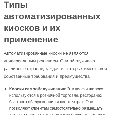
Типы
автоматизированных
киосков и их
применение
Автоматизированные киоски не являются
универсальным решением. Они обслуживают
различные отрасли, каждая из которых имеет свои
собственные требования и преимущества:
Киоски самообслуживания
: Эти киоски широко
используются в розничной торговле, ресторанах
быстрого обслуживания и кинотеатрах. Они
позволяют клиентам самостоятельно размещать
заказы, совершать платежи или получать доступ к