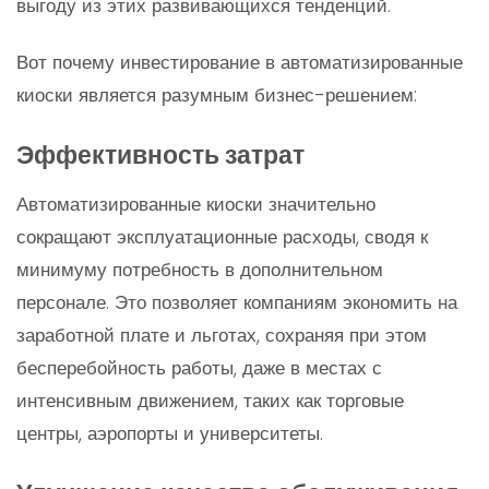
выгоду из этих развивающихся тенденций.
Вот почему инвестирование в автоматизированные
киоски является разумным бизнес-решением:
Эффективность затрат
Автоматизированные киоски значительно
сокращают эксплуатационные расходы, сводя к
минимуму потребность в дополнительном
персонале. Это позволяет компаниям экономить на
заработной плате и льготах, сохраняя при этом
бесперебойность работы, даже в местах с
интенсивным движением, таких как торговые
центры, аэропорты и университеты.