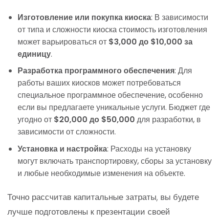
Изготовление или покупка киоска
: В зависимости
от типа и сложности киоска стоимость изготовления
может варьироваться от
$3,000 до $10,000 за
единицу
.
Разработка программного обеспечения
: Для
работы ваших киосков может потребоваться
специальное программное обеспечение, особенно
если вы предлагаете уникальные услуги. Бюджет где
угодно от
$20,000 до $50,000
для разработки, в
зависимости от сложности.
Установка и настройка
: Расходы на установку
могут включать транспортировку, сборы за установку
и любые необходимые изменения на объекте.
Точно рассчитав капитальные затраты, вы будете
лучше подготовлены к презентации своей