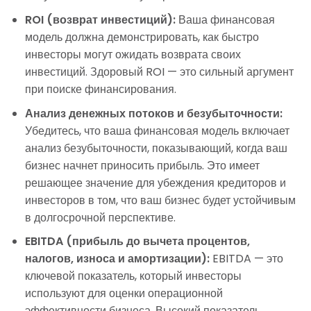
ROI (возврат инвестиций):
Ваша финансовая
модель должна демонстрировать, как быстро
инвесторы могут ожидать возврата своих
инвестиций. Здоровый ROI — это сильный аргумент
при поиске финансирования.
Анализ денежных потоков и безубыточности:
Убедитесь, что ваша финансовая модель включает
анализ безубыточности, показывающий, когда ваш
бизнес начнет приносить прибыль. Это имеет
решающее значение для убеждения кредиторов и
инвесторов в том, что ваш бизнес будет устойчивым
в долгосрочной перспективе.
EBITDA (прибыль до вычета процентов,
налогов, износа и амортизации):
EBITDA — это
ключевой показатель, который инвесторы
используют для оценки операционной
эффективности бизнеса. Высокий показатель