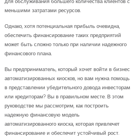
для обслуживания большего количества клиентов с
меньшими затратами ресурсов.
Однако, хотя потенциальная прибыль очевидна,
обеспечить финансирование таких предприятий
может быть сложно только при наличии надежного
финансового плана.
Вы предприниматель, который хочет войти в бизнес
автоматизированных киосков, но вам нужна помощь
в представлении убедительного довода инвесторам
или кредиторам? Вы в правильном месте. В этом
руководстве мы рассмотрим, как построить
надежную финансовую модель
автоматизированного киоска, которая привлечет
финансирование и обеспечит устойчивый рост.