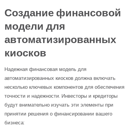
Создание финансовой
модели для
автоматизированных
киосков
Надежная финансовая модель для
автоматизированных киосков должна включать
несколько ключевых компонентов для обеспечения
точности и надежности. Инвесторы и кредиторы
будут внимательно изучать эти элементы при
принятии решения о финансировании вашего
бизнеса: