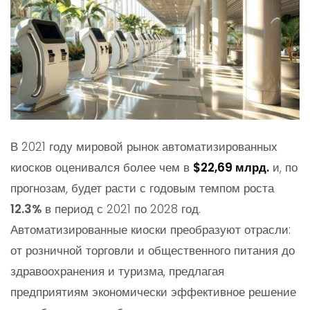
В 2021 году мировой рынок автоматизированных
киосков оценивался более чем в
$22,69 млрд.
и, по
прогнозам, будет расти с годовым темпом роста
12.3%
в период с 2021 по 2028 год.
Автоматизированные киоски преобразуют отрасли:
от розничной торговли и общественного питания до
здравоохранения и туризма, предлагая
предприятиям экономически эффективное решение