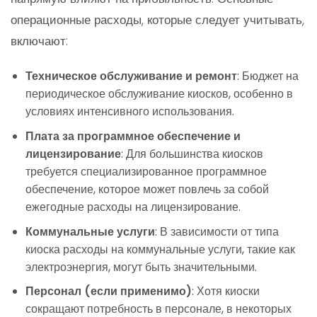
операционные расходы, которые следует учитывать,
включают:
Техническое обслуживание и ремонт
: Бюджет на
периодическое обслуживание киосков, особенно в
условиях интенсивного использования.
Плата за программное обеспечение и
лицензирование
: Для большинства киосков
требуется специализированное программное
обеспечение, которое может повлечь за собой
ежегодные расходы на лицензирование.
Коммунальные услуги
: В зависимости от типа
киоска расходы на коммунальные услуги, такие как
электроэнергия, могут быть значительными.
Персонал (если применимо)
: Хотя киоски
сокращают потребность в персонале, в некоторых